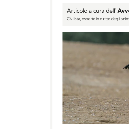
Articolo a cura dell'
Avvo
Civilista, esperto in diritto degli anim