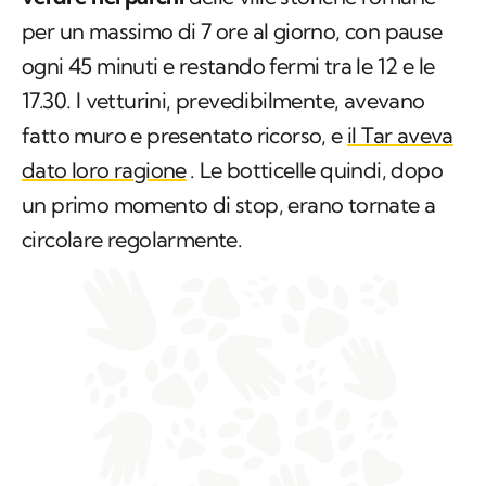
per un massimo di 7 ore al giorno, con pause
ogni 45 minuti e restando fermi tra le 12 e le
17.30. I vetturini, prevedibilmente, avevano
fatto muro e presentato ricorso, e
il Tar aveva
dato loro ragione
. Le botticelle quindi, dopo
un primo momento di stop, erano tornate a
circolare regolarmente.