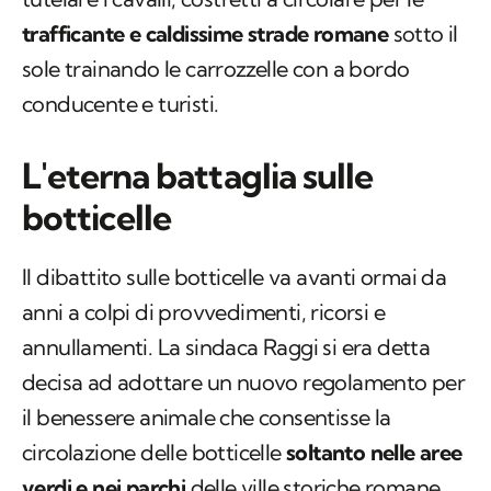
trafficante e caldissime strade romane
sotto il
sole trainando le carrozzelle con a bordo
conducente e turisti.
L'eterna battaglia sulle
botticelle
Il dibattito sulle botticelle va avanti ormai da
anni a colpi di provvedimenti, ricorsi e
annullamenti. La sindaca Raggi si era detta
decisa ad adottare un nuovo regolamento per
il benessere animale che consentisse la
circolazione delle botticelle
soltanto nelle aree
verdi e nei parchi
delle ville storiche romane