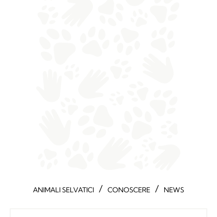
/
/
ANIMALI SELVATICI
CONOSCERE
NEWS