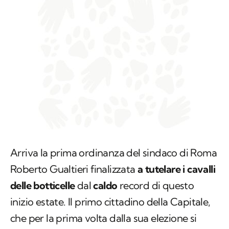
Arriva la prima ordinanza del sindaco di Roma
Roberto Gualtieri finalizzata
a tutelare i cavalli
delle botticelle
dal
caldo
record di questo
inizio estate. Il primo cittadino della Capitale,
che per la prima volta dalla sua elezione si