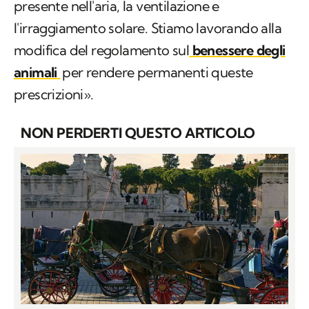
presente nell'aria, la ventilazione e
l'irraggiamento solare. Stiamo lavorando alla
modifica del regolamento sul
benessere degli
animali
per rendere permanenti queste
prescrizioni».
NON PERDERTI QUESTO ARTICOLO