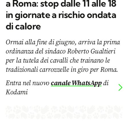
a Roma: stop dalle 11 alle 18
in giornate a rischio ondata
di calore
Ormai alla fine di giugno, arriva la prima
ordinanza del sindaco Roberto Gualtieri
per la tutela dei cavalli che trainano le
tradizionali carrozzelle in giro per Roma.
Entra nel nuovo
canale WhatsApp
di
Kodami