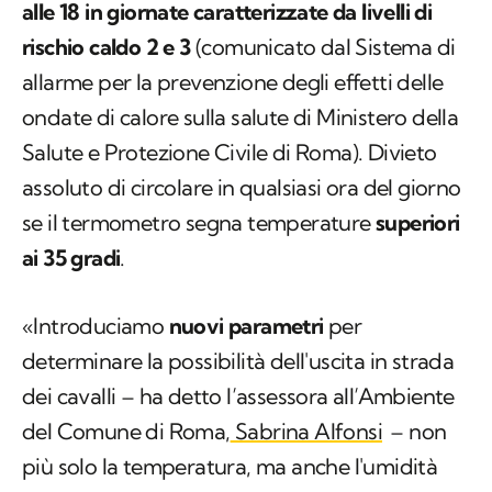
alle 18 in giornate caratterizzate da livelli di
rischio caldo 2 e 3
(comunicato dal Sistema di
allarme per la prevenzione degli effetti delle
ondate di calore sulla salute di Ministero della
Salute e Protezione Civile di Roma). Divieto
assoluto di circolare in qualsiasi ora del giorno
se il termometro segna temperature
superiori
ai 35 gradi
.
«Introduciamo
nuovi parametri
per
determinare la possibilità dell'uscita in strada
dei cavalli – ha detto l’assessora all’Ambiente
del Comune di Roma,
Sabrina Alfonsi
– non
più solo la temperatura, ma anche l'umidità