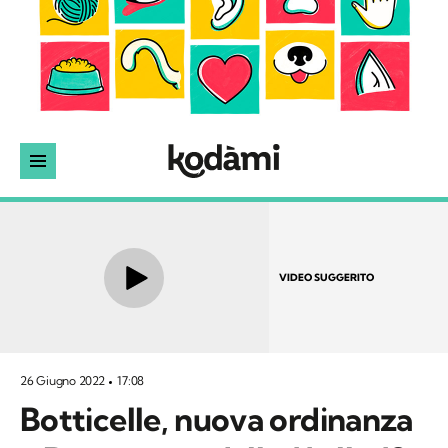
VIDEO SUGGERITO
26 Giugno 2022
17:08
Botticelle, nuova ordinanza