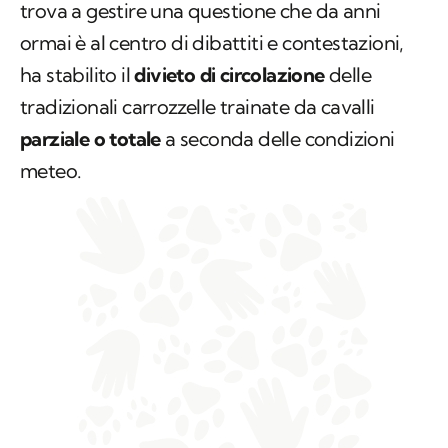
trova a gestire una questione che da anni
ormai è al centro di dibattiti e contestazioni,
ha stabilito il
divieto di circolazione
delle
tradizionali carrozzelle trainate da cavalli
parziale o totale
a seconda delle condizioni
meteo.