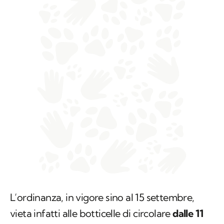
L’ordinanza, in vigore sino al 15 settembre,
vieta infatti alle botticelle di circolare
dalle 11