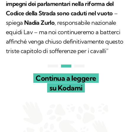
impegni dei parlamentari nella riforma del
Codice della Strada sono caduti nel vuoto
–
spiega
Nadia Zurlo
, responsabile nazionale
equidi Lav – ma noi continueremo a batterci
affinché venga chiuso definitivamente questo
triste capitolo di sofferenze per i cavalli”
Continua a leggere
su Kodami