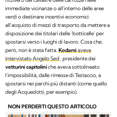
immediate vicinanze o all’interno delle aree
verdi o destinare incentivi economici
all’acquisto di mezzi di trasporto da mettere a
disposizione dei titolari delle ‘botticelle’ per
spostarsi verso i luoghi di lavoro. Cosa che,
però, non è stata fatta.
Kodami
aveva
intervistato Angelo Sed
, presidente dei
vetturini capitolini
che aveva sottolineato
l’impossibilità, dalle rimesse di Testaccio, a
spostarsi nei parchi più distanti (come quello
degli Acquedotti, per esempio).
NON PERDERTI QUESTO ARTICOLO