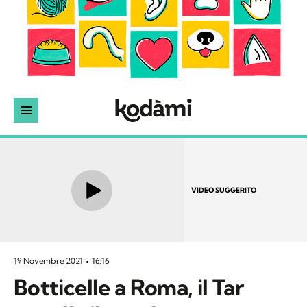
VIDEO SUGGERITO
19 Novembre 2021
16:16
Botticelle a Roma, il Tar