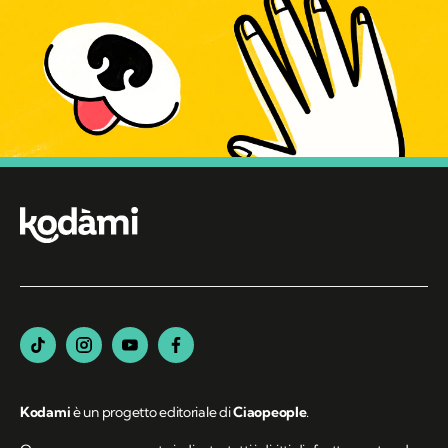
Kodami
è un progetto editoriale di
Ciaopeople
.