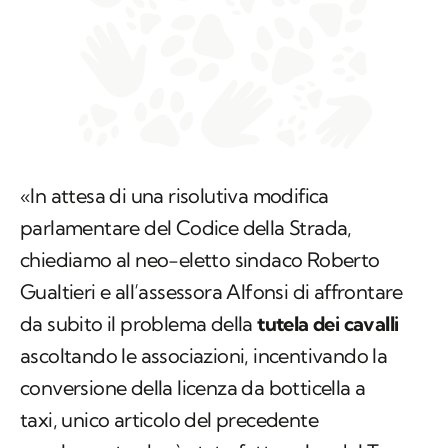
«In attesa di una risolutiva modifica
parlamentare del Codice della Strada,
chiediamo al neo-eletto sindaco Roberto
Gualtieri e all’assessora Alfonsi di affrontare
da subito il problema della
tutela dei cavalli
ascoltando le associazioni, incentivando la
conversione della licenza da botticella a
taxi, unico articolo del precedente