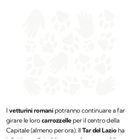
I
vetturini romani
potranno continuare a far
girare le loro
carrozzelle
per il centro della
Capitale (almeno per ora). Il
Tar del Lazio
ha