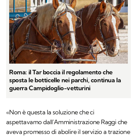
Roma: il Tar boccia il regolamento che
sposta le botticelle nei parchi, continua la
guerra Campidoglio-vetturini
«Non è questa la soluzione che ci
aspettavamo dall’Amministrazione Raggi che
aveva promesso di abolire il servizio a trazione