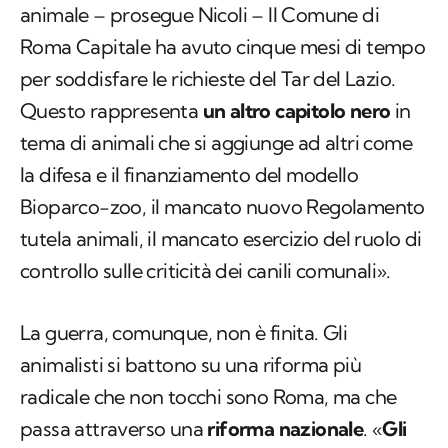
animale – prosegue Nicoli – Il Comune di
Roma Capitale ha avuto cinque mesi di tempo
per soddisfare le richieste del Tar del Lazio.
Questo rappresenta
un altro capitolo nero
in
tema di animali che si aggiunge ad altri come
la difesa e il finanziamento del modello
Bioparco-zoo, il mancato nuovo Regolamento
tutela animali, il mancato esercizio del ruolo di
controllo sulle criticità dei canili comunali».
La guerra, comunque, non è finita. Gli
animalisti si battono su una riforma più
radicale che non tocchi sono Roma, ma che
passa attraverso una
riforma nazionale
. «
Gli