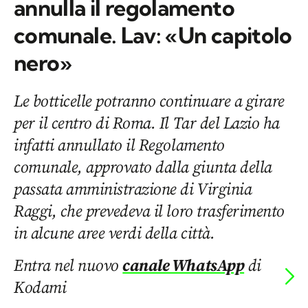
annulla il regolamento
comunale. Lav: «Un capitolo
nero»
Le botticelle potranno continuare a girare
per il centro di Roma. Il Tar del Lazio ha
infatti annullato il Regolamento
comunale, approvato dalla giunta della
passata amministrazione di Virginia
Raggi, che prevedeva il loro trasferimento
in alcune aree verdi della città.
Entra nel nuovo
canale WhatsApp
di
Kodami