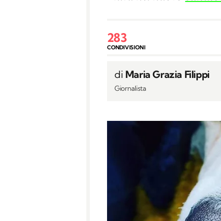
283
CONDIVISIONI
di
Maria Grazia Filippi
Giornalista