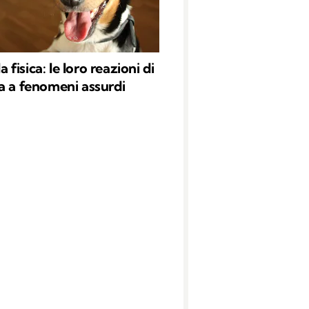
la fisica: le loro reazioni di
a a fenomeni assurdi