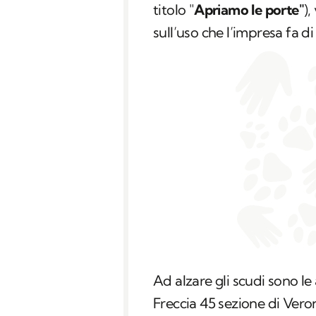
titolo "
Apriamo le porte"
)
sull’uso che l’impresa fa di 
Ad alzare gli scudi sono le
Freccia 45 sezione di Veron