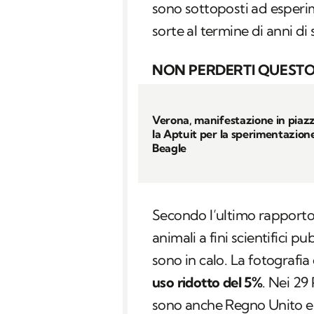
sono sottoposti ad esperim
sorte al termine di anni di
NON PERDERTI QUESTO
Verona, manifestazione in piaz
la Aptuit per la sperimentazione
Beagle
Secondo l’ultimo rapporto 
animali a fini scientifici 
sono in calo. La fotografia
uso ridotto del 5%
. Nei 29 
sono anche Regno Unito e l