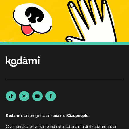
Kodami
è un progetto editoriale di
Ciaopeople
.
Ove non espressamente indicato, tutti i diritti di sfruttamento ed