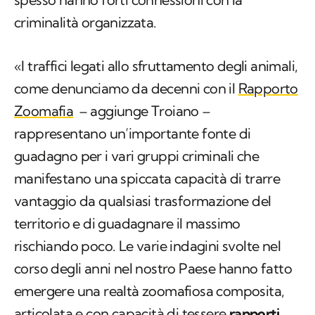
criminalità organizzata.
«I traffici legati allo sfruttamento degli animali,
come denunciamo da decenni con il
Rapporto
Zoomafia
– aggiunge Troiano –
rappresentano un’importante fonte di
guadagno per i vari gruppi criminali che
manifestano una spiccata capacità di trarre
vantaggio da qualsiasi trasformazione del
territorio e di guadagnare il massimo
rischiando poco. Le varie indagini svolte nel
corso degli anni nel nostro Paese hanno fatto
emergere una realtà zoomafiosa composita,
articolata e con capacità di tessere
rapporti