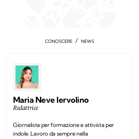
/
CONOSCERE
NEWS
Maria Neve Iervolino
Redattrice
Giornalista per formazione e attivista per
indole. Lavoro da sempre nella