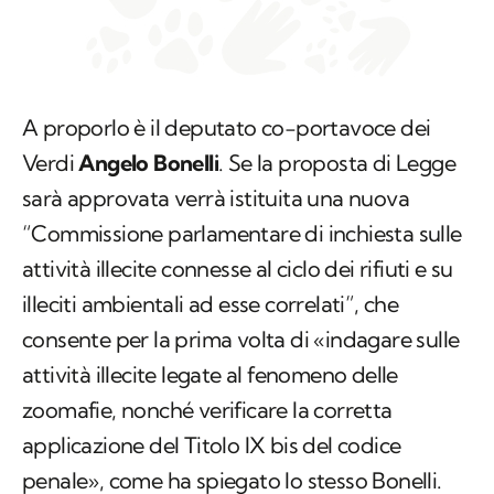
A proporlo è il deputato co-portavoce dei
Verdi
Angelo Bonelli
. Se la proposta di Legge
sarà approvata verrà istituita una nuova
“Commissione parlamentare di inchiesta sulle
attività illecite connesse al ciclo dei rifiuti e su
illeciti ambientali ad esse correlati”, che
consente per la prima volta di «indagare sulle
attività illecite legate al fenomeno delle
zoomafie, nonché verificare la corretta
applicazione del Titolo IX bis del codice
penale», come ha spiegato lo stesso Bonelli.