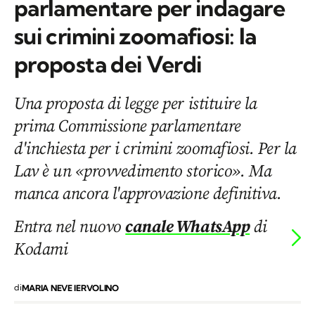
parlamentare per indagare
sui crimini zoomafiosi: la
proposta dei Verdi
Una proposta di legge per istituire la
prima Commissione parlamentare
d'inchiesta per i crimini zoomafiosi. Per la
Lav è un «provvedimento storico». Ma
manca ancora l'approvazione definitiva.
Entra nel nuovo
canale WhatsApp
di
Kodami
di
MARIA NEVE IERVOLINO