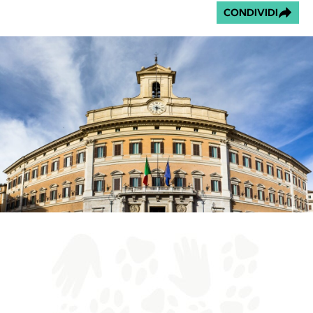
CONDIVIDI