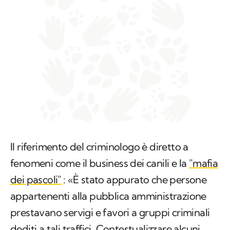
Il riferimento del criminologo è diretto a
fenomeni come il business dei canili e la
"mafia
dei pascoli"
: «È stato appurato che persone
appartenenti alla pubblica amministrazione
prestavano servigi e favori a gruppi criminali
dediti a tali traffici. Contestualizzare alcuni