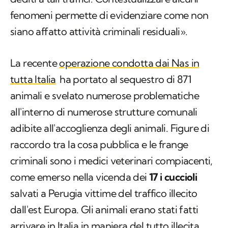
fenomeni permette di evidenziare come non
siano affatto attività criminali residuali».
La recente
operazione condotta dai Nas in
tutta Italia
ha portato al sequestro di 871
animali e svelato numerose problematiche
all'interno di numerose strutture comunali
adibite all'accoglienza degli animali. Figure di
raccordo tra la cosa pubblica e le frange
criminali sono i medici veterinari compiacenti,
come emerso nella vicenda dei
17 i cuccioli
salvati a Perugia vittime del traffico illecito
dall'est Europa. Gli animali erano stati fatti
arrivare in Italia in maniera del tutto illecita,