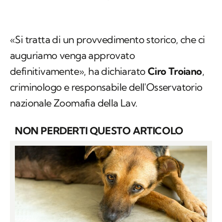
«Si tratta di un provvedimento storico, che ci
auguriamo venga approvato
definitivamente», ha dichiarato
Ciro Troiano
,
criminologo e responsabile dell'Osservatorio
nazionale Zoomafia della Lav.
NON PERDERTI QUESTO ARTICOLO