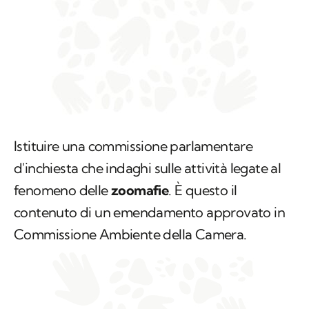
Istituire una commissione parlamentare
d'inchiesta che indaghi sulle attività legate al
fenomeno delle
zoomafie
. È questo il
contenuto di un emendamento approvato in
Commissione Ambiente della Camera.