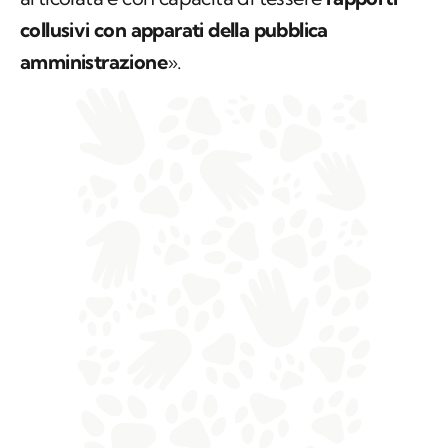
collusivi con apparati della pubblica
amministrazione
».