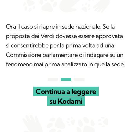
Ora il caso si riapre in sede nazionale. Se la
proposta dei Verdi dovesse essere approvata
si consentirebbe per la prima volta ad una
Commissione parlamentare di indagare su un
fenomeno mai prima analizzato in quella sede.
Continua a leggere
su Kodami