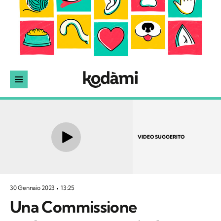
VIDEO SUGGERITO
30 Gennaio 2023
13:25
Una Commissione