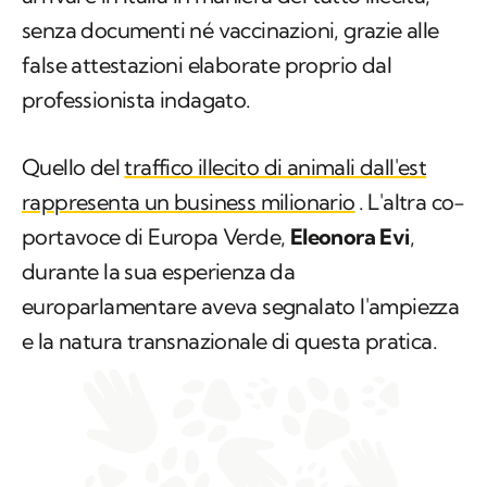
senza documenti né vaccinazioni, grazie alle
false attestazioni elaborate proprio dal
professionista indagato.
Quello del
traffico illecito di animali dall'est
rappresenta un business milionario
. L'altra co-
portavoce di Europa Verde,
Eleonora Evi
,
durante la sua esperienza da
europarlamentare aveva segnalato l'ampiezza
e la natura transnazionale di questa pratica.