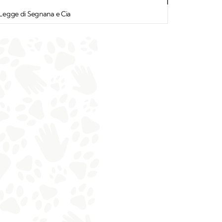
i Legge di Segnana e Cia