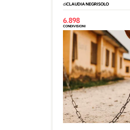
di
CLAUDIA NEGRISOLO
6.898
CONDIVISIONI