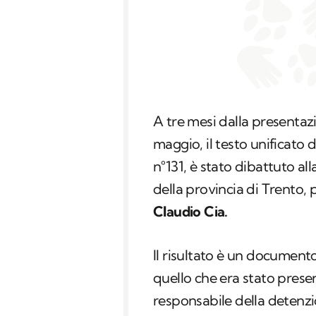
A tre mesi dalla presentaz
maggio, il testo unificato d
n°131, è stato dibattuto 
della provincia di Trento,
Claudio Cia.
Il risultato è un document
quello che era stato prese
responsabile della detenzi