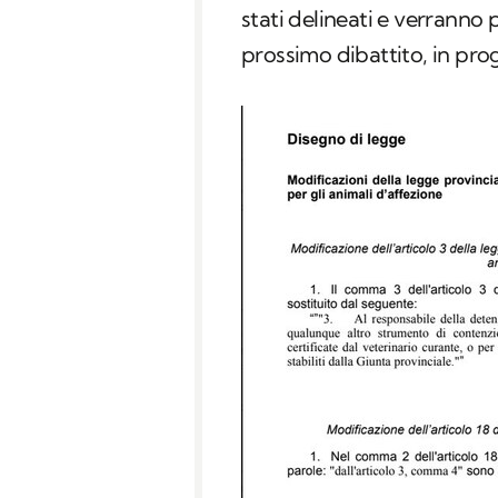
stati delineati e verranno 
prossimo dibattito, in pro