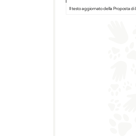
Il testo aggiornato della Proposta d