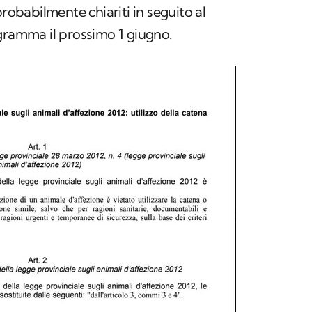
probabilmente chiariti in seguito al
gramma il prossimo 1 giugno.