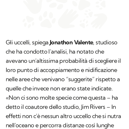
Gli uccelli, spiega
Jonathon Valente
, studioso
che ha condotto l’analisi, ha notato che
avevano un’altissima probabilità di scegliere il
loro punto di accoppiamento e nidificazione
nelle aree che venivano “suggerite” rispetto a
quelle che invece non erano state indicate.
«Non ci sono molte specie come questa – ha
detto il coautore dello studio, Jim Rivers – In
effetti non c'è nessun altro uccello che si nutra
nell'oceano e percorra distanze così lunghe