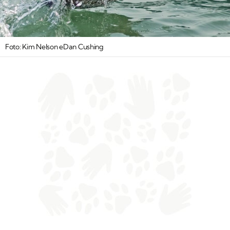
Foto: Kim Nelson eDan Cushing