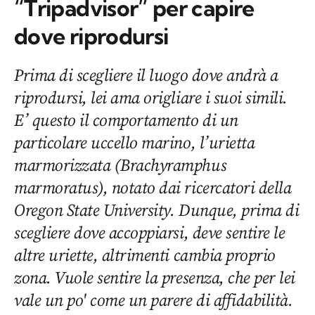
“Tripadvisor” per capire
dove riprodursi
Prima di scegliere il luogo dove andrà a
riprodursi, lei ama origliare i suoi simili.
E’ questo il comportamento di un
particolare uccello marino, l’urietta
marmorizzata (Brachyramphus
marmoratus), notato dai ricercatori della
Oregon State University. Dunque, prima di
scegliere dove accoppiarsi, deve sentire le
altre uriette, altrimenti cambia proprio
zona. Vuole sentire la presenza, che per lei
vale un po' come un parere di affidabilità.