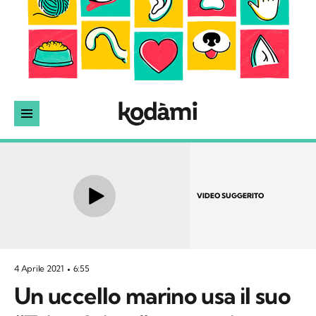
VIDEO SUGGERITO
4 Aprile 2021
6:55
Un uccello marino usa il suo