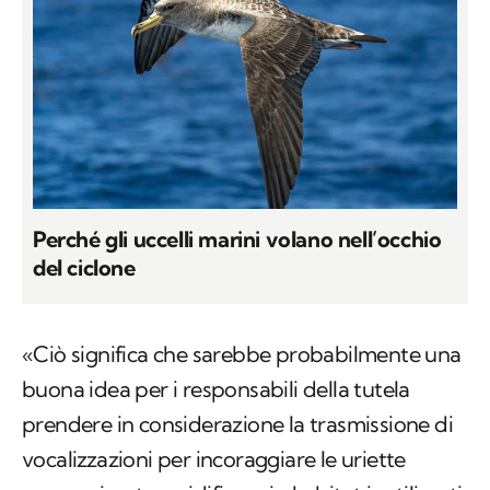
Perché gli uccelli marini volano nell’occhio
del ciclone
«Ciò significa che sarebbe probabilmente una
buona idea per i responsabili della tutela
prendere in considerazione la trasmissione di
vocalizzazioni per incoraggiare le uriette