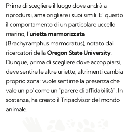
Prima di scegliere il luogo dove andrà a
riprodursi, ama origliare i suoi simili. E’ questo
il comportamento di un particolare uccello
marino, l’
urietta marmorizzata
(Brachyramphus marmoratus)
, notato dai
ricercatori della
Oregon State University
.
Dunque, prima di scegliere dove accoppiarsi,
deve sentire le altre uriette, altrimenti cambia
proprio zona: vuole sentirne la presenza che
vale un po' come un "parere di affidabilità". In
sostanza, ha creato il Tripadvisor del mondo
animale.