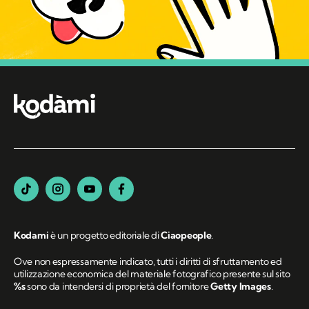
Kodami
è un progetto editoriale di
Ciaopeople
.
Ove non espressamente indicato, tutti i diritti di sfruttamento ed
utilizzazione economica del materiale fotografico presente sul sito
%s
sono da intendersi di proprietà del fornitore
Getty Images
.