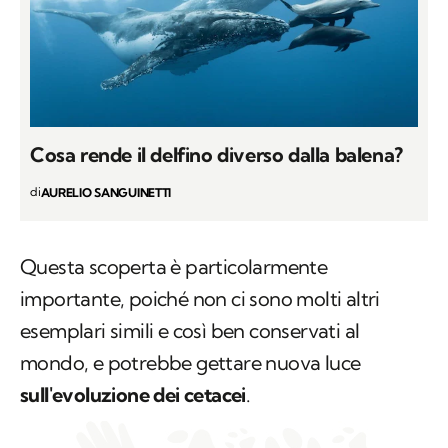
Cosa rende il delfino diverso dalla balena?
di
AURELIO SANGUINETTI
Questa scoperta è particolarmente
importante, poiché non ci sono molti altri
esemplari simili e così ben conservati al
mondo, e potrebbe gettare nuova luce
sull'evoluzione dei cetacei
.