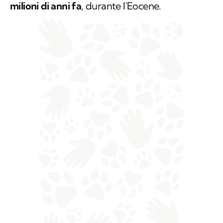
milioni di anni fa
, durante l'Eocene.