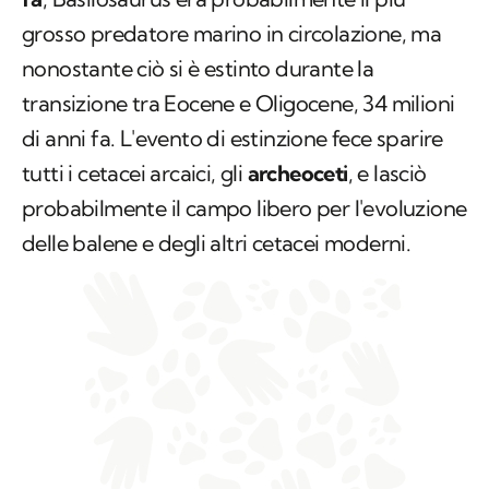
grosso predatore marino in circolazione, ma
nonostante ciò si è estinto durante la
transizione tra Eocene e Oligocene, 34 milioni
di anni fa. L'evento di estinzione fece sparire
tutti i cetacei arcaici, gli
archeoceti
, e lasciò
probabilmente il campo libero per l'evoluzione
delle balene e degli altri cetacei moderni.