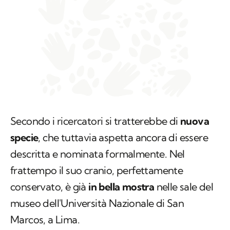
Secondo i ricercatori si tratterebbe di
nuova
specie
, che tuttavia aspetta ancora di essere
descritta e nominata formalmente. Nel
frattempo il suo cranio, perfettamente
conservato, è già
in bella mostra
nelle sale del
museo dell'Università Nazionale di San
Marcos, a Lima.