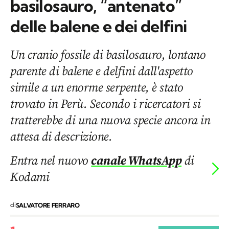
basilosauro, “antenato”
delle balene e dei delfini
Un cranio fossile di basilosauro, lontano
parente di balene e delfini dall'aspetto
simile a un enorme serpente, è stato
trovato in Perù. Secondo i ricercatori si
tratterebbe di una nuova specie ancora in
attesa di descrizione.
Entra nel nuovo
canale WhatsApp
di
Kodami
di
SALVATORE FERRARO