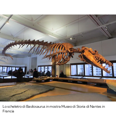
Lo scheletro di Basilosaurus in mostra Museo di Storia di Nantes in
Francia