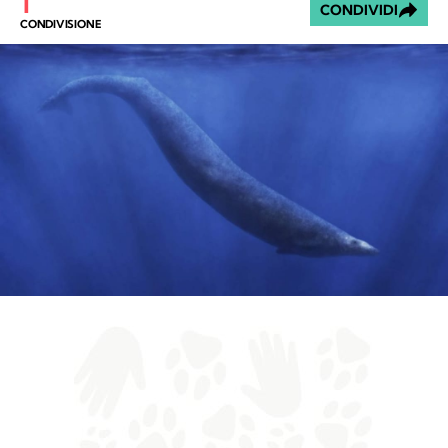
1
CONDIVIDI
CONDIVISIONE