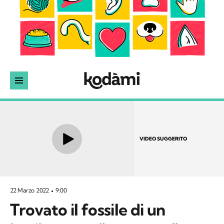
VIDEO SUGGERITO
22 Marzo 2022
9:00
Trovato il fossile di un