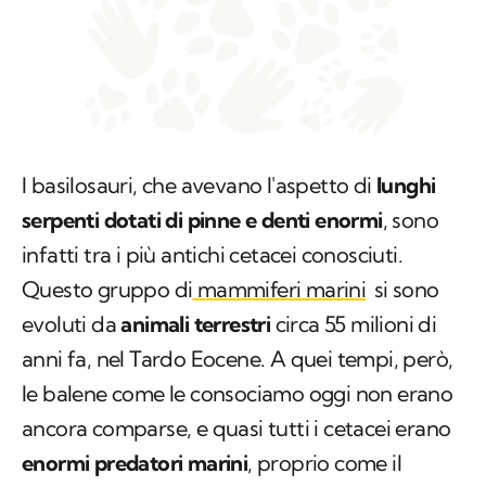
I basilosauri, che avevano l'aspetto di
lunghi
serpenti dotati di pinne e denti enormi
, sono
infatti tra i più antichi cetacei conosciuti.
Questo gruppo di
mammiferi marini
si sono
evoluti da
animali terrestri
circa 55 milioni di
anni fa, nel Tardo Eocene. A quei tempi, però,
le balene come le consociamo oggi non erano
ancora comparse, e quasi tutti i cetacei erano
enormi predatori marini
, proprio come il