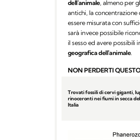
dell'animale
, almeno per gl
antichi, la concentrazione
essere misurata con suffici
sarà invece possibile rico
il sesso ed avere possibili
geografica dell'animale
.
NON PERDERTI QUESTO
Trovati fossili di cervi giganti, lu
rinoceronti nei fiumi in secca d
Italia