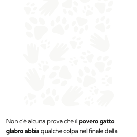
Non c’è alcuna prova che il
povero gatto
glabro abbia
qualche colpa nel finale della