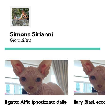
Simona Sirianni
Giornalista