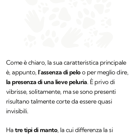
Come è chiaro, la sua caratteristica principale
è, appunto,
l’assenza di pelo
o per meglio dire,
la presenza di una lieve peluria
. È privo di
vibrisse, solitamente, ma se sono presenti
risultano talmente corte da essere quasi
invisibili.