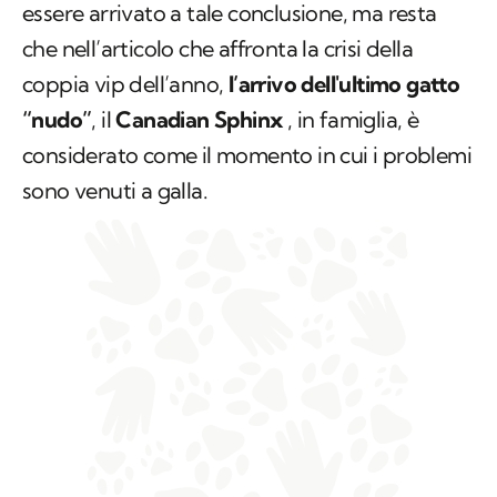
essere arrivato a tale conclusione, ma resta
che nell’articolo che affronta la crisi della
coppia vip dell’anno,
l’arrivo dell'ultimo gatto
“nudo”
, il
Canadian Sphinx
, in famiglia, è
considerato come il momento in cui i problemi
sono venuti a galla.