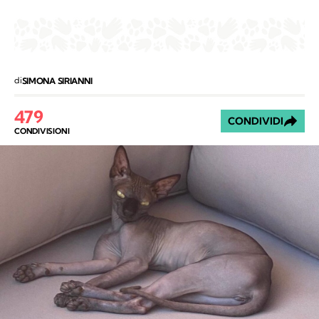
di
SIMONA SIRIANNI
479
CONDIVIDI
CONDIVISIONI