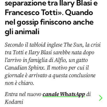
separazione tra Ilary Blasi e
Francesco Totti». Quando
nel gossip finiscono anche
gli animali
Secondo il tabloid inglese The Sun, la crisi
tra Totti e Ilary Blasi sarebbe nata dopo
l'arrivo in famiglia di Alfio, un gatto
Canadian Sphinx. Il motivo per cui il
giornale è arrivato a questa conclusione
non è chiaro.
Entra nel nuovo
canale WhatsApp
di
Kodami