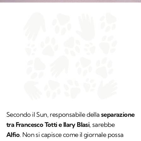
Secondo il Sun, responsabile della
separazione
tra Francesco Totti e Ilary Blasi
, sarebbe
Alfio
. Non si capisce come il giornale possa