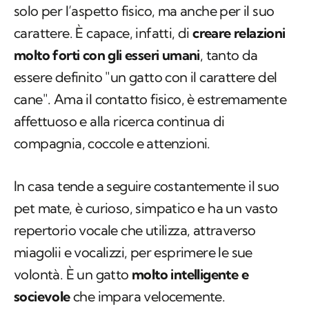
gatto originale e unico nel suo genere, non
solo per l’aspetto fisico, ma anche per il suo
carattere. È capace, infatti, di
creare relazioni
molto forti con gli esseri umani
, tanto da
essere definito "un gatto con il carattere del
cane". Ama il contatto fisico, è estremamente
affettuoso e alla ricerca continua di
compagnia, coccole e attenzioni.
In casa tende a seguire costantemente il suo
pet mate, è curioso, simpatico e ha un vasto
repertorio vocale che utilizza, attraverso
miagolii e vocalizzi, per esprimere le sue
volontà. È un gatto
molto intelligente e