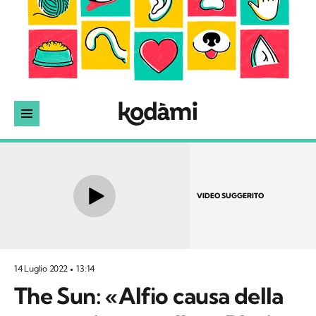
VIDEO SUGGERITO
14 Luglio 2022
13:14
The Sun: «Alfio causa della