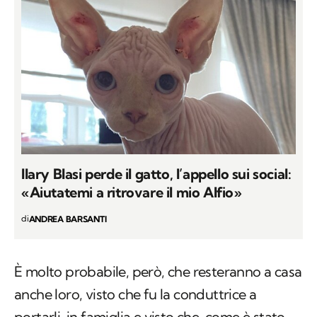
Ilary Blasi perde il gatto, l’appello sui social:
«Aiutatemi a ritrovare il mio Alfio»
di
ANDREA BARSANTI
È molto probabile, però, che resteranno a casa
anche loro, visto che fu la conduttrice a