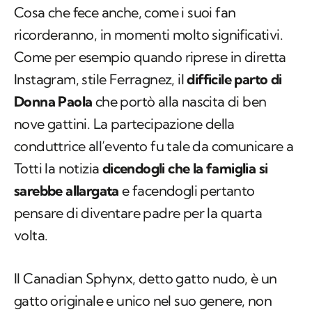
Cosa che fece anche, come i suoi fan
ricorderanno, in momenti molto significativi.
Come per esempio quando riprese in diretta
Instagram, stile Ferragnez, il
difficile parto di
Donna Paola
che portò alla nascita di ben
nove gattini. La partecipazione della
conduttrice all’evento fu tale da comunicare a
Totti la notizia
dicendogli che la famiglia si
sarebbe allargata
e facendogli pertanto
pensare di diventare padre per la quarta
volta.
Il Canadian Sphynx, detto gatto nudo, è un