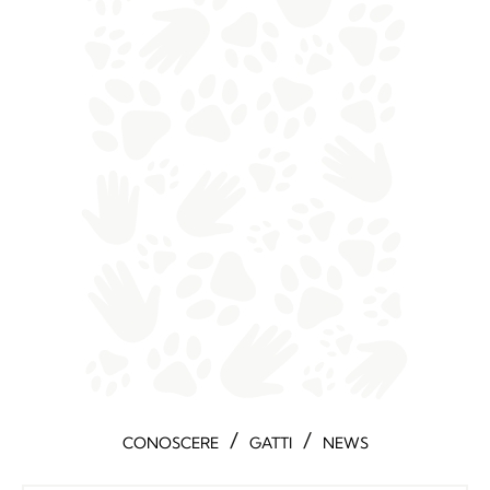
/
/
CONOSCERE
GATTI
NEWS