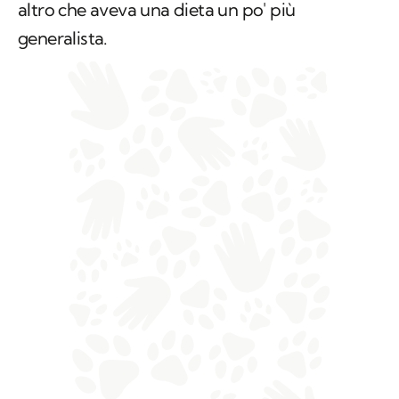
altro che aveva una dieta un po' più
generalista.