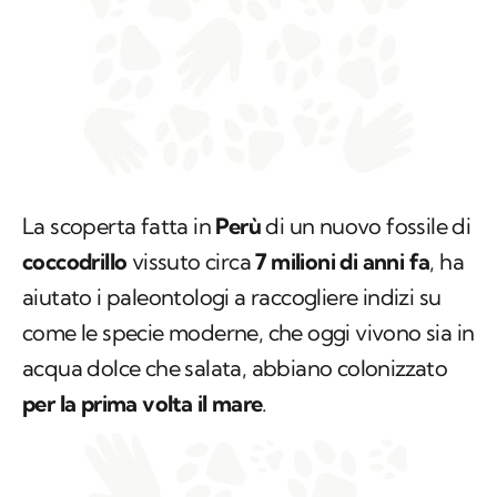
La scoperta fatta in
Perù
di un nuovo fossile di
coccodrillo
vissuto circa
7 milioni di anni fa
, ha
aiutato i paleontologi a raccogliere indizi su
come le specie moderne, che oggi vivono sia in
acqua dolce che salata, abbiano colonizzato
per la prima volta il mare
.