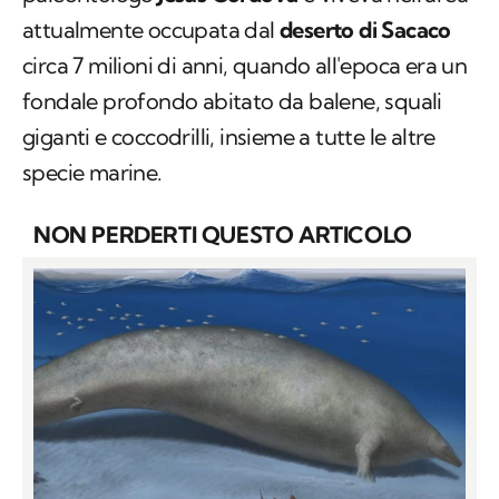
attualmente occupata dal
deserto di Sacaco
circa 7 milioni di anni, quando all'epoca era un
fondale profondo abitato da balene, squali
giganti e coccodrilli, insieme a tutte le altre
specie marine.
NON PERDERTI QUESTO ARTICOLO