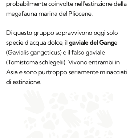
probabilmente coinvolte nell'estinzione della
megafauna marina del Pliocene.
Di questo gruppo sopravvivono oggi solo
specie d'acqua dolce, il
gaviale del Gang
e
(
Gavialis gangeticus
) e il falso gaviale
(
Tomistoma schlegelii
). Vivono entrambi in
Asia e sono purtroppo seriamente minacciati
di estinzione.