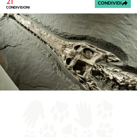
21
CONDIVIDI
CONDIVISIONI