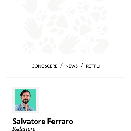
/
/
CONOSCERE
NEWS
RETTILI
Salvatore Ferraro
Redattore