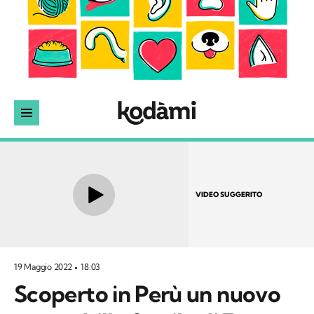
VIDEO SUGGERITO
19 Maggio 2022
18:03
Scoperto in Perù un nuovo