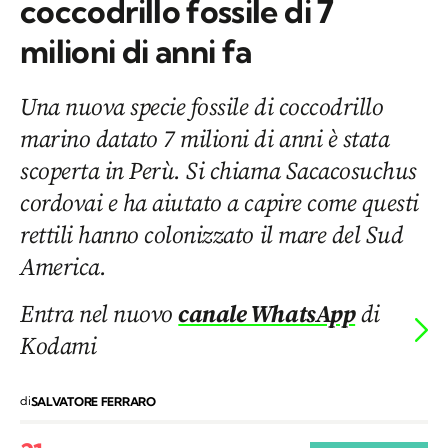
coccodrillo fossile di 7
milioni di anni fa
Una nuova specie fossile di coccodrillo
marino datato 7 milioni di anni è stata
scoperta in Perù. Si chiama Sacacosuchus
cordovai e ha aiutato a capire come questi
rettili hanno colonizzato il mare del Sud
America.
Entra nel nuovo
canale WhatsApp
di
Kodami
di
SALVATORE FERRARO