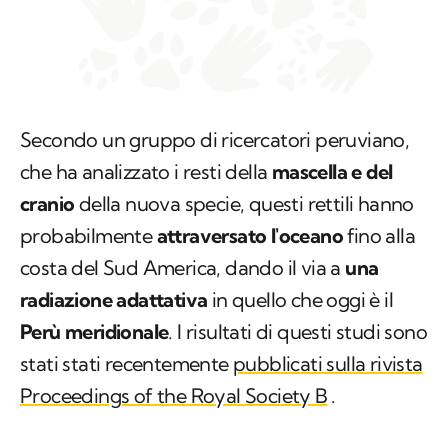
Secondo un gruppo di ricercatori peruviano,
che ha analizzato i resti della
mascella e del
cranio
della nuova specie, questi rettili hanno
probabilmente
attraversato l'oceano
fino alla
costa del Sud America, dando il via a
una
radiazione adattativa
in quello che oggi è il
Perù meridionale
. I risultati di questi studi sono
stati stati recentemente
pubblicati sulla rivista
Proceedings of the Royal Society B
.