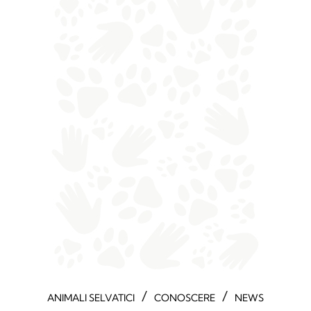
/
/
ANIMALI SELVATICI
CONOSCERE
NEWS