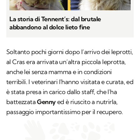
La storia di Tennent’s: dal brutale
abbandono al dolce lieto fine
Soltanto pochi giorni dopo l’arrivo dei leprotti,
al Cras era arrivata un’altra piccola leprotta,
anche lei senza mamma e in condizioni
terribili. I veterinari l'hanno visitata e curata, ed
è stata presa in carico dallo staff, che l'ha
battezzata
Genny
ed è riuscito a nutrirla,
passaggio importantissimo per il recupero.