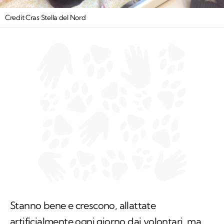
Credit Cras Stella del Nord
Stanno bene e crescono, allattate
artificialmente ogni giorno dai volontari, ma