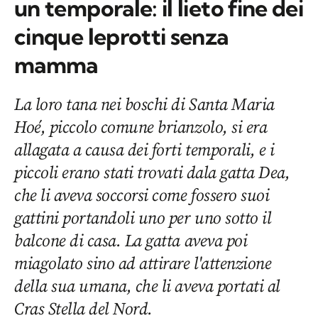
un temporale: il lieto fine dei
cinque leprotti senza
mamma
La loro tana nei boschi di Santa Maria
Hoé, piccolo comune brianzolo, si era
allagata a causa dei forti temporali, e i
piccoli erano stati trovati dala gatta Dea,
che li aveva soccorsi come fossero suoi
gattini portandoli uno per uno sotto il
balcone di casa. La gatta aveva poi
miagolato sino ad attirare l'attenzione
della sua umana, che li aveva portati al
Cras Stella del Nord.