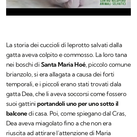
La storia dei cuccioli di leprotto salvati dalla
gatta aveva colpito e commosso. La loro tana
nei boschi di
Santa Maria Hoé
, piccolo comune
brianzolo, si era allagata a causa dei forti
temporali, e i piccoli erano stati trovati dala
gatta Dea, che li aveva soccorsi come fossero
suoi gattini
portandoli uno per uno sotto il
balcone
di casa. Poi, come spiegano dal Cras,
Dea aveva miagolato fino a che non era
riuscita ad attirare l’attenzione di Maria