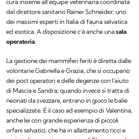
cura insieme all’equipe veterinaria coordinata
dal direttore sanitario Rainer Schneider, uno
dei massimi esperti in Italia di fauna selvatica
ed esotica. A disposizione c’è anche una
sala
operatoria
.
La gestione dei mammiferi feriti è diretta dalle
volontarie Gabriella e Grazia, che si occupano
dei post operatori e delle degenze con l’aiuto
di Mascia e Sandra; quando invece si tratta di
neonati da svezzare, entrano in gioco le balìe
specializzate. É il caso ad esempio di Valentina,
anche lei con grande esperienza di piccoli
orfani selvatici, che ha in allattamento ricci e