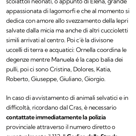
scoiattoli neonati, o appunto di Elena, grande
appassionata di lagomorfi e che al momento si
dedica con amore allo svezzamento della lepri
salvate dalla micia ma anche di altri cuccioletti
simili arrivati al centro. Poi c’è la divisone
uccelli di terra e acquatici: Ornella coordina le
degenze mentre Manuela é la capo balia dei
pulli, poi ci sono Cristina, Dolores, Katia,
Roberto, Giuseppe, Giuliano, Giorgio.
In caso di avvistamento di animali selvatici e in
difficoltà, ricordano dal Cras, è necessario
contattate immediatamente la polizia
provinciale attraverso il numero diretto o