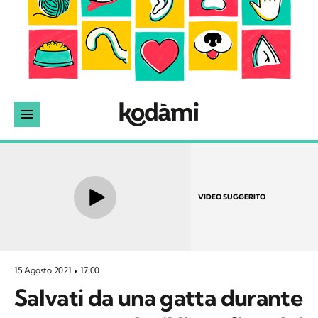
VIDEO SUGGERITO
15 Agosto 2021
17:00
Salvati da una gatta durante