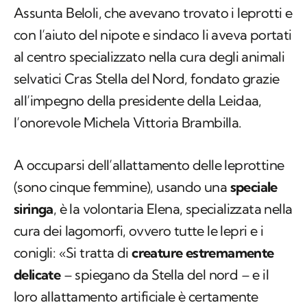
Assunta Beloli, che avevano trovato i leprotti e
con l’aiuto del nipote e sindaco li aveva portati
al centro specializzato nella cura degli animali
selvatici Cras Stella del Nord, fondato grazie
all’impegno della presidente della Leidaa,
l’onorevole Michela Vittoria Brambilla.
A occuparsi dell’allattamento delle leprottine
(sono cinque femmine), usando una
speciale
siringa
, è la volontaria Elena, specializzata nella
cura dei lagomorfi, ovvero tutte le lepri e i
conigli: «Si tratta di
creature estremamente
delicate
– spiegano da Stella del nord – e il
loro allattamento artificiale è certamente