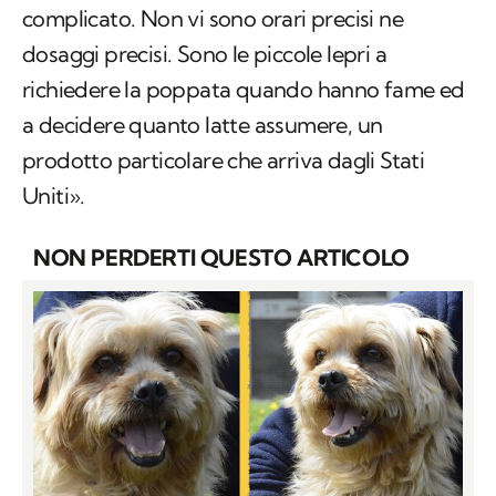
complicato. Non vi sono orari precisi ne
dosaggi precisi. Sono le piccole lepri a
richiedere la poppata quando hanno fame ed
a decidere quanto latte assumere, un
prodotto particolare che arriva dagli Stati
Uniti».
NON PERDERTI QUESTO ARTICOLO