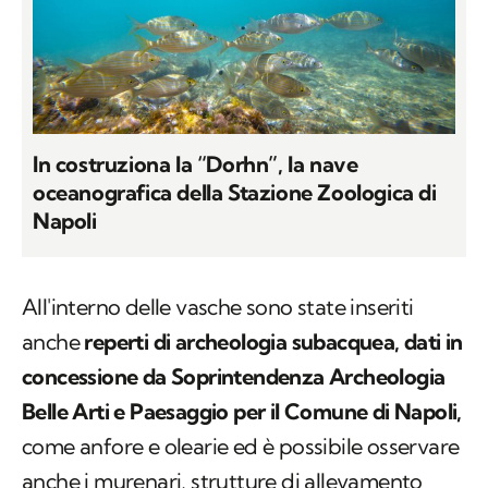
In costruziona la “Dorhn”, la nave
oceanografica della Stazione Zoologica di
Napoli
All'interno delle vasche sono state inseriti
anche
reperti di archeologia subacquea, dati in
concessione da Soprintendenza Archeologia
Belle Arti e Paesaggio per il Comune di Napoli,
come anfore e olearie ed è possibile osservare
anche i murenari, strutture di allevamento