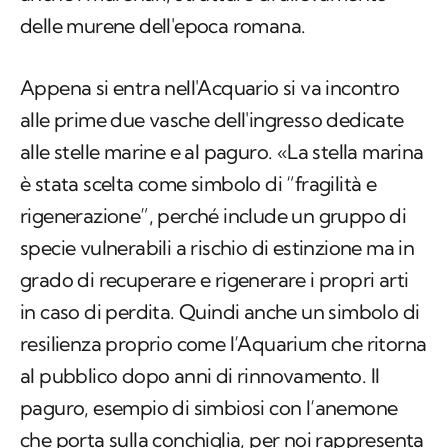
delle murene dell'epoca romana.
Appena si entra nell'Acquario si va incontro
alle prime due vasche dell'ingresso dedicate
alle stelle marine e al paguro. «La stella marina
è stata scelta come simbolo di “fragilità e
rigenerazione”, perché include un gruppo di
specie vulnerabili a rischio di estinzione ma in
grado di recuperare e rigenerare i propri arti
in caso di perdita. Quindi anche un simbolo di
resilienza proprio come l’Aquarium che ritorna
al pubblico dopo anni di rinnovamento. Il
paguro, esempio di simbiosi con l’anemone
che porta sulla conchiglia, per noi rappresenta