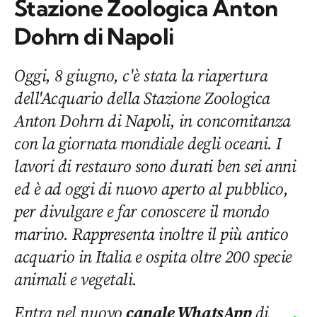
Stazione Zoologica Anton
Dohrn di Napoli
Oggi, 8 giugno, c'è stata la riapertura
dell'Acquario della Stazione Zoologica
Anton Dohrn di Napoli, in concomitanza
con la giornata mondiale degli oceani. I
lavori di restauro sono durati ben sei anni
ed è ad oggi di nuovo aperto al pubblico,
per divulgare e far conoscere il mondo
marino. Rappresenta inoltre il più antico
acquario in Italia e ospita oltre 200 specie
animali e vegetali.
Entra nel nuovo
canale WhatsApp
di