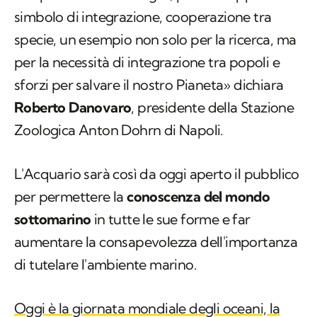
simbolo di integrazione, cooperazione tra
specie, un esempio non solo per la ricerca, ma
per la necessità di integrazione tra popoli e
sforzi per salvare il nostro Pianeta» dichiara
Roberto Danovaro
, presidente della Stazione
Zoologica Anton Dohrn di Napoli.
L'Acquario sarà così da oggi aperto il pubblico
per permettere la
conoscenza del mondo
sottomarino
in tutte le sue forme e far
aumentare la consapevolezza dell'importanza
di tutelare l'ambiente marino.
Oggi è la giornata mondiale degli oceani, la