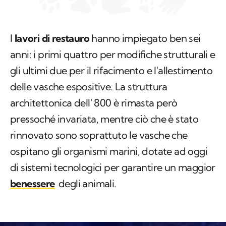
I
lavori di restauro
hanno impiegato ben sei
anni: i primi quattro per modifiche strutturali e
gli ultimi due per il rifacimento e l'allestimento
delle vasche espositive. La struttura
architettonica dell' 800 è rimasta però
pressoché invariata, mentre ciò che è stato
rinnovato sono soprattuto le vasche che
ospitano gli organismi marini, dotate ad oggi
di sistemi tecnologici per garantire un maggior
benessere
degli animali.