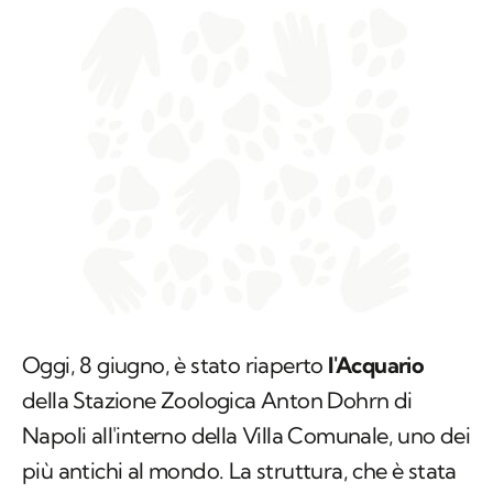
Oggi, 8 giugno, è stato riaperto
l'Acquario
della Stazione Zoologica Anton Dohrn di
Napoli all'interno della Villa Comunale, uno dei
più antichi al mondo. La struttura, che è stata