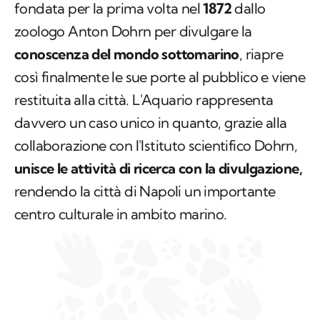
fondata per la prima volta nel
1872
dallo
zoologo Anton Dohrn per divulgare la
conoscenza del mondo sottomarino
, riapre
così finalmente le sue porte al pubblico e viene
restituita alla città. L'Aquario rappresenta
davvero un caso unico in quanto, grazie alla
collaborazione con l'Istituto scientifico Dohrn,
unisce le attività di ricerca con la divulgazione,
rendendo la città di Napoli un importante
centro culturale in ambito marino.