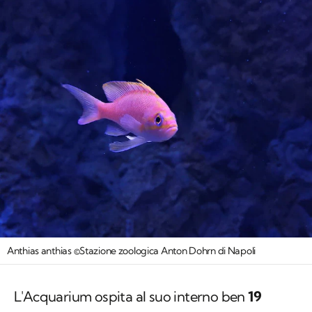
Anthias anthias ©Stazione zoologica Anton Dohrn di Napoli
L'Acquarium ospita al suo interno ben
19