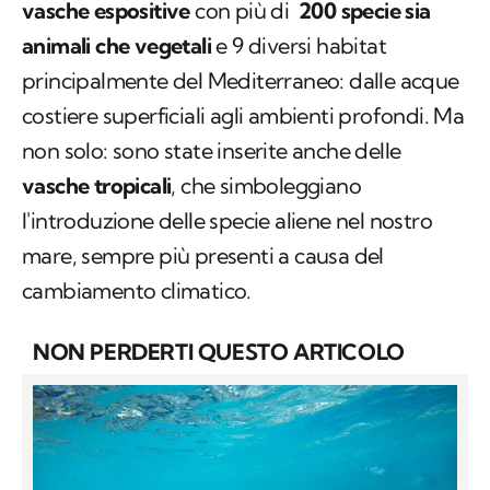
vasche espositive
con più di
200 specie sia
animali che vegetali
e 9 diversi habitat
principalmente del Mediterraneo: dalle acque
costiere superficiali agli ambienti profondi. Ma
non solo: sono state inserite anche delle
vasche tropicali
, che simboleggiano
l'introduzione delle specie aliene nel nostro
mare, sempre più presenti a causa del
cambiamento climatico.
NON PERDERTI QUESTO ARTICOLO