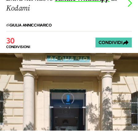
Kodami
di
GIULIA ANNICCHIARICO
30
CONDIVIDI
CONDIVISIONI