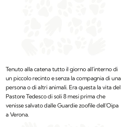
Tenuto alla catena tutto il giorno all'interno di
un piccolo recinto e senza la compagnia di una
persona o di altri animali. Era questa la vita del
Pastore Tedesco di soli 8 mesi prima che
venisse salvato dalle Guardie zoofile dell'Oipa
a Verona.