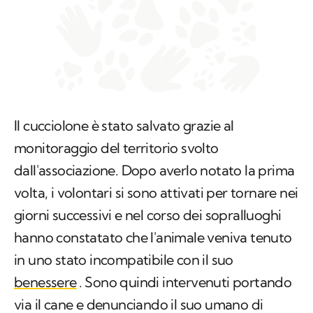
Il cucciolone è stato salvato grazie al
monitoraggio del territorio svolto
dall'associazione. Dopo averlo notato la prima
volta, i volontari si sono attivati per tornare nei
giorni successivi e nel corso dei sopralluoghi
hanno constatato che l'animale veniva tenuto
in uno stato incompatibile con il suo
benessere
. Sono quindi intervenuti portando
via il cane e denunciando il suo umano di