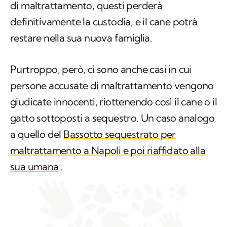
di maltrattamento, questi perderà
definitivamente la custodia, e il cane potrà
restare nella sua nuova famiglia.
Purtroppo, però, ci sono anche casi in cui
persone accusate di maltrattamento vengono
giudicate innocenti, riottenendo così il cane o il
gatto sottoposti a sequestro. Un caso analogo
a quello del
Bassotto sequestrato per
maltrattamento a Napoli e poi riaffidato alla
sua umana
.