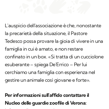
L'auspicio dell'associazione è che, nonostante
la precarietà della situazione, il Pastore
Tedesco possa provare la gioia di vivere in una
famiglia in cui è amato, e non restare
confinato in un box. «Si tratta di un cucciolone
esuberante – spiega De'Errico – Per lui
cerchiamo una famiglia con esperienza nel
gestire un animale così giovane e forte».
Per informazioni sull'affido contattare il
Nucleo delle guardie zoofile di Verona: