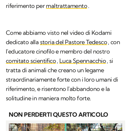
riferimento per
maltrattamento
.
Come abbiamo visto nel video di Kodami
dedicato alla
storia del Pastore Tedesco
, con
l'educatore cinofilo e membro del nostro
comitato scientifico
,
Luca Spennacchio
, si
tratta di animali che creano un legame
straordinariamente forte con i loro umani di
riferimento, e risentono l'abbandono e la
solitudine in maniera molto forte.
NON PERDERTI QUESTO ARTICOLO