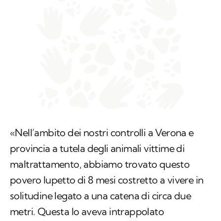
«Nell’ambito dei nostri controlli a Verona e
provincia a tutela degli animali vittime di
maltrattamento, abbiamo trovato questo
povero lupetto di 8 mesi costretto a vivere in
solitudine legato a una catena di circa due
metri. Questa lo aveva intrappolato