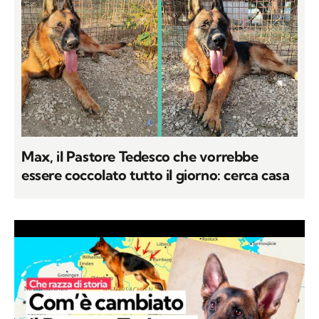
Max, il Pastore Tedesco che vorrebbe
essere coccolato tutto il giorno: cerca casa