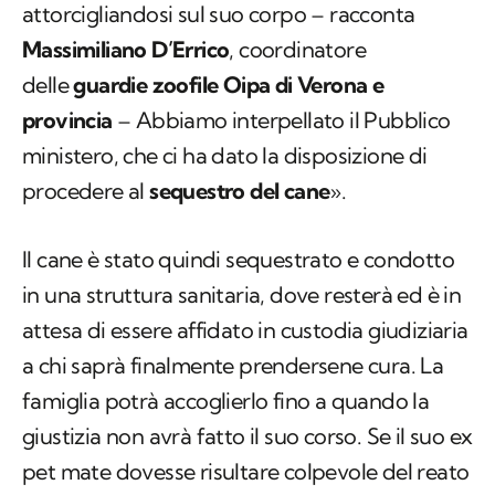
attorcigliandosi sul suo corpo – racconta
Massimiliano D’Errico
, coordinatore
delle
guardie zoofile Oipa di Verona e
provincia
– Abbiamo interpellato il Pubblico
ministero, che ci ha dato la disposizione di
procedere al
sequestro del cane
».
Il cane è stato quindi sequestrato e condotto
in una struttura sanitaria, dove resterà ed è in
attesa di essere affidato in custodia giudiziaria
a chi saprà finalmente prendersene cura. La
famiglia potrà accoglierlo fino a quando la
giustizia non avrà fatto il suo corso. Se il suo ex
pet mate dovesse risultare colpevole del reato