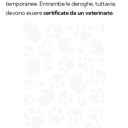
temporanee. Entrambe le deroghe, tuttavia,
devono essere
certificate da un veterinario
.