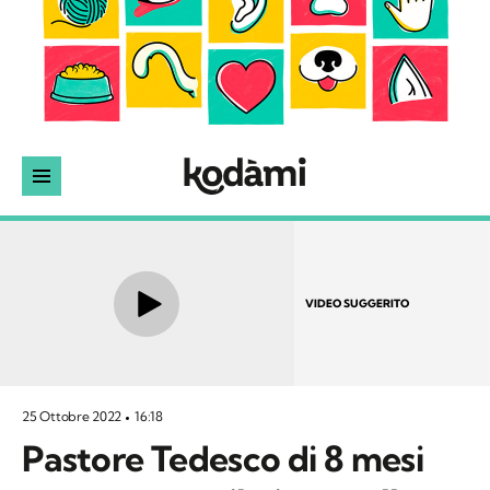
VIDEO SUGGERITO
25 Ottobre 2022
16:18
Pastore Tedesco di 8 mesi