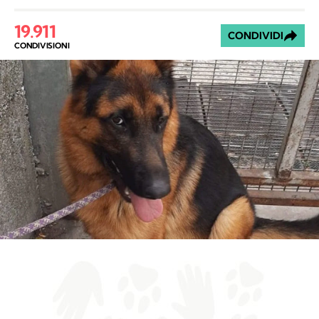
19.911
CONDIVIDI
CONDIVISIONI