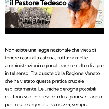
Non esiste una legge nazionale che vieta di
tenere i cani alla catena
, tuttavia molte
amministrazioni regionali hanno scelto di agire
in tal senso. Tra queste c'è la Regione Veneto
che ha vietato questa pratica crudele
esplicitamente. Le uniche deroghe possibili
esistono solo in presenza di ragioni sanitarie o
per misure urgenti di sicurezza, sempre