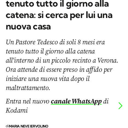
tenuto tutto il giorno alla
catena: si cerca per lui una
nuova casa
Un Pastore Tedesco di soli 8 mesi era
tenuto tutto il giorno alla catena
all'interno di un piccolo recinto a Verona.
Ora attende di essere preso in affido per
iniziare una nuova vita dopo il
maltrattamento.
Entra nel nuovo
canale WhatsApp
di
Kodami
di
MARIA NEVE IERVOLINO