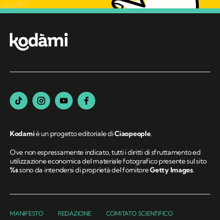
Kodami
è un progetto editoriale di
Ciaopeople
.
Ove non espressamente indicato, tutti i diritti di sfruttamento ed
utilizzazione economica del materiale fotografico presente sul sito
%s
sono da intendersi di proprietà del fornitore
Getty Images
.