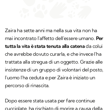
Zaira ha sette anni ma nella sua vita non ha
mai incontrato l'affetto dell'essere umano.
Per
tutta la vita è stata tenuta alla catena
da colui
che avrebbe dovuto curarla, e che invece l'ha
trattata alla stregua di un oggetto. Grazie alle
insistenze di un gruppo di volontari del posto,
l'uomo l'ha ceduta e per Zaira è iniziato un
percorso di rinascita.
Dopo essere stata usata per fare continue