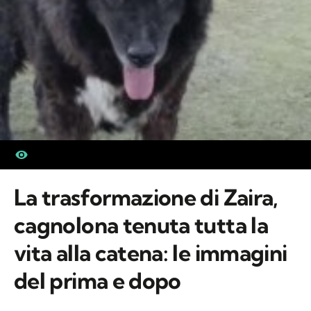
La trasformazione di Zaira,
cagnolona tenuta tutta la
vita alla catena: le immagini
del prima e dopo