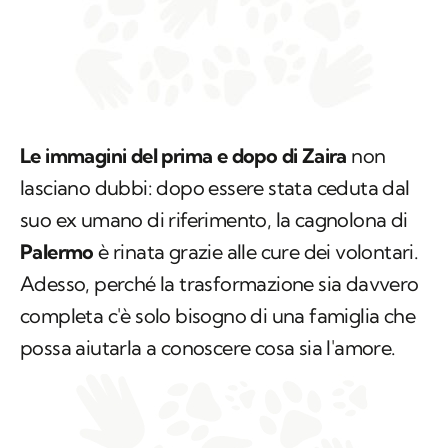
Le immagini del prima e dopo di Zaira
non
lasciano dubbi: dopo essere stata ceduta dal
suo ex umano di riferimento, la cagnolona di
Palermo
è rinata grazie alle cure dei volontari.
Adesso, perché la trasformazione sia davvero
completa c'è solo bisogno di una famiglia che
possa aiutarla a conoscere cosa sia l'amore.