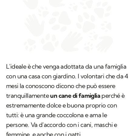
L'ideale è che venga adottata da una famiglia
con una casa con giardino. I volontari che da 4
mesi la conoscono dicono che può essere
tranquillamente
un cane di famiglia
perché è
estremamente dolce e buona proprio con
tutti: è una grande coccolona e ama le
persone. Va d'accordo con i cani, maschi e