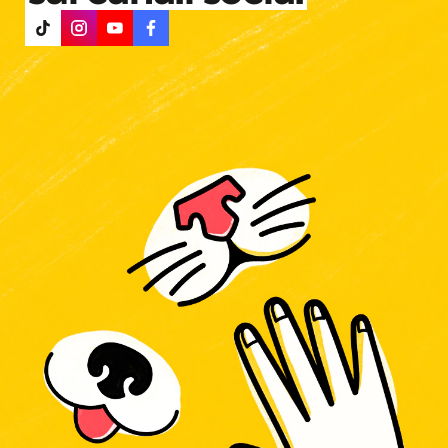
sui canali social