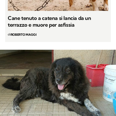
Cane tenuto a catena si lancia da un
terrazzo e muore per asfissia
di
ROBERTO MAGGI