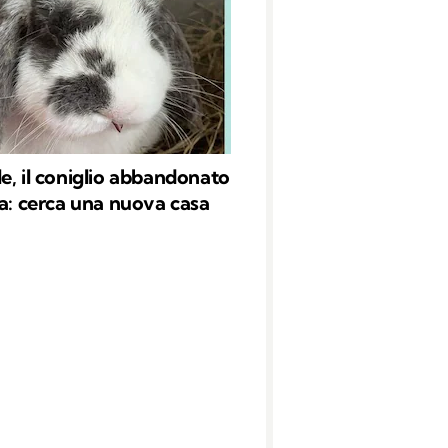
e, il coniglio abbandonato
da: cerca una nuova casa