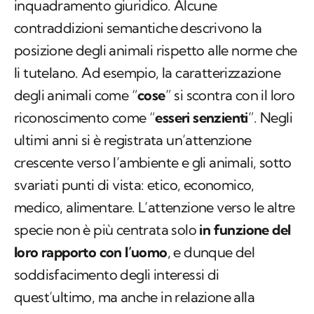
inquadramento giuridico. Alcune
contraddizioni semantiche descrivono la
posizione degli animali rispetto alle norme che
li tutelano. Ad esempio, la caratterizzazione
degli animali come “
cose
” si scontra con il loro
riconoscimento come “
esseri senzienti
”. Negli
ultimi anni si è registrata un’attenzione
crescente verso l’ambiente e gli animali, sotto
svariati punti di vista: etico, economico,
medico, alimentare. L’attenzione verso le altre
specie non è più centrata solo
in funzione del
loro rapporto con l’uomo
, e dunque del
soddisfacimento degli interessi di
quest’ultimo, ma anche in relazione alla