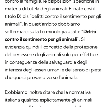
contro la famiglia, le disposizioni specifiche in
materia di tutela degli animali. E' nato così il
titolo IX bis “delitti contro il sentimento per gli
animali”. In quest’ambito dobbiamo
soffermarci sulla terminologia usata: “
Delitti
contro il sentimento per gli animali
”. Si
evidenzia quindi il concetto della protezione
del benessere degli animali solo per effetto e
in conseguenza della salvaguardia degli
interessi degli esseri umani e del senso di pietà
che questi provano verso l'animale. ​
Dobbiamo inoltre citare che la normativa
italiana qualifica esplicitamente gli animali