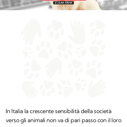
In Italia la crescente sensibilità della società
verso gli animali non va di pari passo con il loro