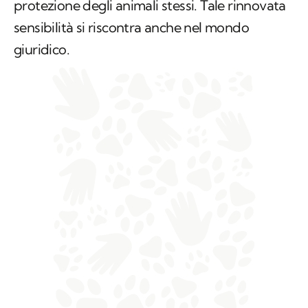
protezione degli animali stessi. Tale rinnovata
sensibilità si riscontra anche nel mondo
giuridico.