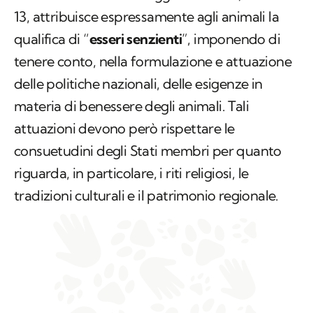
13, attribuisce espressamente agli animali la
qualifica di “
esseri senzienti
”, imponendo di
tenere conto, nella formulazione e attuazione
delle politiche nazionali, delle esigenze in
materia di benessere degli animali. Tali
attuazioni devono però rispettare le
consuetudini degli Stati membri per quanto
riguarda, in particolare, i riti religiosi, le
tradizioni culturali e il patrimonio regionale. ​