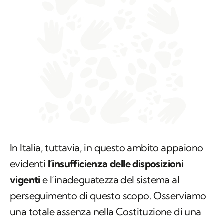
In Italia, tuttavia, in questo ambito appaiono
evidenti
l’insufficienza delle disposizioni
vigenti
e l’inadeguatezza del sistema al
perseguimento di questo scopo. Osserviamo
una totale assenza nella Costituzione di una