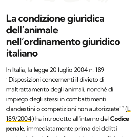
La condizione giuridica
dell’animale
nell’ordinamento giuridico
italiano​
In Italia, la legge 20 luglio 2004 n. 189
“Disposizioni concernenti il divieto di
maltrattamento degli animali, nonché di
impiego degli stessi in combattimenti
clandestini o competizioni non autorizzate"” (
L
189/2004
) ha introdotto all'interno del
Codice
penale
, immediatamente prima dei delitti