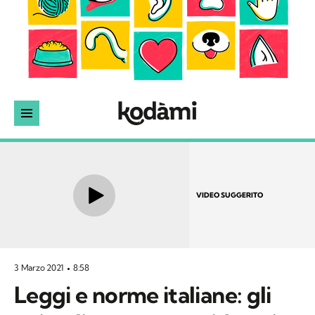
VIDEO SUGGERITO
3 Marzo 2021
8:58
Leggi e norme italiane: gli