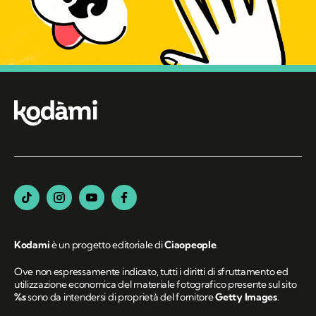
Kodami
è un progetto editoriale di
Ciaopeople
.
Ove non espressamente indicato, tutti i diritti di sfruttamento ed
utilizzazione economica del materiale fotografico presente sul sito
%s
sono da intendersi di proprietà del fornitore
Getty Images
.