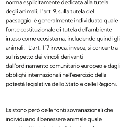
norma esplicitamente dedicata alla tutela
degli animali. ​L’art. 9, sulla tutela del
paesaggio, è generalmente individuato quale
fonte costituzionale di tutela dell'ambiente
inteso come ecosistema, includendo quindi gli
animali. ​ L’art. 117 invoca, invece, si concentra
sul rispetto dei vincoli derivanti
dall'ordinamento comunitario europeo e dagli
obblighi internazionali nell'esercizio della
potestà legislativa dello Stato e delle Regioni. ​
Esistono però delle fonti sovranazionali che
individuano il benessere animale quale