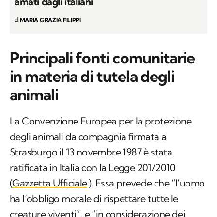
amati dagli italiani
di
MARIA GRAZIA FILIPPI
Principali fonti comunitarie
in materia di tutela degli
animali
La Convenzione Europea per la protezione
degli animali da compagnia firmata a
Strasburgo il 13 novembre 1987 è stata
ratificata in Italia con la Legge 201/2010
(
Gazzetta Ufficiale
). Essa prevede che “
l’uomo
ha l’obbligo morale di rispettare tutte le
creature viventi”, e “in considerazione dei