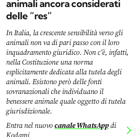
animali ancora considerati
delle “res”
In Italia, la crescente sensibilità verso gli
animali non va di pari passo con il loro
inquadramento giuridico. Non c'è, infatti,
nella Costituzione una norma
esplicitamente dedicata alla tutela degli
animali. Esistono però delle fonti
sovranazionali che individuano il
benessere animale quale oggetto di tutela
giurisdizionale.
Entra nel nuovo
canale WhatsApp
di
Kodami