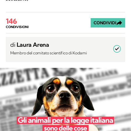
146
CONDIVIDI
CONDIVISIONI
di
Laura Arena
Membro del comitato scientifico di Kodami