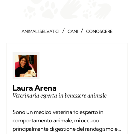
/
/
ANIMALI SELVATICI
CANI
CONOSCERE
Laura Arena
Veterinaria esperta in benessere animale
Sono un medico veterinario esperto in
comportamento animale, mi occupo
principalmente di gestione del randagismo e