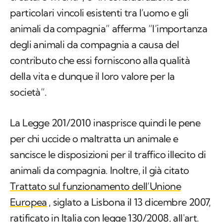
particolari vincoli esistenti tra l’uomo e gli
animali da compagnia” afferma “l’importanza
degli animali da compagnia a causa del
contributo che essi forniscono alla qualità
della vita e dunque il loro valore per la
società
”. ​
La Legge 201/2010 inasprisce quindi le pene
per chi uccide o maltratta un animale e
sancisce le disposizioni per il traffico illecito di
animali da compagnia. Inoltre, il già citato
Trattato sul funzionamento dell’Unione
Europea
, siglato a Lisbona il 13 dicembre 2007,
ratificato in Italia con legge 130/2008, all'art.