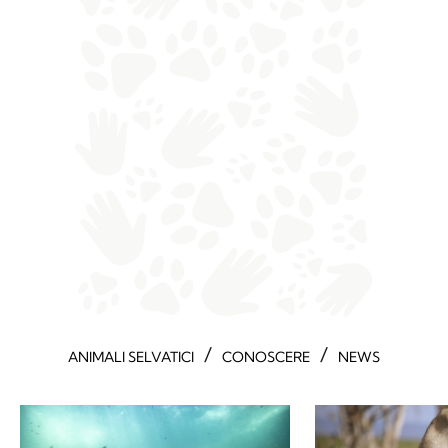
/
/
ANIMALI SELVATICI
CONOSCERE
NEWS