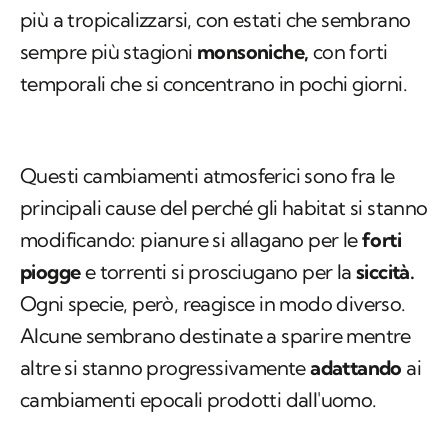
più a tropicalizzarsi, con estati che sembrano
sempre più stagioni
monsoniche,
con forti
temporali che si concentrano in pochi giorni.
Questi cambiamenti atmosferici sono fra le
principali cause del perché gli habitat si stanno
modificando: pianure si allagano per le
forti
piogge
e torrenti si prosciugano per la
siccità.
Ogni specie, però, reagisce in modo diverso.
Alcune sembrano destinate a sparire mentre
altre si stanno progressivamente
adattando
ai
cambiamenti epocali prodotti dall'uomo.