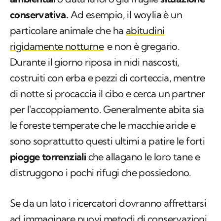
conservativa.
Ad esempio, il woylia è un
particolare animale che ha
abitudini
rigidamente notturne
e non è gregario.
Durante il giorno riposa in nidi nascosti,
costruiti con erba e pezzi di corteccia, mentre
di notte si procaccia il cibo e cerca un partner
per l'accoppiamento. Generalmente abita sia
le foreste temperate che le macchie aride e
sono soprattutto questi ultimi a patire le forti
piogge torrenziali
che allagano le loro tane e
distruggono i pochi rifugi che possiedono.
Se da un lato i ricercatori dovranno affrettarsi
ad immaginare nuovi metodi di conservazioni