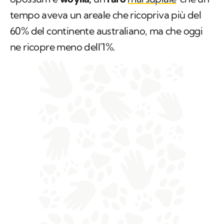
tempo aveva un areale che ricopriva più del
60% del continente australiano, ma che oggi
ne ricopre meno dell'1%.