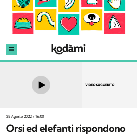
VIDEO SUGGERITO
28 Agosto 2022
16:00
Orsi ed elefanti rispondono