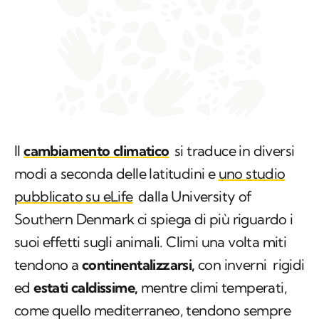
Il
cambiamento climatico
si traduce in diversi
modi a seconda delle latitudini e
uno studio
pubblicato su eLife
dalla University of
Southern Denmark ci spiega di più riguardo i
suoi effetti sugli animali. Climi una volta miti
tendono a
continentalizzarsi,
con inverni rigidi
ed
estati caldissime,
mentre climi temperati,
come quello mediterraneo, tendono sempre