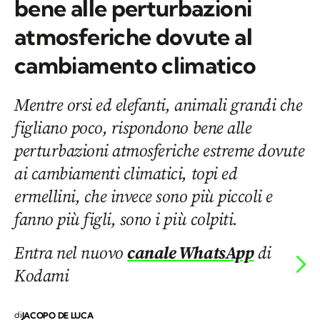
bene alle perturbazioni
atmosferiche dovute al
cambiamento climatico
Mentre orsi ed elefanti, animali grandi che
figliano poco, rispondono bene alle
perturbazioni atmosferiche estreme dovute
ai cambiamenti climatici, topi ed
ermellini, che invece sono più piccoli e
fanno più figli, sono i più colpiti.
Entra nel nuovo
canale WhatsApp
di
Kodami
di
JACOPO DE LUCA