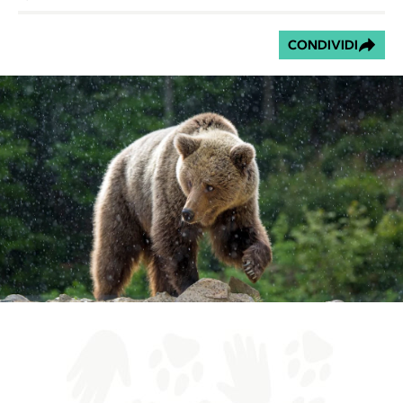
CONDIVIDI