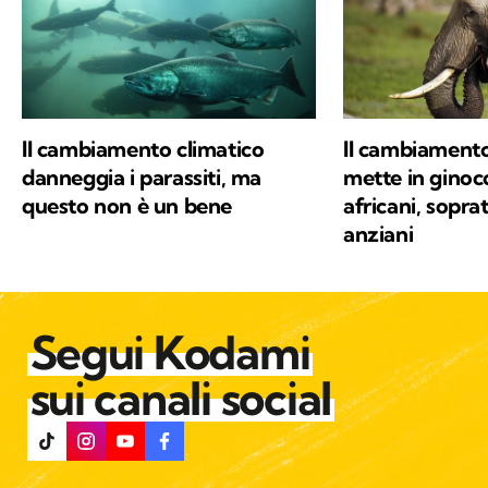
Il cambiamento climatico
Il cambiamento
danneggia i parassiti, ma
mette in ginocc
questo non è un bene
africani, soprat
anziani
Segui Kodami
sui canali social