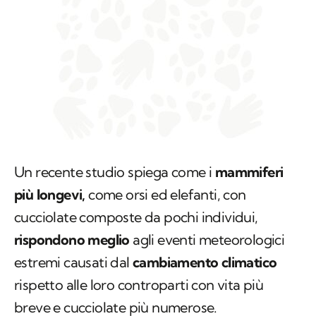
Un recente studio spiega come i
mammiferi
più longevi,
come orsi ed elefanti, con
cucciolate composte da pochi individui,
rispondono meglio
agli eventi meteorologici
estremi causati dal
cambiamento climatico
rispetto alle loro controparti con vita più
breve e cucciolate più numerose.