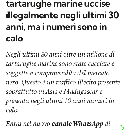
tartarughe marine uccise
illegalmente negli ultimi 30
anni, ma i numeri sono in
calo
Negli ultimi 30 anni oltre un milione di
tartarughe marine sono state cacciate e
soggette a compravendita del mercato
nero. Questo è un traffico illecito presente
soprattutto in Asia e Madagascar e
presenta negli ultimi 10 anni numeri in
calo.
Entra nel nuovo
canale WhatsApp
di