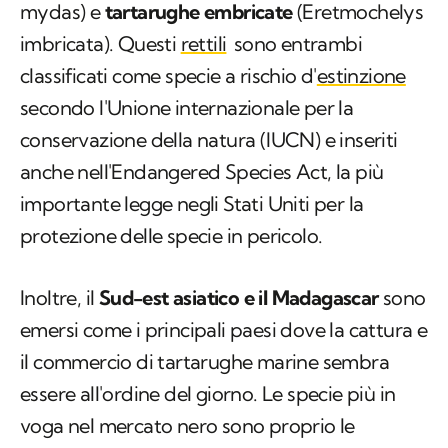
mydas
) e
tartarughe embricate
(
Eretmochelys
imbricata
). Questi
rettili
sono entrambi
classificati come specie a rischio d'
estinzione
secondo l'Unione internazionale per la
conservazione della natura (IUCN) e inseriti
anche nell'Endangered Species Act, la più
importante legge negli Stati Uniti per la
protezione delle specie in pericolo.
Inoltre, il
Sud-est asiatico e il Madagascar
sono
emersi come i principali paesi dove la cattura e
il commercio di tartarughe marine sembra
essere all'ordine del giorno. Le specie più in
voga nel mercato nero sono proprio le