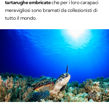
tartarughe embricate
che per i loro carapaci
meravigliosi sono bramati da collezionisti di
tutto il mondo.