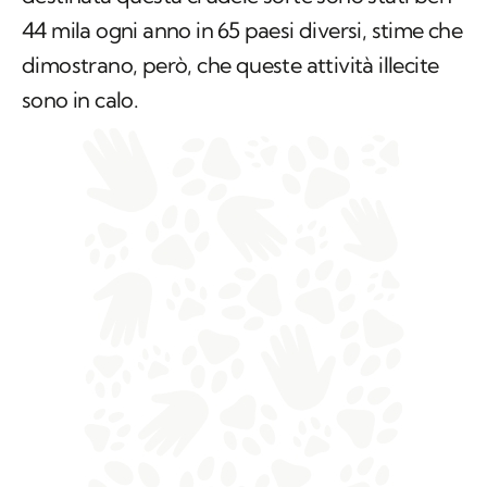
44 mila ogni anno in 65 paesi diversi, stime che
dimostrano, però, che queste attività illecite
sono in calo.