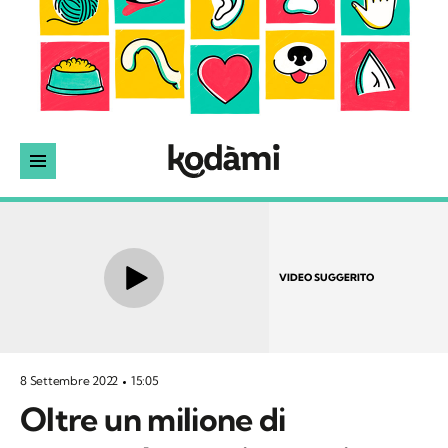
VIDEO SUGGERITO
8 Settembre 2022
15:05
Oltre un milione di