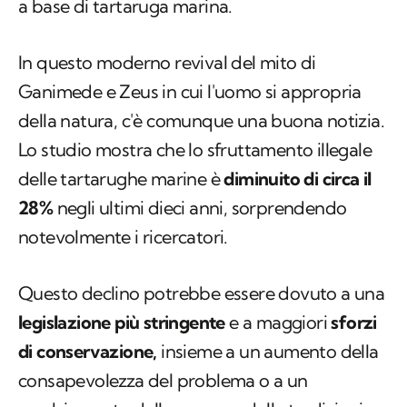
a base di tartaruga marina.
In questo moderno revival del mito di
Ganimede e Zeus in cui l'uomo si appropria
della natura, c'è comunque una buona notizia.
Lo studio mostra che lo sfruttamento illegale
delle tartarughe marine è
diminuito di circa il
28%
negli ultimi dieci anni, sorprendendo
notevolmente i ricercatori.
Questo declino potrebbe essere dovuto a una
legislazione più stringente
e a maggiori
sforzi
di conservazione,
insieme a un aumento della
consapevolezza del problema o a un