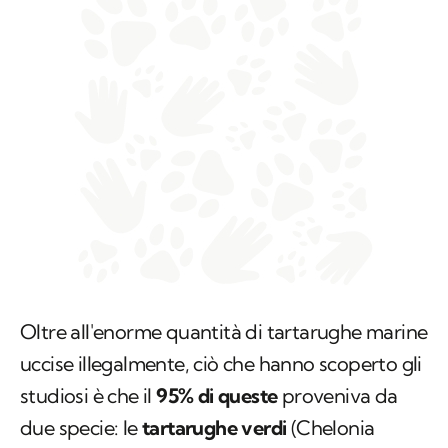
Oltre all'enorme quantità di tartarughe marine
uccise illegalmente, ciò che hanno scoperto gli
studiosi è che il
95% di queste
proveniva da
due specie: le
tartarughe verdi
(
Chelonia