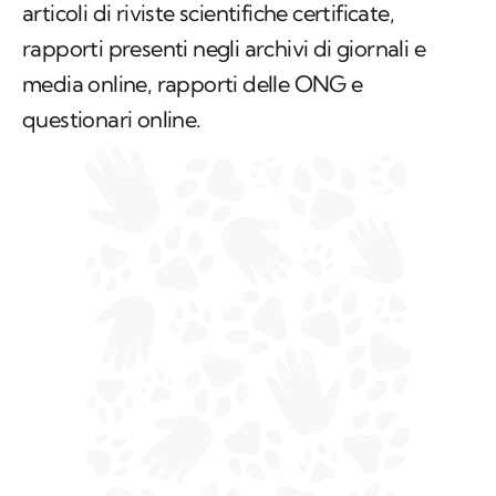
articoli di riviste scientifiche certificate,
rapporti presenti negli archivi di giornali e
media online, rapporti delle ONG e
questionari online.