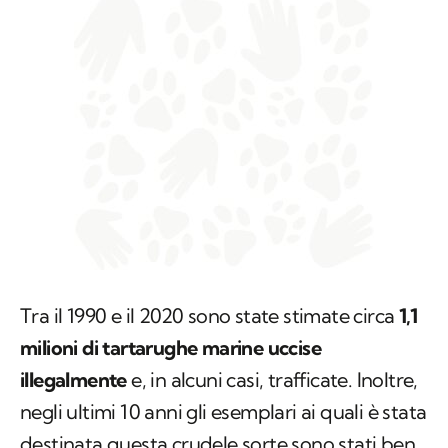
Tra il 1990 e il 2020 sono state stimate circa
1,1
milioni di tartarughe marine uccise
illegalmente
e, in alcuni casi, trafficate. Inoltre,
negli ultimi 10 anni gli esemplari ai quali è stata
destinata questa crudele sorte sono stati ben