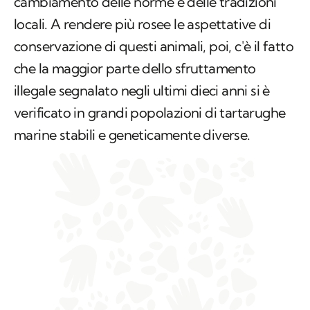
cambiamento delle norme e delle tradizioni
locali. A rendere più rosee le aspettative di
conservazione di questi animali, poi, c'è il fatto
che la maggior parte dello sfruttamento
illegale segnalato negli ultimi dieci anni si è
verificato in grandi popolazioni di tartarughe
marine stabili e geneticamente diverse.