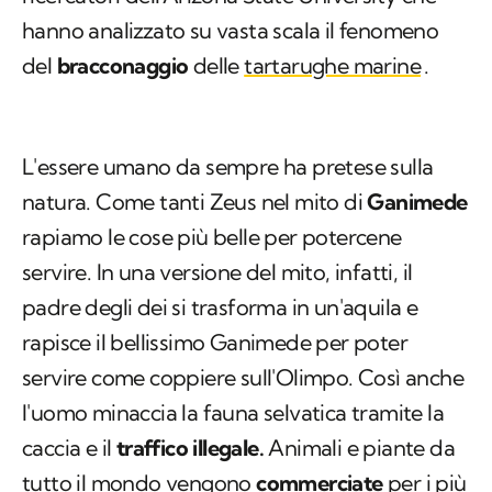
hanno analizzato su vasta scala il fenomeno
del
bracconaggio
delle
tartarughe marine
.
L'essere umano da sempre ha pretese sulla
natura. Come tanti Zeus nel mito di
Ganimede
rapiamo le cose più belle per potercene
servire. In una versione del mito, infatti, il
padre degli dei si trasforma in un'aquila e
rapisce il bellissimo Ganimede per poter
servire come coppiere sull'Olimpo. Così anche
l'uomo minaccia la fauna selvatica tramite la
caccia e il
traffico illegale.
Animali e piante da
tutto il mondo vengono
commerciate
per i più