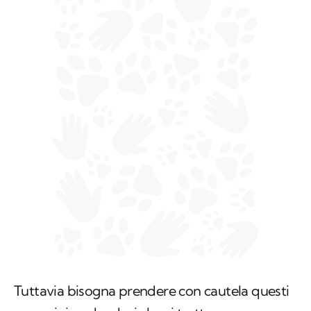
Tuttavia bisogna prendere con cautela questi