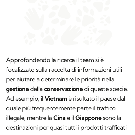
Approfondendo la ricerca il team si è
focalizzato sulla raccolta di informazioni utili
per aiutare a determinare le priorità nella
gestione
della
conservazione
di queste specie.
Ad esempio, il
Vietnam
è risultato il paese dal
quale più frequentemente parte il traffico
illegale, mentre la
Cina
e il
Giappone
sono la
destinazioni per quasi tutti i prodotti trafficati