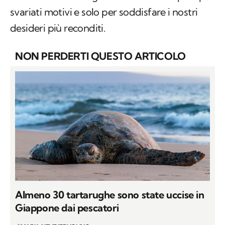
svariati motivi e solo per soddisfare i nostri
desideri più reconditi.
NON PERDERTI QUESTO ARTICOLO
Almeno 30 tartarughe sono state uccise in
Giappone dai pescatori