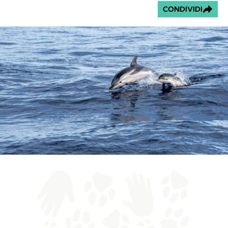
CONDIVIDI