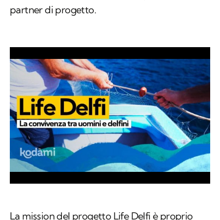
partner di progetto.
La mission del progetto Life Delfi è proprio