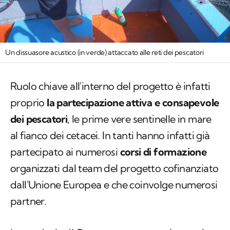
Un dissuasore acustico (in verde) attaccato alle reti dei pescatori
Ruolo chiave all'interno del progetto è infatti
proprio
la partecipazione attiva e consapevole
dei pescatori
, le prime vere sentinelle in mare
al fianco dei cetacei. In tanti hanno infatti già
partecipato ai numerosi
corsi di formazione
organizzati dal team del progetto cofinanziato
dall'Unione Europea e che coinvolge numerosi
partner.