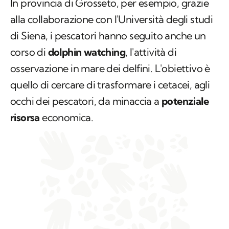
In provincia di Grosseto, per esempio, grazie
alla collaborazione con l'Università degli studi
di Siena, i pescatori hanno seguito anche un
corso di
dolphin watching
, l'attività di
osservazione in mare dei delfini. L'obiettivo è
quello di cercare di trasformare i cetacei, agli
occhi dei pescatori, da minaccia a
potenziale
risorsa
economica.