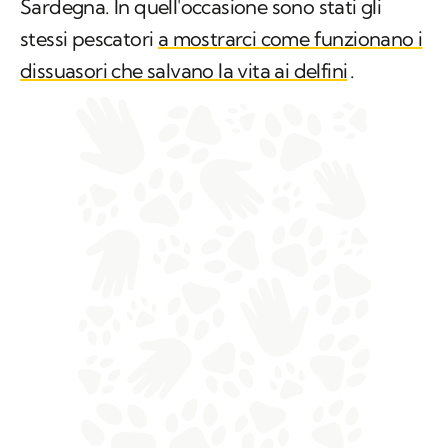
Sardegna. In quell'occasione sono stati gli
stessi pescatori
a mostrarci come funzionano i
dissuasori che salvano la vita ai delfini
.