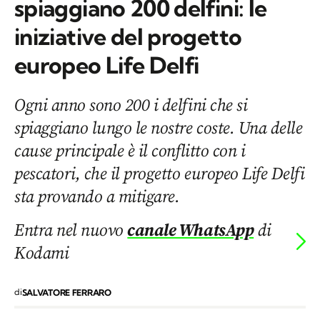
spiaggiano 200 delfini: le
iniziative del progetto
europeo Life Delfi
Ogni anno sono 200 i delfini che si
spiaggiano lungo le nostre coste. Una delle
cause principale è il conflitto con i
pescatori, che il progetto europeo Life Delfi
sta provando a mitigare.
Entra nel nuovo
canale WhatsApp
di
Kodami
di
SALVATORE FERRARO