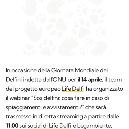
In occasione della Giornata Mondiale dei
Delfini indetta dall'ONU per
il 14 aprile
, il team
del progetto europeo
Life Delfi
ha organizzato
il webinar "Sos delfini: cosa fare in caso di
spiaggiamenti e avvistamenti?" che sarà
trasmesso in diretta streaming a partire dalle
11:00
sui
social di Life Delfi
e Legambiente,