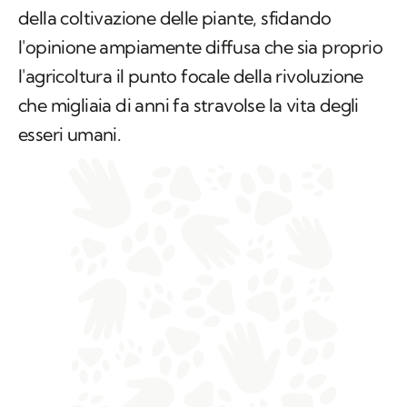
della coltivazione delle piante, sfidando
l'opinione ampiamente diffusa che sia proprio
l'agricoltura il punto focale della rivoluzione
che migliaia di anni fa stravolse la vita degli
esseri umani.