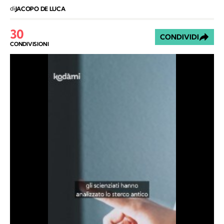
di
JACOPO DE LUCA
30
CONDIVIDI
CONDIVISIONI