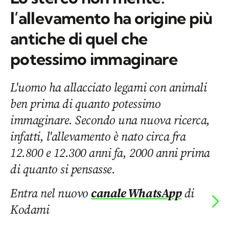
l’allevamento ha origine più
antiche di quel che
potessimo immaginare
L'uomo ha allacciato legami con animali
ben prima di quanto potessimo
immaginare. Secondo una nuova ricerca,
infatti, l'allevamento è nato circa fra
12.800 e 12.300 anni fa, 2000 anni prima
di quanto si pensasse.
Entra nel nuovo
canale WhatsApp
di
Kodami