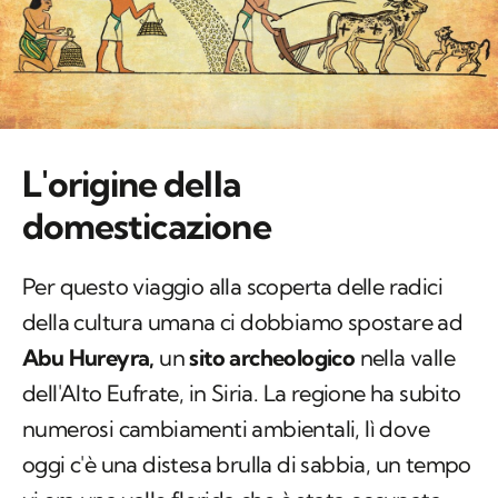
L'origine della
domesticazione
Per questo viaggio alla scoperta delle radici
della cultura umana ci dobbiamo spostare ad
Abu Hureyra,
un
sito archeologico
nella valle
dell'Alto Eufrate, in Siria. La regione ha subito
numerosi cambiamenti ambientali, lì dove
oggi c'è una distesa brulla di sabbia, un tempo