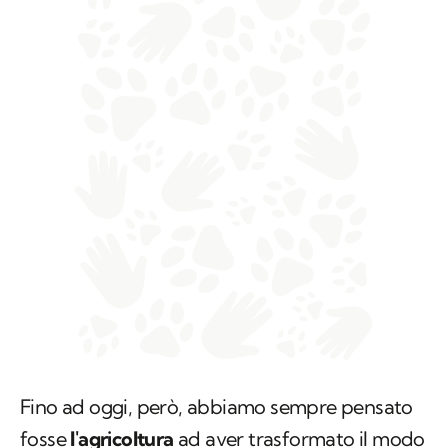
Fino ad oggi, però, abbiamo sempre pensato
fosse
l'agricoltura
ad aver trasformato il modo