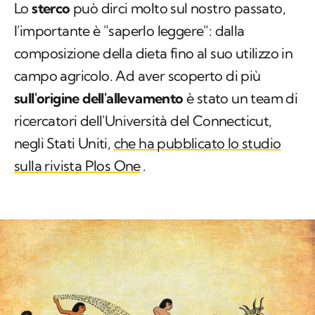
Lo
sterco
può dirci molto sul nostro passato,
l'importante è "saperlo leggere": dalla
composizione della dieta fino al suo utilizzo in
campo agricolo. Ad aver scoperto di più
sull'origine dell'allevamento
è stato un team di
ricercatori dell'Università del Connecticut,
negli Stati Uniti,
che ha pubblicato lo studio
sulla rivista Plos One
.