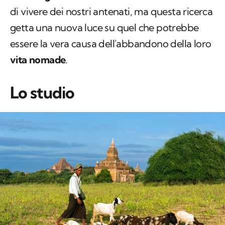
di vivere dei nostri antenati, ma questa ricerca
getta una nuova luce su quel che potrebbe
essere la vera causa dell'abbandono della loro
vita nomade
.
Lo studio