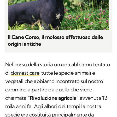
Il Cane Corso, il molosso affettuoso dalle
origini antiche
Nel corso della storia umana abbiamo tentato
di
domesticare
tutte le specie animali e
vegetali che abbiamo incontrato sul nostro
cammino a partire da quella che viene
chiamata “
Rivoluzione agricola
” avvenuta 12
mila anni fa. Agli albori dei tempi la nostra
specie era costituita principalmente da