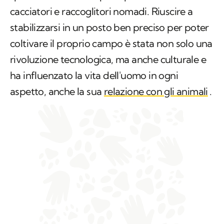
cacciatori e raccoglitori nomadi. Riuscire a
stabilizzarsi in un posto ben preciso per poter
coltivare il proprio campo è stata non solo una
rivoluzione tecnologica, ma anche culturale e
ha influenzato la vita dell'uomo in ogni
aspetto, anche la sua
relazione con gli animali
.