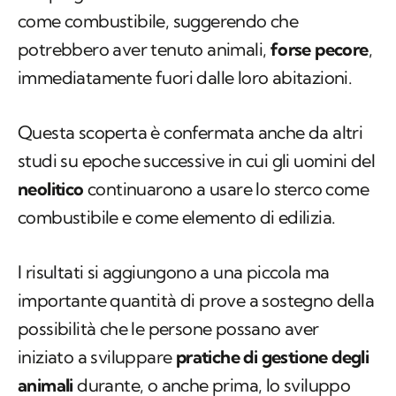
come combustibile, suggerendo che
potrebbero aver tenuto animali,
forse pecore
,
immediatamente fuori dalle loro abitazioni.
Questa scoperta è confermata anche da altri
studi su epoche successive in cui gli uomini del
neolitico
continuarono a usare lo sterco come
combustibile e come elemento di edilizia.
I risultati si aggiungono a una piccola ma
importante quantità di prove a sostegno della
possibilità che le persone possano aver
iniziato a sviluppare
pratiche di gestione degli
animali
durante, o anche prima, lo sviluppo