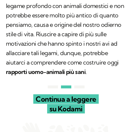
legame profondo con animali domestici e non
potrebbe essere molto più antico di quanto
pensiamo, causa e origine del nostro odierno
stile di vita. Riuscire a capire di più sulle
motivazioni che hanno spinto i nostri avi ad
allacciare tali legami, dunque, potrebbe
aiutarci a comprendere come costruire oggi
rapporti uomo-animali più sani
.
Continua a leggere
su Kodami