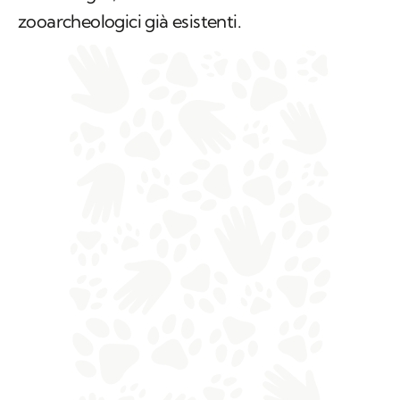
zooarcheologici già esistenti.