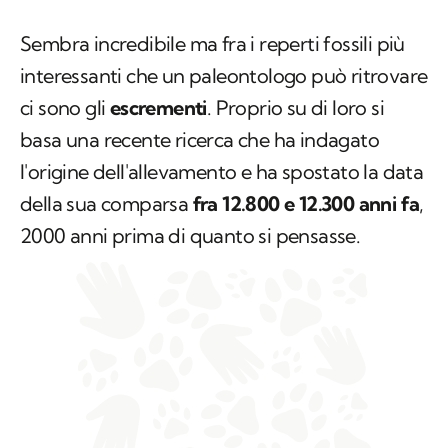
Sembra incredibile ma fra i reperti fossili più
interessanti che un paleontologo può ritrovare
ci sono gli
escrementi
. Proprio su di loro si
basa una recente ricerca che ha indagato
l'origine dell'allevamento e ha spostato la data
della sua comparsa
fra 12.800 e 12.300 anni fa
,
2000 anni prima di quanto si pensasse.