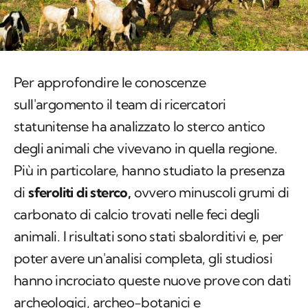
Per approfondire le conoscenze
sull'argomento il team di ricercatori
statunitense ha analizzato lo sterco antico
degli animali che vivevano in quella regione.
Più in particolare, hanno studiato la presenza
di
sferoliti di sterco,
ovvero minuscoli grumi di
carbonato di calcio trovati nelle feci degli
animali. I risultati sono stati sbalorditivi e, per
poter avere un'analisi completa, gli studiosi
hanno incrociato queste nuove prove con dati
archeologici, archeo-botanici e