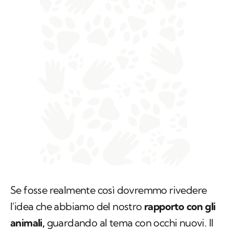
Se fosse realmente così dovremmo rivedere
l'idea che abbiamo del nostro
rapporto con gli
animali,
guardando al tema con occhi nuovi. Il