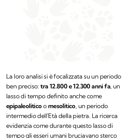
La loro analisi si è focalizzata su un periodo
ben preciso:
tra 12.800 e 12.300 anni fa
, un
lasso di tempo definito anche come
epipaleolitico
o
mesolitico
, un periodo
intermedio dell'Età della pietra. La ricerca
evidenzia come durante questo lasso di
tempo gli esseri umani bruciavano sterco