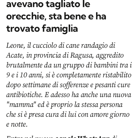
avevano tagliato le
orecchie, sta bene e ha
trovato famiglia
Leone, il cucciolo di cane randagio di
Acate, in provincia di Ragusa, aggredito
brutalmente da un gruppo di bambini tra i
9 e i 10 anni, si è completamente ristabilito
dopo settimane di sofferenze e pesanti cure
antibiotiche. E adesso ha anche una nuova
"mamma" ed è proprio la stessa persona
che si è presa cura di lui con amore giorno
e notte.