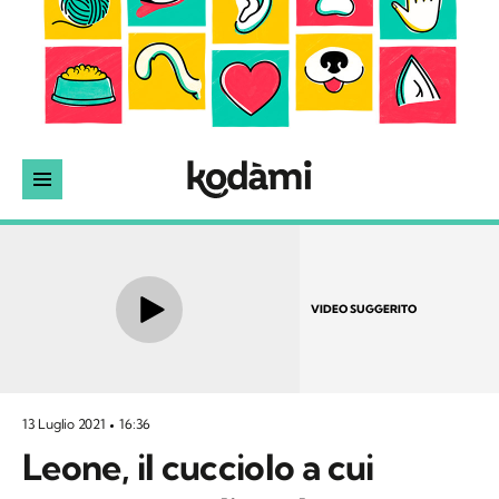
VIDEO SUGGERITO
13 Luglio 2021
16:36
Leone, il cucciolo a cui