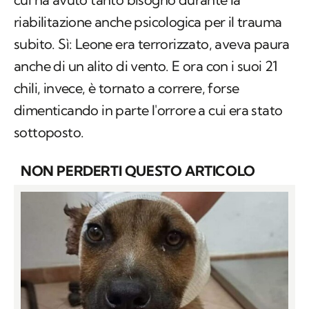
anche di un alito di vento. E ora con i suoi 21
chili, invece, è tornato a correre, forse
dimenticando in parte l'orrore a cui era stato
sottoposto.
NON PERDERTI QUESTO ARTICOLO
Come sta Leone, il cucciolo a cui avevano