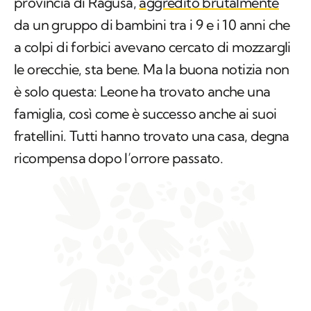
le orecchie, sta bene. Ma la buona notizia non
è solo questa: Leone ha trovato anche una
famiglia, così come è successo anche ai suoi
fratellini. Tutti hanno trovato una casa, degna
ricompensa dopo l’orrore passato.