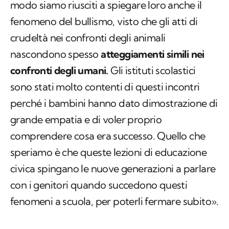
nascondono spesso
atteggiamenti simili nei
confronti degli umani.
Gli istituti scolastici
sono stati molto contenti di questi incontri
perché i bambini hanno dato dimostrazione di
grande empatia e di voler proprio
comprendere cosa era successo. Quello che
speriamo è che queste lezioni di educazione
civica spingano le nuove generazioni a parlare
con i genitori quando succedono questi
fenomeni a scuola, per poterli fermare subito».
Bambini mozzano le orecchie a un cucciolo,
Enpa: «Denunceremo i genitori»