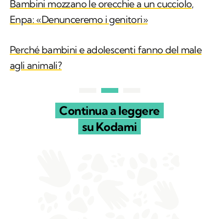
Perché bambini e adolescenti fanno del male
agli animali?
Continua a leggere
su Kodami