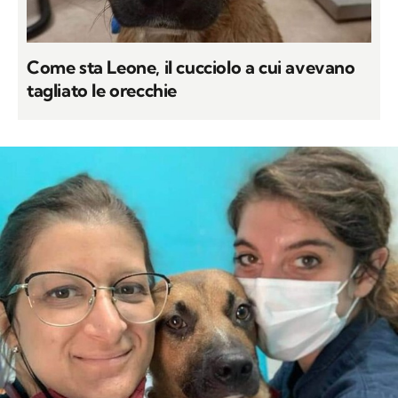
tagliato le orecchie