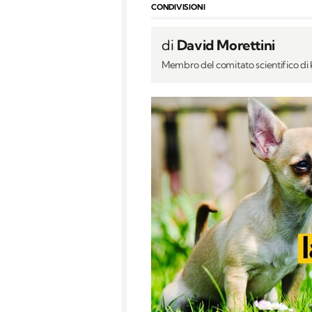
CONDIVISIONI
di
David Morettini
Membro del comitato scientifico d