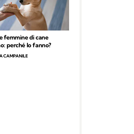
e femmine di cane
: perché lo fanno?
A CAMPANILE