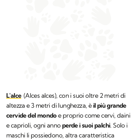
L'alce
(
Alces alces
), con i suoi oltre 2 metri di
altezza e 3 metri di lunghezza, è
il più grande
cervide del mondo
e proprio come cervi, daini
e caprioli, ogni anno
perde i suoi palchi
. Solo i
maschi li possiedono, altra caratteristica