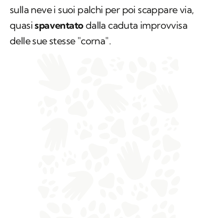
sulla neve i suoi palchi per poi scappare via,
quasi
spaventato
dalla caduta improvvisa
delle sue stesse "corna".