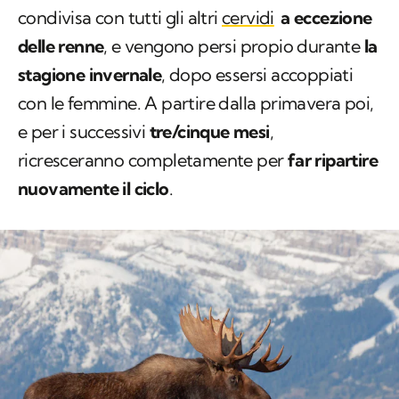
condivisa con tutti gli altri
cervidi
a eccezione
delle renne
, e vengono persi propio durante
la
stagione invernale
, dopo essersi accoppiati
con le femmine. A partire dalla primavera poi,
e per i successivi
tre/cinque mesi
,
ricresceranno completamente per
far ripartire
nuovamente il ciclo
.