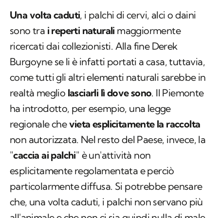
Una volta caduti
, i palchi di cervi, alci o daini
sono tra
i reperti naturali
maggiormente
ricercati dai collezionisti. Alla fine Derek
Burgoyne se li è infatti portati a casa, tuttavia,
come tutti gli altri elementi naturali sarebbe in
realtà meglio
lasciarli lì dove sono
. Il Piemonte
ha introdotto, per esempio, una legge
regionale che
vieta esplicitamente la raccolta
non autorizzata. Nel resto del Paese, invece, la
"
caccia ai palchi
" è un'attività non
esplicitamente regolamentata e perciò
particolarmente diffusa. Si potrebbe pensare
che, una volta caduti, i palchi non servano più