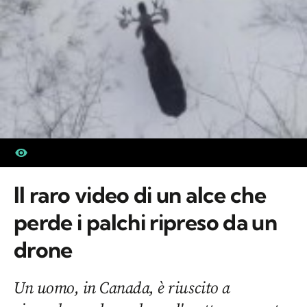
Il raro video di un alce che
perde i palchi ripreso da un
drone
Un uomo, in Canada, è riuscito a