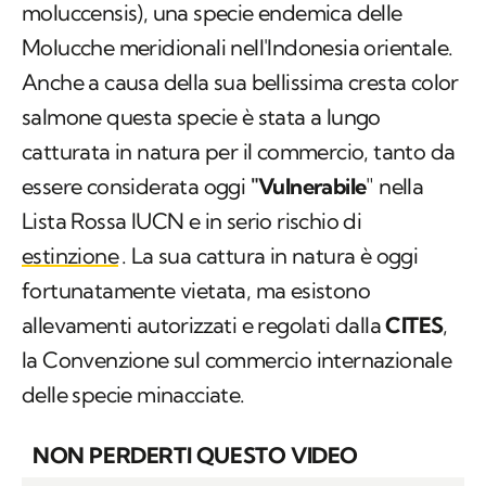
moluccensis
), una specie endemica delle
Molucche meridionali nell'Indonesia orientale.
Anche a causa della sua bellissima cresta color
salmone questa specie è stata a lungo
catturata in natura per il commercio, tanto da
essere considerata oggi
"Vulnerabile
" nella
Lista Rossa IUCN e in serio rischio di
estinzione
. La sua cattura in natura è oggi
fortunatamente vietata, ma esistono
allevamenti autorizzati e regolati dalla
CITES
,
la Convenzione sul commercio internazionale
delle specie minacciate.
NON PERDERTI QUESTO VIDEO