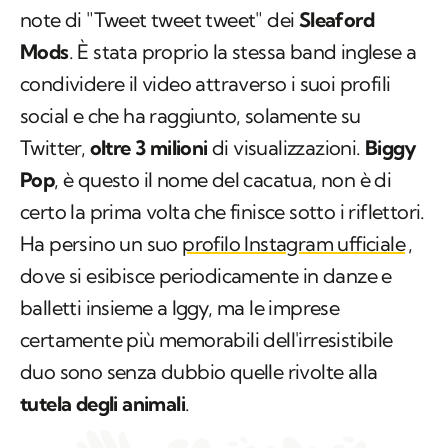
note di "Tweet tweet tweet" dei
Sleaford
Mods
. È stata proprio la stessa band inglese a
condividere il video attraverso i suoi profili
social e che ha raggiunto, solamente su
Twitter,
oltre 3 milioni
di visualizzazioni.
Biggy
Pop
, è questo il nome del cacatua, non è di
certo la prima volta che finisce sotto i riflettori.
Ha persino un suo
profilo Instagram ufficiale
,
dove si esibisce periodicamente in danze e
balletti insieme a Iggy, ma le imprese
certamente più memorabili dell'irresistibile
duo sono senza dubbio quelle rivolte alla
tutela degli animali
.