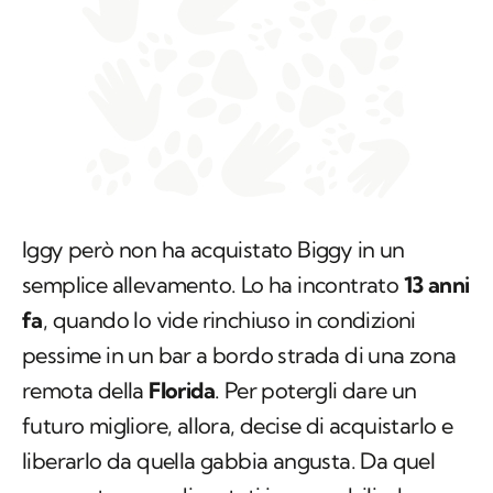
Iggy però non ha acquistato Biggy in un
semplice allevamento. Lo ha incontrato
13 anni
fa
, quando lo vide rinchiuso in condizioni
pessime in un bar a bordo strada di una zona
remota della
Florida
. Per potergli dare un
futuro migliore, allora, decise di acquistarlo e
liberarlo da quella gabbia angusta. Da quel