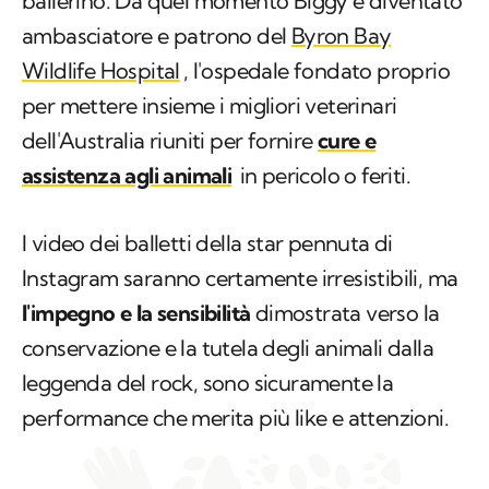
ballerino. Da quel momento Biggy è diventato
ambasciatore e patrono del
Byron Bay
Wildlife Hospital
, l'ospedale fondato proprio
per mettere insieme i migliori veterinari
dell'Australia riuniti per fornire
cure e
assistenza agli animali
in pericolo o feriti.
I video dei balletti della star pennuta di
Instagram saranno certamente irresistibili, ma
l'impegno e la sensibilità
dimostrata verso la
conservazione e la tutela degli animali dalla
leggenda del rock, sono sicuramente la
performance che merita più like e attenzioni.