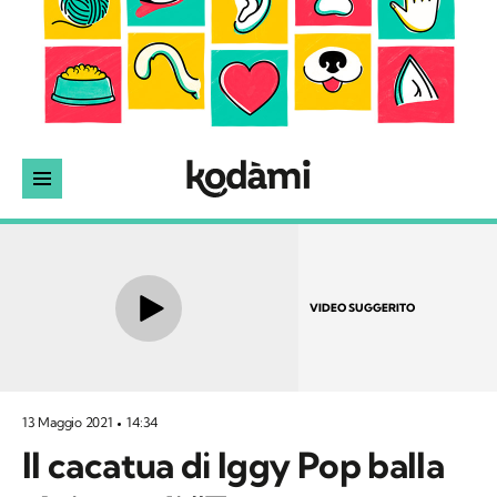
VIDEO SUGGERITO
13 Maggio 2021
14:34
Il cacatua di Iggy Pop balla