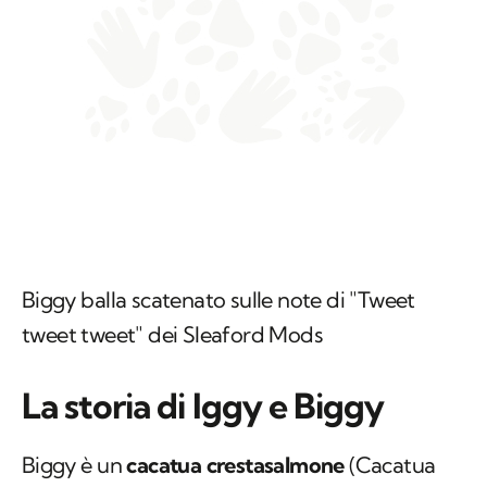
Biggy balla scatenato sulle note di "Tweet
tweet tweet" dei Sleaford Mods
La storia di Iggy e Biggy
Biggy è un
cacatua crestasalmone
(
Cacatua