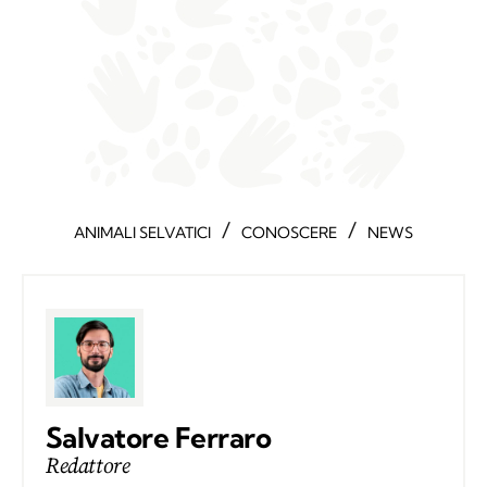
/
/
ANIMALI SELVATICI
CONOSCERE
NEWS
Salvatore Ferraro
Redattore