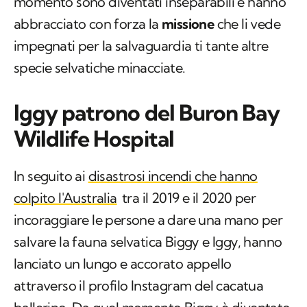
momento sono diventati inseparabili e hanno
abbracciato con forza la
missione
che li vede
impegnati per la salvaguardia ti tante altre
specie selvatiche minacciate.
Iggy patrono del Buron Bay
Wildlife Hospital
In seguito ai
disastrosi incendi che hanno
colpito l'Australia
tra il 2019 e il 2020 per
incoraggiare le persone a dare una mano per
salvare la fauna selvatica Biggy e Iggy, hanno
lanciato un lungo e accorato appello
attraverso il profilo Instagram del cacatua