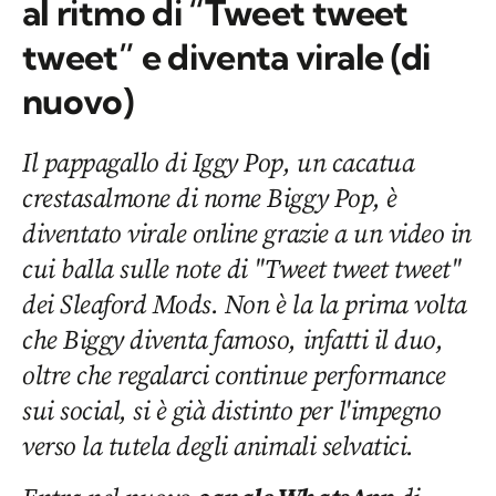
al ritmo di “Tweet tweet
tweet” e diventa virale (di
nuovo)
Il pappagallo di Iggy Pop, un cacatua
crestasalmone di nome Biggy Pop, è
diventato virale online grazie a un video in
cui balla sulle note di "Tweet tweet tweet"
dei Sleaford Mods. Non è la la prima volta
che Biggy diventa famoso, infatti il duo,
oltre che regalarci continue performance
sui social, si è già distinto per l'impegno
verso la tutela degli animali selvatici.