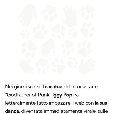
Nei giorni scorsi il
cacatua
della rockstar e
"Godfather of Punk"
Iggy Pop
ha
letteralmente fatto impazzire il web con
la sua
danza
, diventata immediatamente virale, sulle