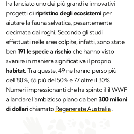
ha lanciato uno dei più grandi e innovativi
progetti di
ripristino degli ecosistemi
per
aiutare la fauna selvatica, pesantemente
decimata dai roghi. Secondo gli studi
effettuati nelle aree colpite, infatti, sono state
ben
191 le specie
a rischio
che hanno visto
svanire in maniera significativa il proprio
habitat
. Tra queste, 49 ne hanno perso più
dell'80%, 65 più del 50% e 77 oltre il 30%.
Numeri impressionanti che ha spinto il il WWF
a lanciare l'ambizioso piano da ben
300 milioni
di dollari
chiamato
Regenerate Australia
.