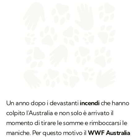
Un anno dopo i devastanti
incendi
che hanno
colpito l'Australia e non solo è arrivato il
momento di tirare le somme e rimboccarsi le
maniche. Per questo motivo il
WWF Australia