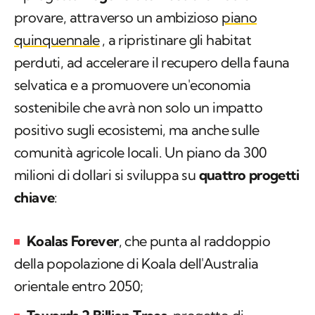
provare, attraverso un ambizioso
piano
quinquennale
, a ripristinare gli habitat
perduti, ad accelerare il recupero della fauna
selvatica e a promuovere un'economia
sostenibile che avrà non solo un impatto
positivo sugli ecosistemi, ma anche sulle
comunità agricole locali. Un piano da 300
milioni di dollari si sviluppa su
quattro progetti
chiave
:
Koalas Forever
, che punta al raddoppio
della popolazione di Koala dell'Australia
orientale entro 2050;