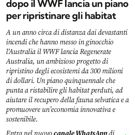
dopo il WWF lancia un piano
per ripristinare gli habitat
A un anno circa di distanza dai devastanti
incendi che hanno messo in ginocchio
l'Australia il WWF lancia Regenerate
Australia, un ambizioso progetto di
ripristino degli ecosistemi da 300 milioni
di dollari. Un piano quinquennale che
punta a ristabilire gli habitat perduti, ad
aiutare il recupero della fauna selvatica e a
promuovere un’economia innovativa e
sostenibile.
Entra nel nuovo
canale WhatsApp
di