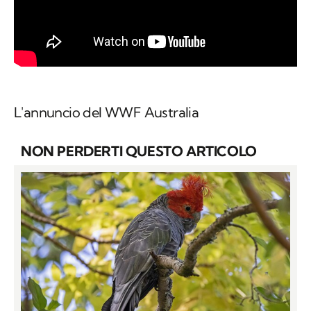
L'annuncio del WWF Australia
NON PERDERTI QUESTO ARTICOLO