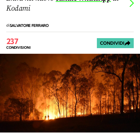
Kodami
di
SALVATORE FERRARO
237
CONDIVIDI
CONDIVISIONI