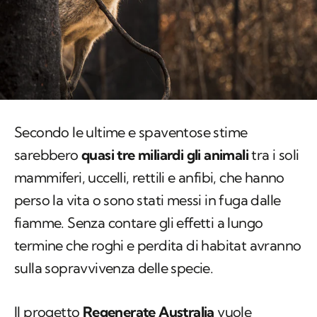
Secondo le ultime e spaventose stime
sarebbero
quasi tre miliardi gli animali
tra i soli
mammiferi, uccelli, rettili e anfibi, che hanno
perso la vita o sono stati messi in fuga dalle
fiamme. Senza contare gli effetti a lungo
termine che roghi e perdita di habitat avranno
sulla sopravvivenza delle specie.
Il progetto
Regenerate Australia
vuole