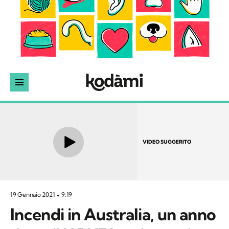
VIDEO SUGGERITO
19 Gennaio 2021
9:19
Incendi in Australia, un anno