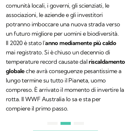
comunità locali, i governi, gli scienziati, le
associazioni, le aziende e gli investitori
potranno imboccare una nuova strada verso
un futuro migliore per uomini e biodiversità.
Il 2020 è stato l'
anno mediamente più caldo
mai registrato. Si è chiuso un decennio di
temperature record causate dal
riscaldamento
globale
che avrà conseguenze pesantissime a
lungo termine su tutto il Pianeta, uomo
compreso. È arrivato il momento di invertire la
rotta. Il WWF Australia lo sa e sta per
compiere il primo passo.