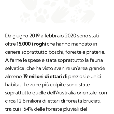
Da giugno 2019 a febbraio 2020 sono stati
oltre
15.000 i roghi
che hanno mandato in
cenere soprattutto boschi, foreste e praterie.
A farne le spese è stata soprattutto la fauna
selvatica, che ha visto svanire un'area grande
almeno
19 milioni di ettari
di preziosi e unici
habitat. Le zone più colpite sono state
soprattutto quelle dell'Australia orientale, con
circa 12,6 milioni di ettari di foresta bruciati,
tra cui il 54% delle foreste pluviali del