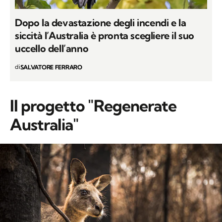
Dopo la devastazione degli incendi e la
siccità l’Australia è pronta scegliere il suo
uccello dell’anno
di
SALVATORE FERRARO
Il progetto "Regenerate
Australia"