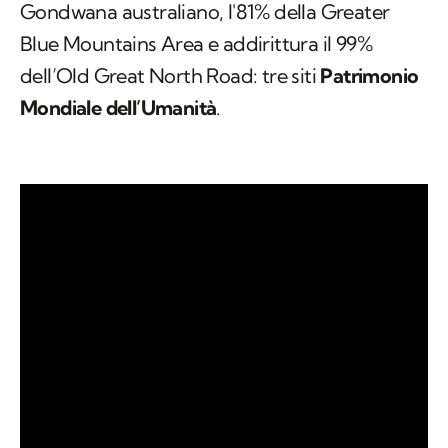
Gondwana australiano, l'81% della Greater
Blue Mountains Area e addirittura il 99%
dell’Old Great North Road: tre siti
Patrimonio
Mondiale dell’Umanità
.