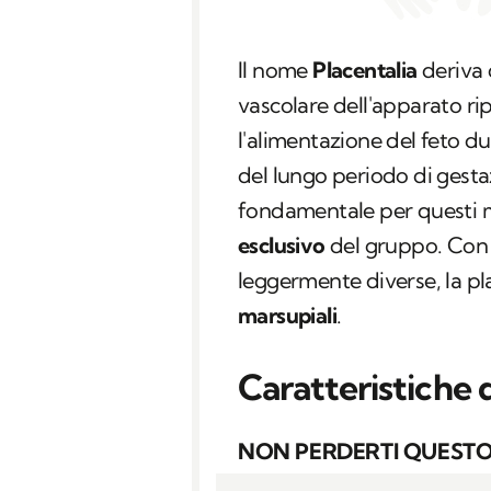
Il nome
Placentalia
deriva 
vascolare dell'apparato r
l'alimentazione del feto d
del lungo periodo di gesta
fondamentale per questi 
esclusivo
del gruppo. Con c
leggermente diverse, la pl
marsupiali
.
Caratteristiche 
NON PERDERTI QUESTO