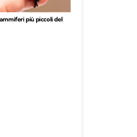
ammiferi più piccoli del