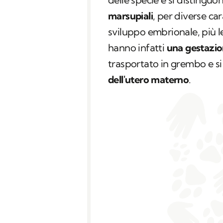
marsupiali
, per diverse car
sviluppo embrionale, più 
hanno infatti
una gestazi
trasportato in grembo e si
dell'utero materno
.