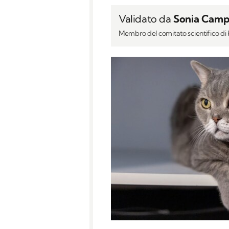
Validato da
Sonia Camp
Membro del comitato scientifico d