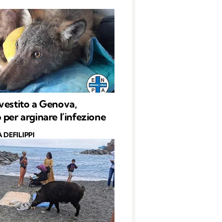
vestito a Genova,
 per arginare l’infezione
 DEFILIPPI