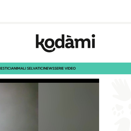
ESTICI
ANIMALI SELVATICI
NEWS
SERIE VIDEO