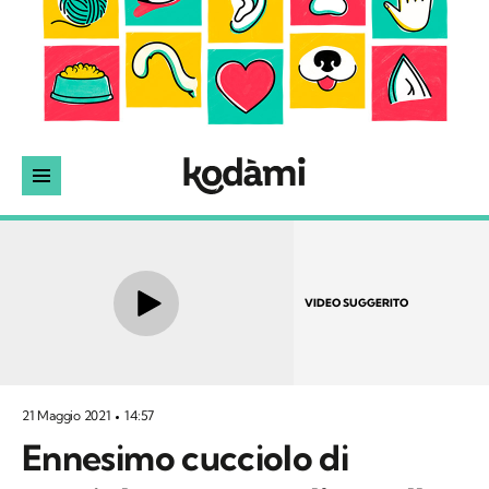
VIDEO SUGGERITO
21 Maggio 2021
14:57
Ennesimo cucciolo di