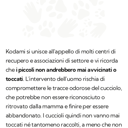
Kodami si unisce all'appello di molti centri di
recupero e associazioni di settore e vi ricorda
che
i piccoli
non andrebbero mai avvicinati o
toccati
. L'intervento dell'uomo rischia di
compromettere le tracce odorose del cucciolo,
che potrebbe non essere riconosciuto o
ritrovato dalla mamma e finire per essere
abbandonato. I cuccioli quindi non vanno mai
toccati né tantomeno raccolti, a meno che non