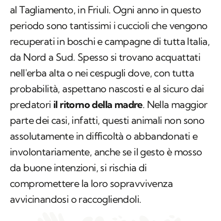
al Tagliamento, in Friuli. Ogni anno in questo
periodo sono tantissimi i cuccioli che vengono
recuperati in boschi e campagne di tutta Italia,
da Nord a Sud. Spesso si trovano acquattati
nell'erba alta o nei cespugli dove, con tutta
probabilità, aspettano nascosti e al sicuro dai
predatori
il ritorno della madre
. Nella maggior
parte dei casi, infatti, questi animali non sono
assolutamente in difficoltà o abbandonati e
involontariamente, anche se il gesto è mosso
da buone intenzioni, si rischia di
compromettere la loro sopravvivenza
avvicinandosi o raccogliendoli.