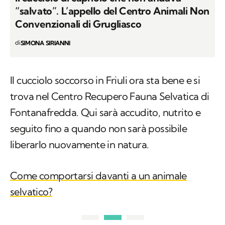
“salvato”. L’appello del Centro Animali Non
Convenzionali di Grugliasco
di
SIMONA SIRIANNI
Il cucciolo soccorso in Friuli ora sta bene e si
trova nel Centro Recupero Fauna Selvatica di
Fontanafredda. Qui sarà accudito, nutrito e
seguito fino a quando non sarà possibile
liberarlo nuovamente in natura.
Come comportarsi davanti a un animale
selvatico?