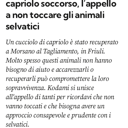
capriolo soccorso, l’appello
a non toccare gli animali
selvatici
Un cucciolo di capriolo è stato recuperato
a Morsano al Tagliamento, in Friuli.
Molto spesso questi animali non hanno
bisogno di aiuto e accarezzarli o
recuperarli può compromettere la loro
sopravvivenza. Kodami si unisce
all'appello di tanti per ricordavi che non
vanno toccati e che bisogna avere un
approccio consapevole e prudente con i
selvatici.