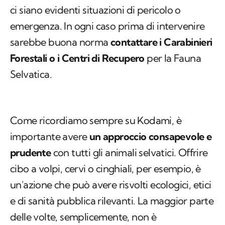
ci siano evidenti situazioni di pericolo o
emergenza. In ogni caso prima di intervenire
sarebbe buona norma
contattare i Carabinieri
Forestali o i Centri di Recupero
per la Fauna
Selvatica.
Come ricordiamo sempre su Kodami, è
importante avere
un approccio consapevole e
prudente
con tutti gli animali selvatici. Offrire
cibo a volpi, cervi o cinghiali, per esempio, è
un'azione che può avere risvolti ecologici, etici
e di sanità pubblica rilevanti. La maggior parte
delle volte, semplicemente, non è