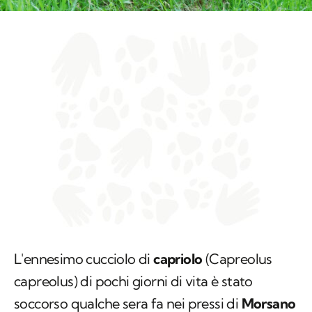
L'ennesimo cucciolo di
capriolo
(
Capreolus
capreolus
) di pochi giorni di vita è stato
soccorso qualche sera fa nei pressi di
Morsano