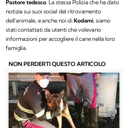
Pastore tedesco
. La stessa Polizia che ha dato
notizia sui suoi social del ritrovamento
dell'animale, e anche noi di
Kodami
, siamo
stati contattati da utenti che volevano
informazioni per accogliere il cane nella loro
famiglia.
NON PERDERTI QUESTO ARTICOLO