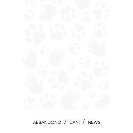
/
/
ABBANDONO
CANI
NEWS