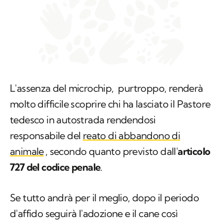
L'assenza del microchip, purtroppo, renderà
molto difficile scoprire chi ha lasciato il Pastore
tedesco in autostrada rendendosi
responsabile del
reato di abbandono di
animale
, secondo quanto previsto dall'
articolo
727 del codice penale
.
Se tutto andrà per il meglio, dopo il periodo
d'affido seguirà l'adozione e il cane così