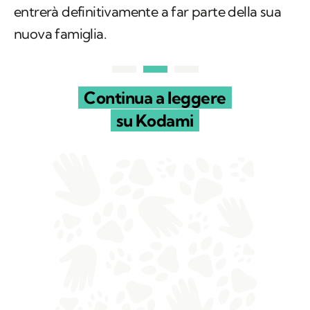
entrerà definitivamente a far parte della sua
nuova famiglia.
Continua a leggere
su Kodami