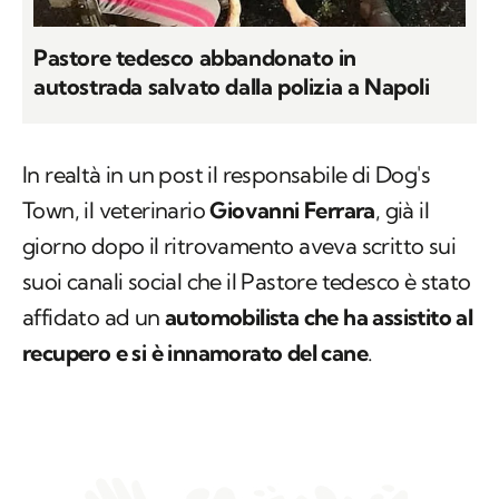
Pastore tedesco abbandonato in
autostrada salvato dalla polizia a Napoli
In realtà in un post il responsabile di Dog's
Town, il veterinario
Giovanni Ferrara
, già il
giorno dopo il ritrovamento aveva scritto sui
suoi canali social che il Pastore tedesco è stato
affidato ad un
automobilista che ha assistito al
recupero e si è innamorato del cane
.