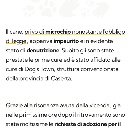
Il cane,
privo di
microchip
nonostante l'obbligo
di legge
, appariva
impaurito
e in evidente
stato di
denutrizione
. Subito gli sono state
prestate le prime cure ed è stato affidato alle
cure di Dog's Town, struttura convenzionata
della provincia di Caserta.
Grazie alla risonanza avuta dalla vicenda
, già
nelle primissime ore dopo il ritrovamento sono
state moltissime le
richieste di adozione per il