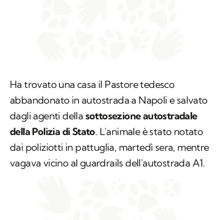
Ha trovato una casa il Pastore tedesco
abbandonato in autostrada a Napoli e salvato
dagli agenti della
sottosezione autostradale
della Polizia di Stato
. L'animale è stato notato
dai poliziotti in pattuglia, martedì sera, mentre
vagava vicino al guardrails dell'autostrada A1.