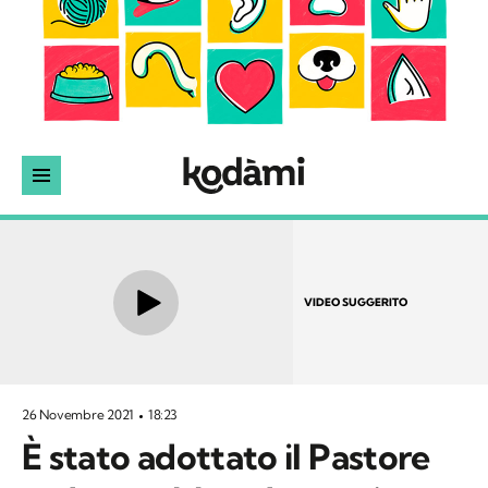
VIDEO SUGGERITO
26 Novembre 2021
18:23
È stato adottato il Pastore