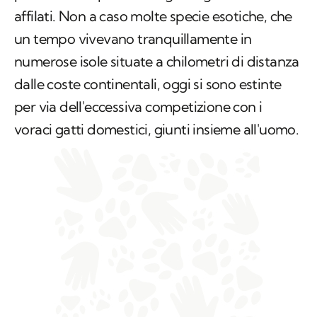
affilati. Non a caso molte specie esotiche, che
un tempo vivevano tranquillamente in
numerose isole situate a chilometri di distanza
dalle coste continentali, oggi si sono estinte
per via dell'eccessiva competizione con i
voraci gatti domestici, giunti insieme all'uomo.