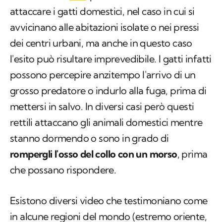
attaccare i gatti domestici, nel caso in cui si
avvicinano alle abitazioni isolate o nei pressi
dei centri urbani, ma anche in questo caso
l'esito può risultare imprevedibile. I gatti infatti
possono percepire anzitempo l'arrivo di un
grosso predatore o indurlo alla fuga, prima di
mettersi in salvo. In diversi casi però questi
rettili attaccano gli animali domestici mentre
stanno dormendo o sono in grado di
rompergli l'osso del collo con un morso
, prima
che possano rispondere.
Esistono diversi video che testimoniano come
in alcune regioni del mondo (estremo oriente,