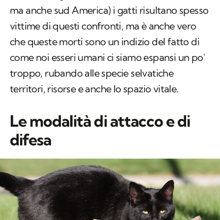
ma anche sud America) i gatti risultano spesso
vittime di questi confronti, ma è anche vero
che queste morti sono un indizio del fatto di
come noi esseri umani ci siamo espansi un po'
troppo, rubando alle specie selvatiche
territori, risorse e anche lo spazio vitale.
Le modalità di attacco e di
difesa