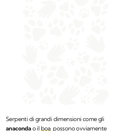
Serpenti di grandi dimensioni come gli
anaconda
o il
boa
possono ovviamente