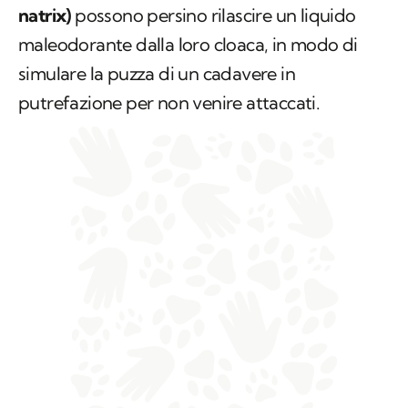
natrix)
possono persino rilascire un liquido
maleodorante dalla loro cloaca, in modo di
simulare la puzza di un cadavere in
putrefazione per non venire attaccati.