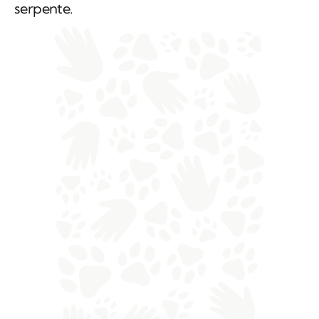
serpente.