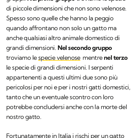
di piccole dimensioni che non sono velenose.
Spesso sono quelle che hanno la peggio
quando affrontano non solo un gatto ma
anche qualsiasi altro animale domestico di
grandi dimensioni.
Nel secondo gruppo
troviamo le
specie velenose
mentre
nel terzo
le specie di grandi dimensioni. I serpenti
appartenenti a questi ultimi due sono più
pericolosi per noi e per i nostri gatti domestici,
tanto che un eventuale scontro con loro
potrebbe concludersi anche con la morte del
nostro gatto.
Fortunatamente in Italia i rischi per un gatto