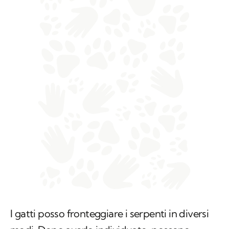
I gatti posso fronteggiare i serpenti in diversi