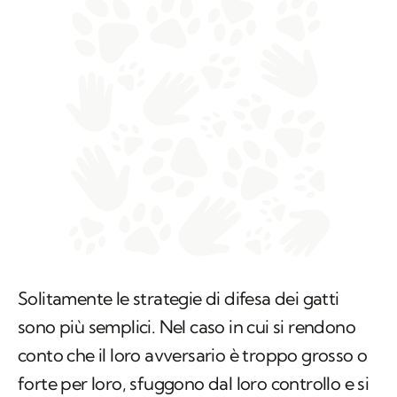
Solitamente le strategie di difesa dei gatti
sono più semplici. Nel caso in cui si rendono
conto che il loro avversario è troppo grosso o
forte per loro, sfuggono dal loro controllo e si