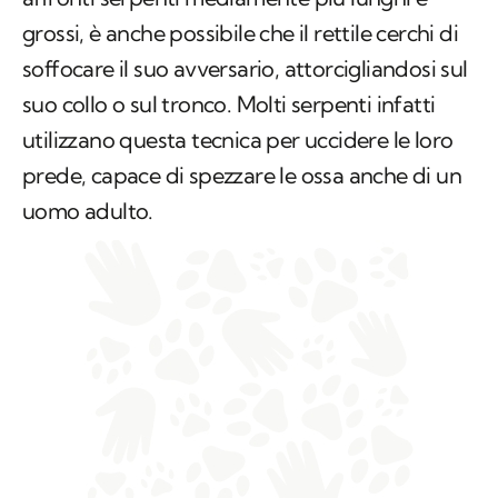
grossi, è anche possibile che il rettile cerchi di
soffocare il suo avversario, attorcigliandosi sul
suo collo o sul tronco. Molti serpenti infatti
utilizzano questa tecnica per uccidere le loro
prede, capace di spezzare le ossa anche di un
uomo adulto.