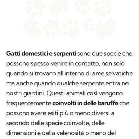
Gatti domestici e serpenti
sono due specie che
possono spesso venire in contatto, non solo
quando si trovano all'interno di aree selvatiche
ma anche quando qualche serpente entra nei
nostri giardini. Questi animali così vengono
frequentemente
coinvolti in delle baruffe
che
possono avere esiti più o meno diversi a
secondo delle specie coinvolte, delle
dimensioni e della velenosità o meno del