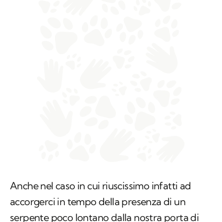
Anche nel caso in cui riuscissimo infatti ad
accorgerci in tempo della presenza di un
serpente poco lontano dalla nostra porta di