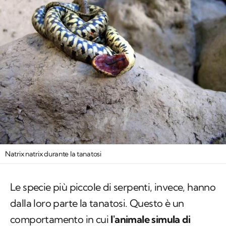
Natrix natrix durante la tanatosi
Le specie più piccole di serpenti, invece, hanno
dalla loro parte la tanatosi. Questo è un
comportamento in cui
l'animale simula di