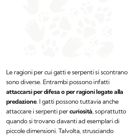
Le ragioni per cui gatti e serpenti si scontrano
sono diverse. Entrambi possono infatti
attaccarsi per difesa o per ragioni legate alla
predazione
. I gatti possono tuttavia anche
attaccare i serpenti per
curiosità
, soprattutto
quando si trovano davanti ad esemplari di
piccole dimensioni. Talvolta, strusciando