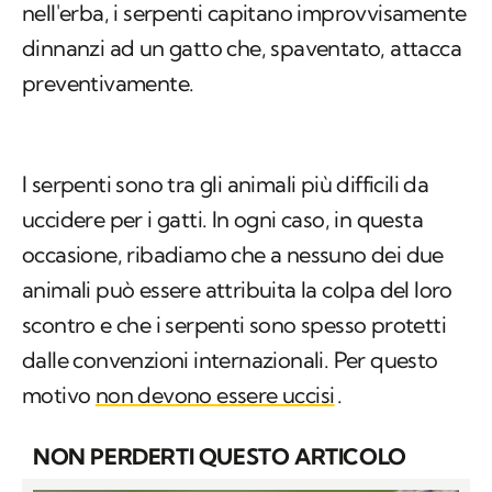
nell'erba, i serpenti capitano improvvisamente
dinnanzi ad un gatto che, spaventato, attacca
preventivamente.
I serpenti sono tra gli animali più difficili da
uccidere per i gatti. In ogni caso, in questa
occasione, ribadiamo che a nessuno dei due
animali può essere attribuita la colpa del loro
scontro e che i serpenti sono spesso protetti
dalle convenzioni internazionali. Per questo
motivo
non devono essere uccisi
.
NON PERDERTI QUESTO ARTICOLO