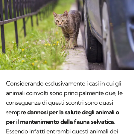
Considerando esclusivamente i casi in cui gli
animali coinvolti sono principalmente due, le
conseguenze di questi scontri sono quasi
sempr
e dannosi per la salute degli animali o
per il mantenimento della fauna selvatica
.
Essendo infatti entrambi questi animali dei