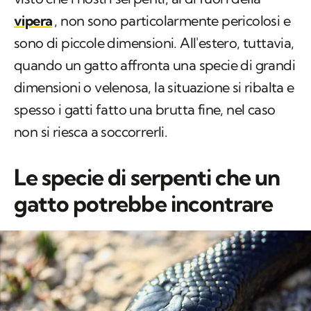
vipera
, non sono particolarmente pericolosi e
sono di piccole dimensioni. All'estero, tuttavia,
quando un gatto affronta una specie di grandi
dimensioni o velenosa, la situazione si ribalta e
spesso i gatti fatto una brutta fine, nel caso
non si riesca a soccorrerli.
Le specie di serpenti che un
gatto potrebbe incontrare