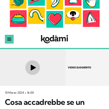
VIDEO SUGGERITO
10 Marzo 2024
16:00
Cosa accadrebbe se un