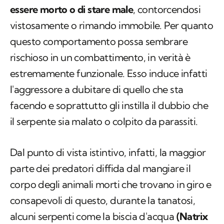
essere morto o di stare male
, contorcendosi
vistosamente o rimando immobile. Per quanto
questo comportamento possa sembrare
rischioso in un combattimento, in verità è
estremamente funzionale. Esso induce infatti
l'aggressore a dubitare di quello che sta
facendo e soprattutto gli instilla il dubbio che
il serpente sia malato o colpito da parassiti.
Dal punto di vista istintivo, infatti, la maggior
parte dei predatori diffida dal mangiare il
corpo degli animali morti che trovano in giro e
consapevoli di questo, durante la tanatosi,
alcuni serpenti come la biscia d'acqua
(Natrix