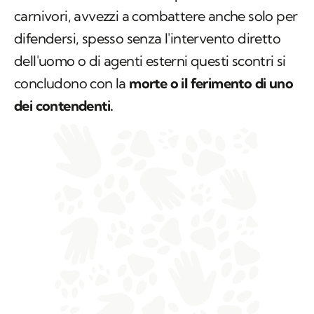
carnivori, avvezzi a combattere anche solo per
difendersi, spesso senza l'intervento diretto
dell'uomo o di agenti esterni questi scontri si
concludono con la
morte o il ferimento di uno
dei contendenti.