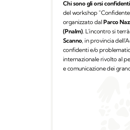
Chi sono gli orsi confident
del workshop "Confidente 
organizzato dal
Parco Nazi
(Pnalm)
. L'incontro si terrà
Scanno
, in provincia dell'A
confidenti e/o problematic
internazionale rivolto al 
e comunicazione dei grandi