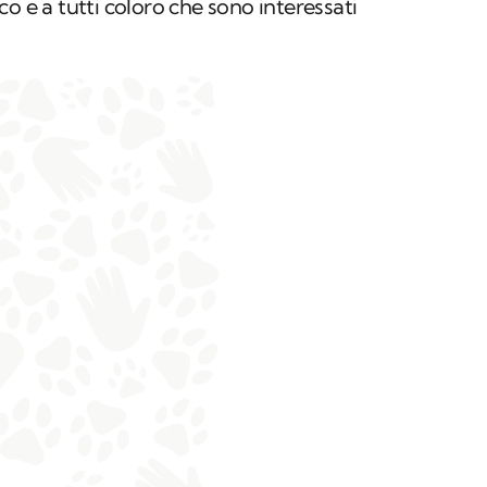
o e a tutti coloro che sono interessati