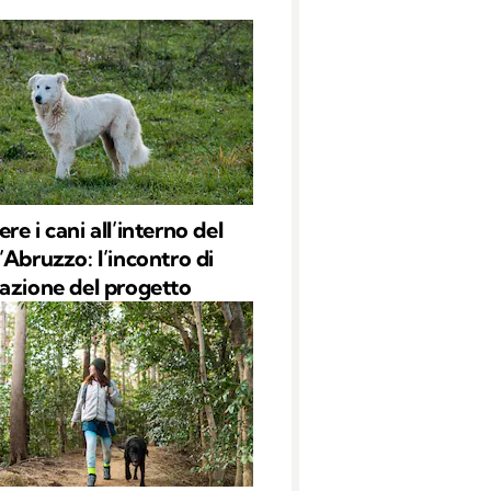
e i cani all’interno del
’Abruzzo: l’incontro di
azione del progetto