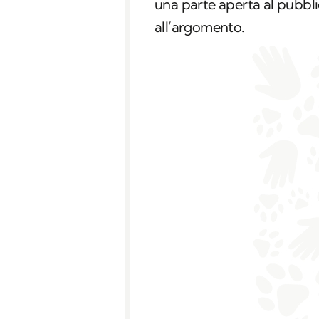
una parte aperta al pubblic
all’argomento.