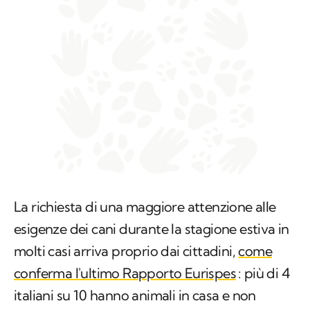
La richiesta di una maggiore attenzione alle
esigenze dei cani durante la stagione estiva in
molti casi arriva proprio dai cittadini,
come
conferma l'ultimo Rapporto Eurispes
: più di 4
italiani su 10 hanno animali in casa e non