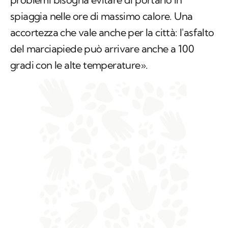
spiaggia nelle ore di massimo calore. Una
accortezza che vale anche per la città: l'asfalto
del marciapiede può arrivare anche a 100
gradi con le alte temperature».