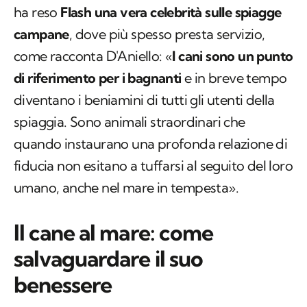
ha reso
Flash una vera celebrità sulle spiagge
campane
, dove più spesso presta servizio,
come racconta D'Aniello: «
I cani sono un punto
di riferimento per i bagnanti
e in breve tempo
diventano i beniamini di tutti gli utenti della
spiaggia. Sono animali straordinari che
quando instaurano una profonda relazione di
fiducia non esitano a tuffarsi al seguito del loro
umano, anche nel mare in tempesta».
Il cane al mare: come
salvaguardare il suo
benessere