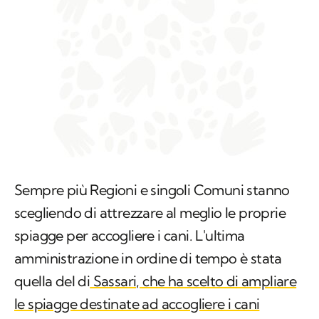
Sempre più Regioni e singoli Comuni stanno
scegliendo di attrezzare al meglio le proprie
spiagge per accogliere i cani. L'ultima
amministrazione in ordine di tempo è stata
quella del di
Sassari, che ha scelto di ampliare
le spiagge destinate ad accogliere i cani