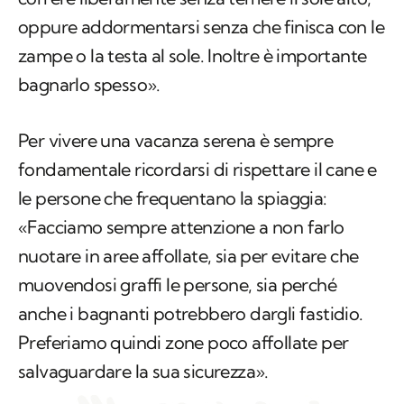
oppure addormentarsi senza che finisca con le
zampe o la testa al sole. Inoltre è importante
bagnarlo spesso».
Per vivere una vacanza serena è sempre
fondamentale ricordarsi di rispettare il cane e
le persone che frequentano la spiaggia:
«Facciamo sempre attenzione a non farlo
nuotare in aree affollate, sia per evitare che
muovendosi graffi le persone, sia perché
anche i bagnanti potrebbero dargli fastidio.
Preferiamo quindi zone poco affollate per
salvaguardare la sua sicurezza».