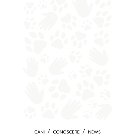
/
/
CANI
CONOSCERE
NEWS