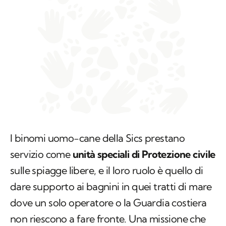
I binomi uomo-cane della Sics prestano
servizio come
unità speciali di Protezione civile
sulle spiagge libere, e il loro ruolo è quello di
dare supporto ai bagnini in quei tratti di mare
dove un solo operatore o la Guardia costiera
non riescono a fare fronte. Una missione che