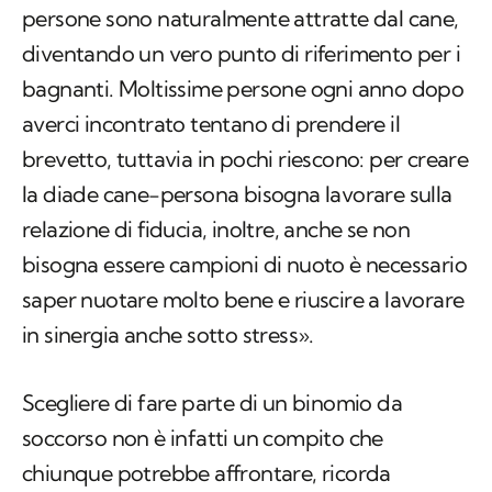
persone sono naturalmente attratte dal cane,
diventando un vero punto di riferimento per i
bagnanti. Moltissime persone ogni anno dopo
averci incontrato tentano di prendere il
brevetto, tuttavia in pochi riescono: per creare
la diade cane-persona bisogna lavorare sulla
relazione di fiducia, inoltre, anche se non
bisogna essere campioni di nuoto è necessario
saper nuotare molto bene e riuscire a lavorare
in sinergia anche sotto stress».
Scegliere di fare parte di un binomio da
soccorso non è infatti un compito che
chiunque potrebbe affrontare, ricorda