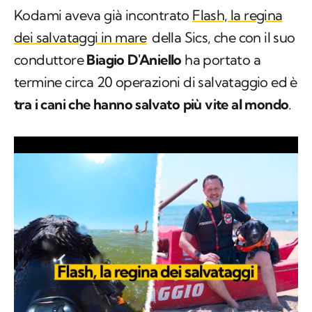
Kodami aveva già incontrato
Flash, la regina
dei salvataggi in mare
della Sics, che con il suo
conduttore
Biagio D'Aniello
ha portato a
termine circa 20 operazioni di salvataggio ed è
tra i cani che hanno salvato più vite al mondo
.