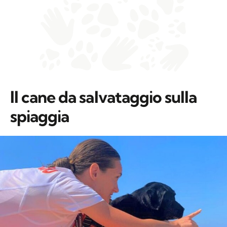
Il cane da salvataggio sulla
spiaggia