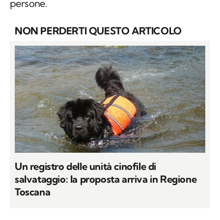
persone.
NON PERDERTI QUESTO ARTICOLO
Un registro delle unità cinofile di
salvataggio: la proposta arriva in Regione
Toscana