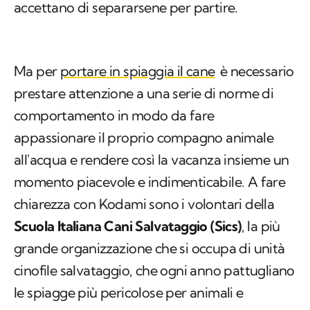
accettano di separarsene per partire.
Ma per
portare in spiaggia il cane
è necessario
prestare attenzione a una serie di norme di
comportamento in modo da fare
appassionare il proprio compagno animale
all'acqua e rendere così la vacanza insieme un
momento piacevole e indimenticabile. A fare
chiarezza con Kodami sono i volontari della
Scuola Italiana Cani Salvataggio (Sics)
, la più
grande organizzazione che si occupa di unità
cinofile salvataggio, che ogni anno pattugliano
le spiagge più pericolose per animali e