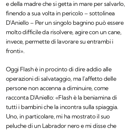
e della madre che si getta in mare per salvarlo,
finendo a sua volta in pericolo – sottolinea
D'Aniello – Per un singolo bagnino può essere
molto difficile da risolvere, agire con un cane,
invece, permette di lavorare su entrambi i
fronti».
Oggi Flash è in procinto di dire addio alle
operazioni di salvataggio, ma l'affetto delle
persone non accenna a diminuire, come
racconta D'Aniello: «Flash è la beniamina di
tutti i bambini che la incontra sulla spiaggia.
Uno, in particolare, mi ha mostrato il suo
peluche di un Labrador nero e mi disse che