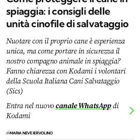
spiaggia: i consigli delle
unità cinofile di salvataggio
Nuotare con il proprio cane è esperienza
unica, ma come portare in sicurezza il
nostro compagno animale in spiaggia?
Fanno chiarezza con Kodami i volontari
della Scuola Italiana Cani Salvataggio
(Sics)
Entra nel nuovo
canale WhatsApp
di
Kodami
di
MARIA NEVE IERVOLINO