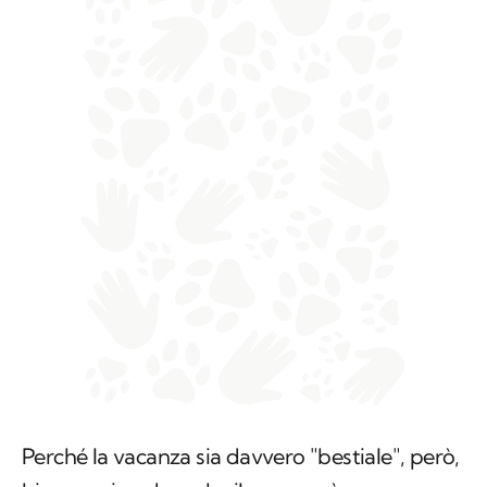
Perché la vacanza sia davvero "bestiale", però,