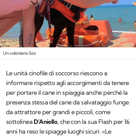
Un volontario Sics
Le unità cinofile di soccorso riescono a
informare rispetto agli accorgimenti da tenere
per portare il cane in spiaggia anche perché la
presenza stessa del cane da salvataggio funge
da attrattore per grandi e piccoli, come
sottolinea
D'Aniello
, che con la sua Flash per 16
anni ha reso le spiagge luoghi sicuri: «Le