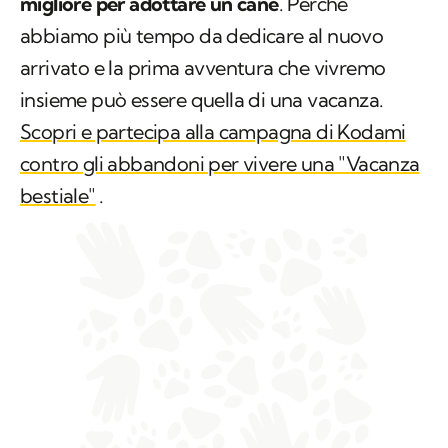
migliore per adottare un cane
. Perché
abbiamo più tempo da dedicare al nuovo
arrivato e la prima avventura che vivremo
insieme può essere quella di una vacanza.
Scopri e partecipa alla campagna di Kodami
contro gli abbandoni per vivere una "Vacanza
bestiale"
.