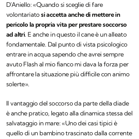
D'Aniello: «Quando si sceglie di fare
volontariato
si accetta anche di mettere in
pericolo la propria vita per prestare soccorso
ad altri
. E anche in questo il cane è un alleato
fondamentale. Dal punto di vista psicologico
entrare in acqua sapendo che avrei sempre
avuto Flash al mio fianco mi dava la forza per
affrontare la situazione più difficile con animo
solerte».
Il vantaggio del soccorso da parte della diade
è anche pratico, legato alla dinamica stessa del
salvataggio in mare: «Uno dei casi tipici è
quello di un bambino trascinato dalla corrente