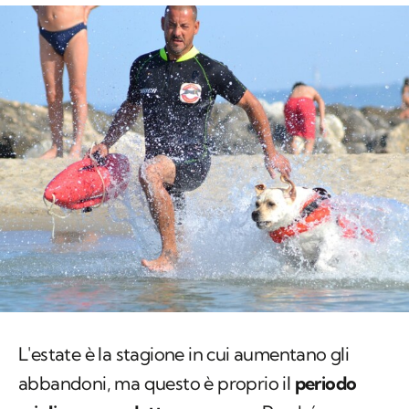
L'estate è la stagione in cui aumentano gli
abbandoni, ma questo è proprio il
periodo