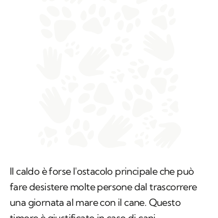
Il caldo è forse l'ostacolo principale che può
fare desistere molte persone dal trascorrere
una giornata al mare con il cane. Questo
timore è giustificato in caso di
cani