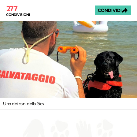
277
CONDIVIDI
CONDIVISIONI
Uno dei cani della Sics