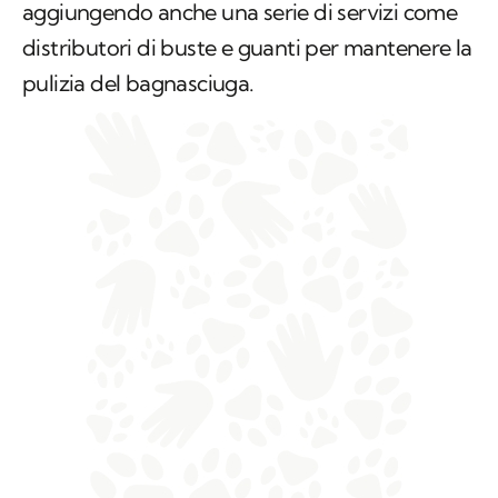
aggiungendo anche una serie di servizi come
distributori di buste e guanti per mantenere la
pulizia del bagnasciuga.