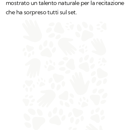
mostrato un talento naturale per la recitazione
che ha sorpreso tutti sul set.