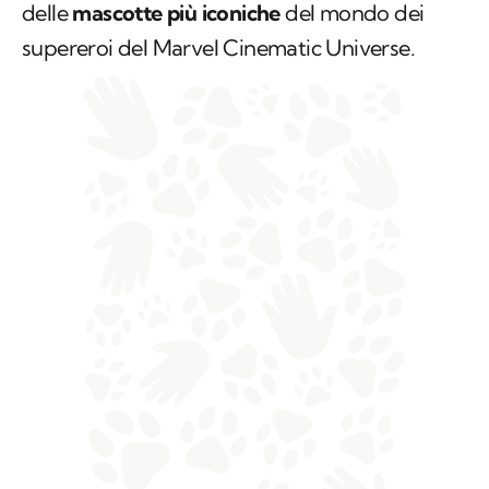
delle
mascotte più iconiche
del mondo dei
supereroi del
Marvel Cinematic Universe
.