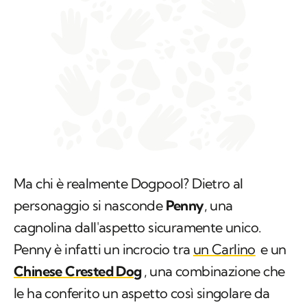
Ma chi è realmente Dogpool? Dietro al
personaggio si nasconde
Penny
, una
cagnolina dall'aspetto sicuramente unico.
Penny è infatti un incrocio tra
un Carlino
e un
Chinese Crested Dog
, una combinazione che
le ha conferito un aspetto così singolare da