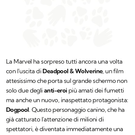
La Marvel ha sorpreso tutti ancora una volta
con l'uscita di
Deadpool & Wolverine
, un film
attesissimo che porta sul grande schermo non
solo due degli
anti-eroi
più amati dei fumetti
ma anche un nuovo, inaspettato protagonista:
Dogpool
. Questo personaggio canino, che ha
già catturato l'attenzione di milioni di
spettatori, è diventata immediatamente una