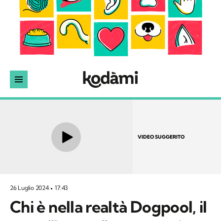
VIDEO SUGGERITO
26 Luglio 2024
17:43
Chi è nella realtà Dogpool, il