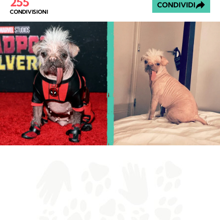
255
CONDIVIDI
CONDIVISIONI