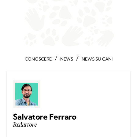
/
/
CONOSCERE
NEWS
NEWS SU CANI
Salvatore Ferraro
Redattore