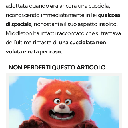
adottata quando era ancora una cucciola,
riconoscendo immediatamente in lei
qualcosa
di speciale
, nonostante il suo aspetto insolito.
Middleton ha infatti raccontato che si trattava
dell'ultima rimasta di
una cucciolata non
voluta e nata per caso
.
NON PERDERTI QUESTO ARTICOLO