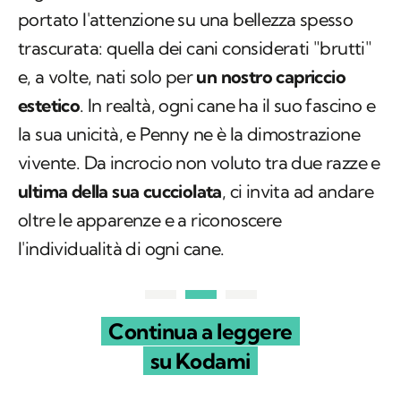
portato l'attenzione su una bellezza spesso
trascurata: quella dei cani considerati "brutti"
e, a volte, nati solo per
un nostro capriccio
estetico
. In realtà, ogni cane ha il suo fascino e
la sua unicità, e Penny ne è la dimostrazione
vivente. Da incrocio non voluto tra due razze e
ultima della sua cucciolata
, ci invita ad andare
oltre le apparenze e a riconoscere
l'individualità di ogni cane.
Continua a leggere
su Kodami