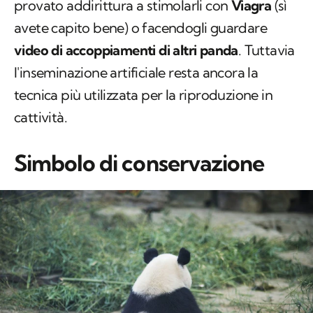
provato addirittura a stimolarli con
Viagra
(sì
avete capito bene) o facendogli guardare
video di accoppiamenti di altri panda
. Tuttavia
l'inseminazione artificiale resta ancora la
tecnica più utilizzata per la riproduzione in
cattività.
Simbolo di conservazione