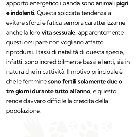
apporto energetico i panda sono animali
pigri
e indolenti
. Questa spiccata tendenza a
evitare sforzi e fatica sembra caratterizzarne
anche la loro
vita sessuale
: apparentemente
questi orsi pare non vogliano affatto
riprodursi. I tassi di natalità di questa specie,
infatti, sono incredibilmente bassi e lenti, sia in
natura che in cattività. Il motivo principale è
che le femmine
sono fertili solamente due o
tre giorni durante tutto all'anno
, e questo
rende davvero difficile la crescita della
popolazione.