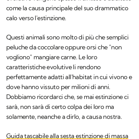
come la causa principale del suo drammatico
calo verso l'estinzione.
Questi animali sono molto di più che semplici
peluche da coccolare oppure orsi che "non
vogliono" mangiare carne. Le loro
caratteristiche evolutive li rendono
perfettamente adatti all'habitat in cui vivono e
dove hanno vissuto per milioni di anni.
Dobbiamo ricordarci che, se mai estinzione ci
sarà, non sarà di certo colpa dei loro ma
solamente, neanche a dirlo, a causa nostra.
Guida tascabile alla sesta estinzione di massa