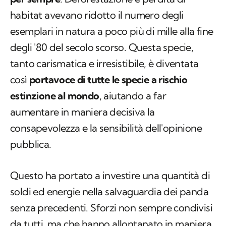
habitat avevano ridotto il numero degli
esemplari in natura a poco più di mille alla fine
degli '80 del secolo scorso. Questa specie,
tanto carismatica e irresistibile, è diventata
così
portavoce di tutte le specie a rischio
estinzione al mondo
, aiutando a far
aumentare in maniera decisiva la
consapevolezza e la sensibilità dell'opinione
pubblica.
Questo ha portato a investire una quantità di
soldi ed energie nella salvaguardia dei panda
senza precedenti. Sforzi non sempre condivisi
da tutti, ma che hanno allontanato in maniera