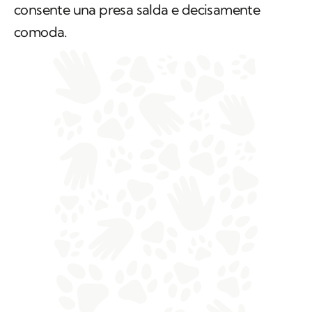
consente una presa salda e decisamente
comoda.