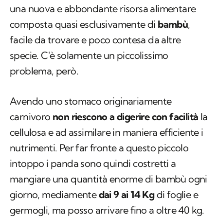
una nuova e abbondante risorsa alimentare
composta quasi esclusivamente di
bambù
,
facile da trovare e poco contesa da altre
specie. C'è solamente un piccolissimo
problema, però.
Avendo uno stomaco originariamente
carnivoro
non riescono a digerire con facilità
la
cellulosa e ad assimilare in maniera efficiente i
nutrimenti. Per far fronte a questo piccolo
intoppo i panda sono quindi costretti a
mangiare una quantità enorme di bambù ogni
giorno, mediamente
dai 9 ai 14 Kg
di foglie e
germogli, ma posso arrivare fino a oltre 40 kg.