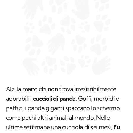
Alzi la mano chi non trova irresistibilmente
adorabili i
cuccioli di panda
. Goffi, morbidi e
paffuti i panda giganti spaccano lo schermo
come pochi altri animali al mondo. Nelle
ultime settimane una cucciola di sei mesi,
Fu