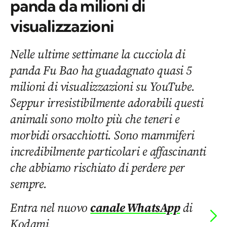
panda da milioni di
visualizzazioni
Nelle ultime settimane la cucciola di
panda Fu Bao ha guadagnato quasi 5
milioni di visualizzazioni su YouTube.
Seppur irresistibilmente adorabili questi
animali sono molto più che teneri e
morbidi orsacchiotti. Sono mammiferi
incredibilmente particolari e affascinanti
che abbiamo rischiato di perdere per
sempre.
Entra nel nuovo
canale WhatsApp
di
Kodami