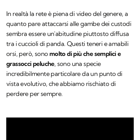
In realtà la rete è piena di video del genere, a
quanto pare attaccarsi alle gambe dei custodi
sembra essere un'abitudine piuttosto diffusa
tra i cuccioli di panda. Questi teneri e amabili
orsi, però, sono
molto di più che semplici e
grassocci peluche
, sono una specie
incredibilmente particolare da un punto di
vista evolutivo, che abbiamo rischiato di
perdere per sempre.