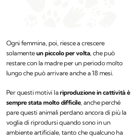
Ogni femmina, poi, riesce a crescere
solamente
un piccolo per volta
, che può
restare con la madre per un periodo molto
lungo che può arrivare anche a 18 mesi.
Per questi motivi la
riproduzione in cattività è
sempre stata molto difficile
, anche perché
pare questi animali perdano ancora di più la
voglia di riprodursi quando sono in un
ambiente artificiale, tanto che qualcuno ha