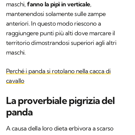
maschi,
fanno la pipì in verticale
,
mantenendosi solamente sulle zampe
anteriori. In questo modo riescono a
raggiungere punti più alti dove marcare il
territorio dimostrandosi superiori agli altri
maschi.
Perché i panda si rotolano nella cacca di
cavallo
La proverbiale pigrizia del
panda
A causa della loro dieta erbivora a scarso