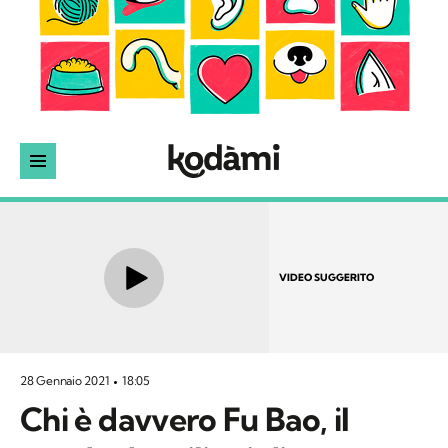
VIDEO SUGGERITO
28 Gennaio 2021
18:05
Chi è davvero Fu Bao, il