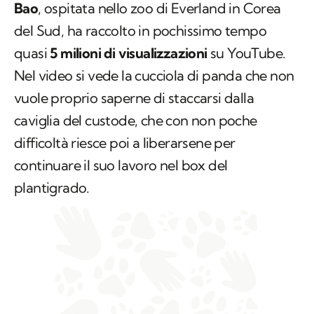
Bao
, ospitata nello zoo di Everland in Corea
del Sud, ha raccolto in pochissimo tempo
quasi
5 milioni di visualizzazioni
su YouTube.
Nel video si vede la cucciola di panda che non
vuole proprio saperne di staccarsi dalla
caviglia del custode, che con non poche
difficoltà riesce poi a liberarsene per
continuare il suo lavoro nel box del
plantigrado.