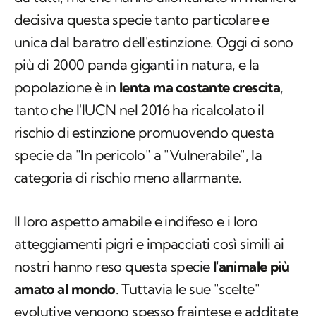
decisiva questa specie tanto particolare e
unica dal baratro dell'estinzione. Oggi ci sono
più di 2000 panda giganti in natura, e la
popolazione è in
lenta ma costante crescita
,
tanto che l'IUCN nel 2016 ha ricalcolato il
rischio di estinzione promuovendo questa
specie da "In pericolo" a "Vulnerabile", la
categoria di rischio meno allarmante.
Il loro aspetto amabile e indifeso e i loro
atteggiamenti pigri e impacciati così simili ai
nostri hanno reso questa specie
l'animale più
amato al mondo
. Tuttavia le sue "scelte"
evolutive vengono spesso fraintese e additate