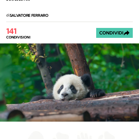
di
SALVATORE FERRARO
141
CONDIVIDI
CONDIVISIONI