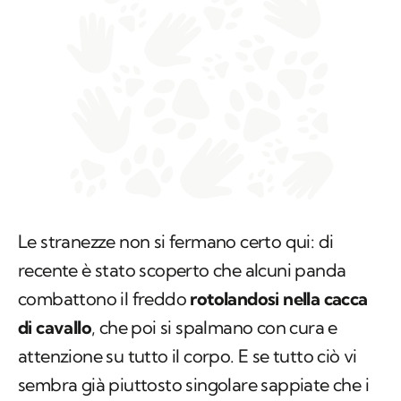
Le stranezze non si fermano certo qui: di
recente è stato scoperto che alcuni panda
combattono il freddo
rotolandosi nella cacca
di cavallo
, che poi si spalmano con cura e
attenzione su tutto il corpo. E se tutto ciò vi
sembra già piuttosto singolare sappiate che i