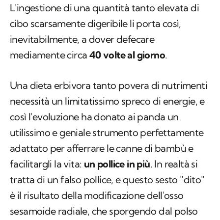
L'ingestione di una quantità tanto elevata di
cibo scarsamente digeribile li porta così,
inevitabilmente, a dover defecare
mediamente circa
40 volte al giorno
.
Una dieta erbivora tanto povera di nutrimenti
necessità un limitatissimo spreco di energie, e
così l'evoluzione ha donato ai panda un
utilissimo e geniale strumento perfettamente
adattato per afferrare le canne di bambù e
facilitargli la vita:
un pollice in più
. In realtà si
tratta di un falso pollice, e questo sesto "dito"
è il risultato della modificazione dell'osso
sesamoide radiale, che sporgendo dal polso