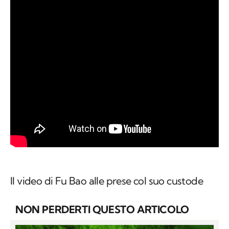
Il video di Fu Bao alle prese col suo custode
NON PERDERTI QUESTO ARTICOLO