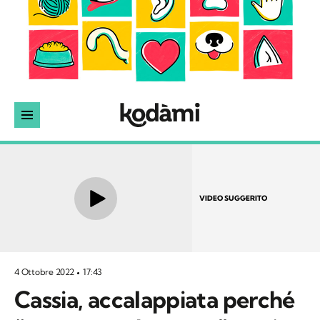
VIDEO SUGGERITO
4 Ottobre 2022
17:43
Cassia, accalappiata perché