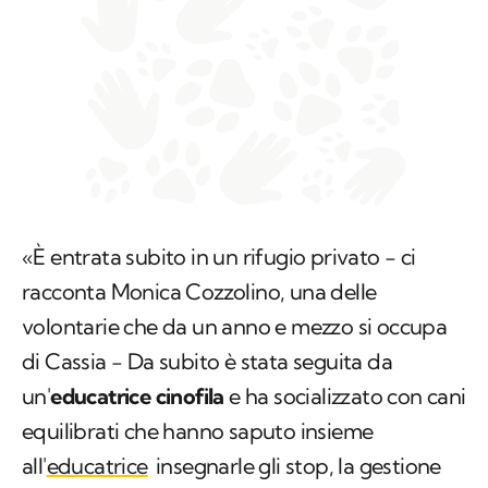
«È entrata subito in un rifugio privato − ci
racconta Monica Cozzolino, una delle
volontarie che da un anno e mezzo si occupa
di Cassia − Da subito è stata seguita da
un'
educatrice cinofila
e ha socializzato con cani
equilibrati che hanno saputo insieme
all'
educatrice
insegnarle gli stop, la gestione