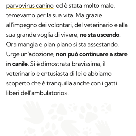
parvovirus canino
ed è stata molto male,
temevamo per la sua vita. Ma grazie
all'impegno dei volontari, del veterinario e alla
sua grande voglia di vivere,
ne sta uscendo
.
Ora mangia e pian piano si sta assestando.
Urge un'adozione,
non può continuare a stare
in canile
. Si è dimostrata bravissima, il
veterinario è entusiasta di lei e abbiamo
scoperto che è tranquilla anche con i gatti
liberi dell'ambulatorio».