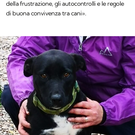
della frustrazione, gli autocontrolli e le regole
di buona convivenza tra cani».