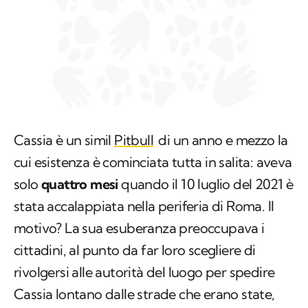
Cassia è un simil
Pitbull
di un anno e mezzo la
cui esistenza è cominciata tutta in salita: aveva
solo
quattro mesi
quando il 10 luglio del 2021 è
stata accalappiata nella periferia di Roma. Il
motivo? La sua esuberanza preoccupava i
cittadini, al punto da far loro scegliere di
rivolgersi alle autorità del luogo per spedire
Cassia lontano dalle strade che erano state,