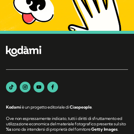
Kodami
è un progetto editoriale di
Ciaopeople
.
Ove non espressamente indicato, tutti i diritti di sfruttamento ed
utilizzazione economica del materiale fotografico presente sul sito
%s
sono da intendersi di proprietà del fornitore
Getty Images
.