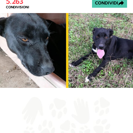
5.263
CONDIVIDI
CONDIVISIONI