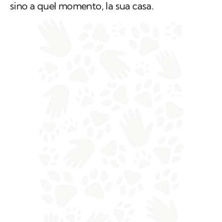
sino a quel momento, la sua casa.