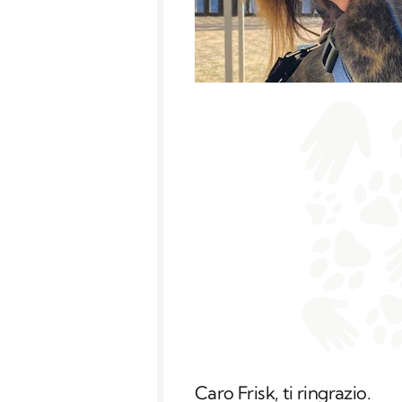
Caro Frisk, ti ringrazio.