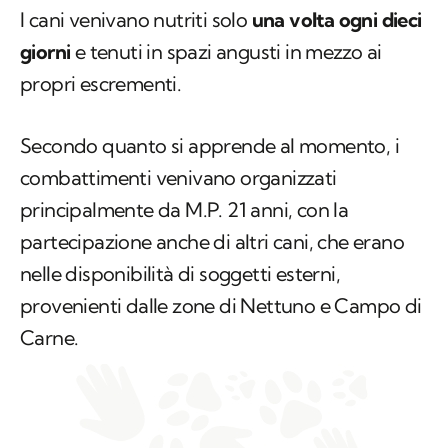
I cani venivano nutriti solo
una volta ogni dieci
giorni
e tenuti in spazi angusti in mezzo ai
propri escrementi.
Secondo quanto si apprende al momento, i
combattimenti venivano organizzati
principalmente da M.P. 21 anni, con la
partecipazione anche di altri cani, che erano
nelle disponibilità di soggetti esterni,
provenienti dalle zone di Nettuno e Campo di
Carne.