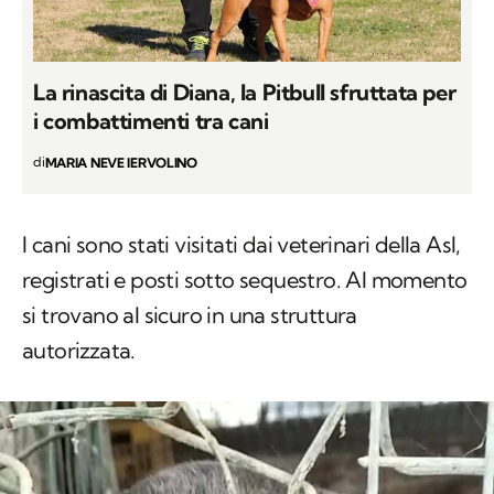
La rinascita di Diana, la Pitbull sfruttata per
i combattimenti tra cani
di
MARIA NEVE IERVOLINO
I cani sono stati visitati dai veterinari della Asl,
registrati e posti sotto sequestro. Al momento
si trovano al sicuro in una struttura
autorizzata.