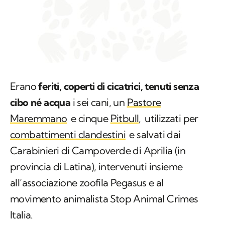
Erano
feriti, coperti di cicatrici, tenuti senza
cibo né acqua
i sei cani, un
Pastore
Maremmano
e cinque
Pitbull,
utilizzati per
combattimenti clandestini
e salvati dai
Carabinieri di Campoverde di Aprilia (in
provincia di Latina), intervenuti insieme
all’associazione zoofila Pegasus e al
movimento animalista Stop Animal Crimes
Italia.