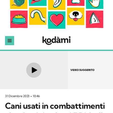
VIDEO SUGGERITO
31 Dicembre 2023
10:46
Cani usati in combattimenti