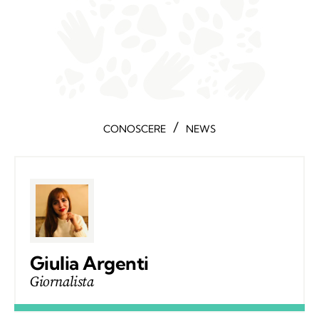
/
CONOSCERE
NEWS
Giulia Argenti
Giornalista