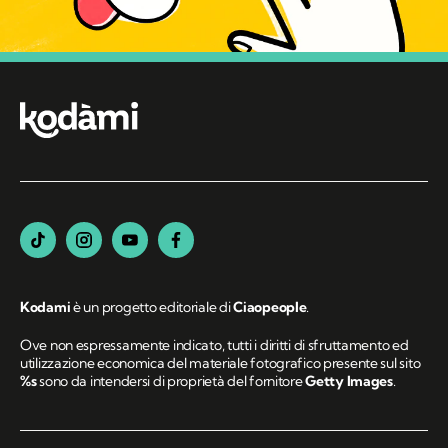
Kodami
è un progetto editoriale di
Ciaopeople
.
Ove non espressamente indicato, tutti i diritti di sfruttamento ed
utilizzazione economica del materiale fotografico presente sul sito
%s
sono da intendersi di proprietà del fornitore
Getty Images
.