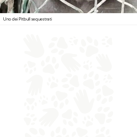
Uno dei Pitbull sequestrati