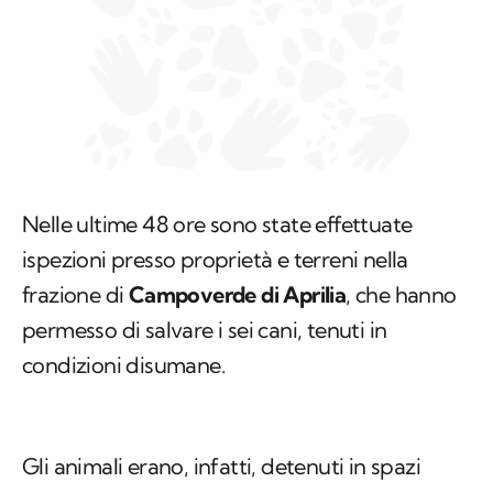
Nelle ultime 48 ore sono state effettuate
ispezioni presso proprietà e terreni nella
frazione di
Campoverde di Aprilia
, che hanno
permesso di salvare i sei cani, tenuti in
condizioni disumane.
Gli animali erano, infatti, detenuti in spazi