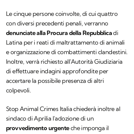
Le cinque persone coinvolte, di cui quattro
con diversi precedenti penali, verranno
denunciate alla Procura della Repubblica
di
Latina per i reati di maltrattamento di animali
e organizzazione di combattimenti clandestini.
Inoltre, verrà richiesto all'Autorità Giudiziaria
di effettuare indagini approfondite per
accertare la possibile presenza di altri
colpevoli.
Stop Animal Crimes Italia chiederà inoltre al
sindaco di Aprilia l'adozione di un
provvedimento urgente
che imponga il