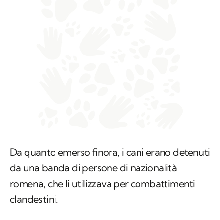
Da quanto emerso finora, i cani erano detenuti
da una banda di persone di nazionalità
romena, che li utilizzava per combattimenti
clandestini.