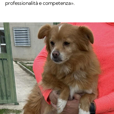
professionalità e competenza».