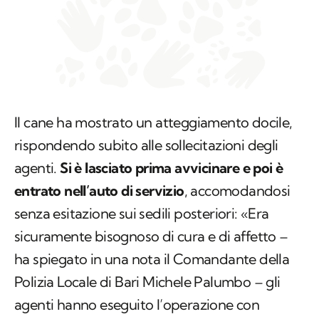
Il cane ha mostrato un atteggiamento docile,
rispondendo subito alle sollecitazioni degli
agenti.
Si è lasciato prima avvicinare e poi è
entrato nell’auto di servizio
, accomodandosi
senza esitazione sui sedili posteriori: «Era
sicuramente bisognoso di cura e di affetto –
ha spiegato in una nota il Comandante della
Polizia Locale di Bari Michele Palumbo – gli
agenti hanno eseguito l’operazione con