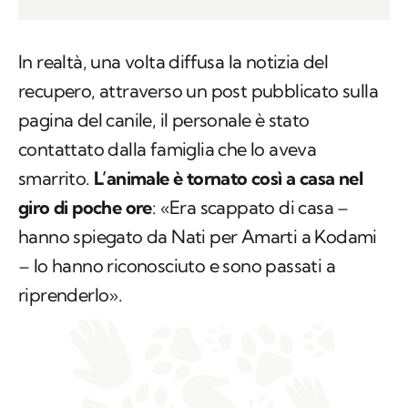
In realtà, una volta diffusa la notizia del
recupero, attraverso un post pubblicato sulla
pagina del canile, il personale è stato
contattato dalla famiglia che lo aveva
smarrito.
L’animale è tornato così a casa nel
giro di poche ore
: «Era scappato di casa –
hanno spiegato da Nati per Amarti a Kodami
– lo hanno riconosciuto e sono passati a
riprenderlo».