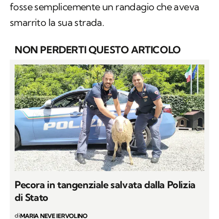
fosse semplicemente un randagio che aveva
smarrito la sua strada.
NON PERDERTI QUESTO ARTICOLO
Pecora in tangenziale salvata dalla Polizia
di Stato
di
MARIA NEVE IERVOLINO