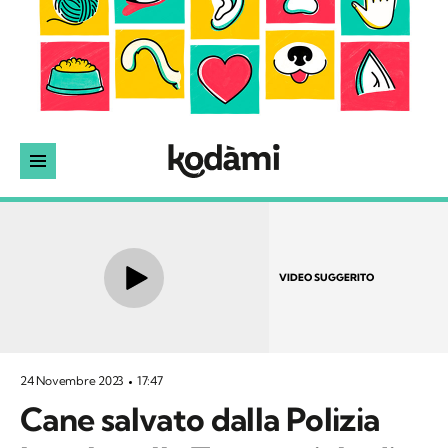
VIDEO SUGGERITO
24 Novembre 2023
17:47
Cane salvato dalla Polizia