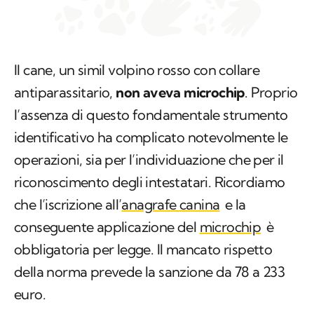
Il cane, un simil volpino rosso con collare
antiparassitario,
non aveva microchip
. Proprio
l’assenza di questo fondamentale strumento
identificativo ha complicato notevolmente le
operazioni, sia per l’individuazione che per il
riconoscimento degli intestatari. Ricordiamo
che l’iscrizione all’
anagrafe canina
e la
conseguente applicazione del
microchip
è
obbligatoria per legge. Il mancato rispetto
della norma prevede la sanzione da 78 a 233
euro.