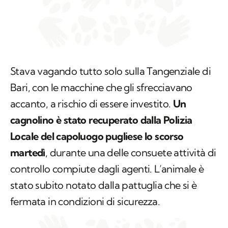
Stava vagando tutto solo sulla Tangenziale di
Bari, con le macchine che gli sfrecciavano
accanto, a rischio di essere investito.
Un
cagnolino è stato recuperato dalla Polizia
Locale del capoluogo pugliese lo scorso
martedì
, durante una delle consuete attività di
controllo compiute dagli agenti. L’animale è
stato subito notato dalla pattuglia che si è
fermata in condizioni di sicurezza.