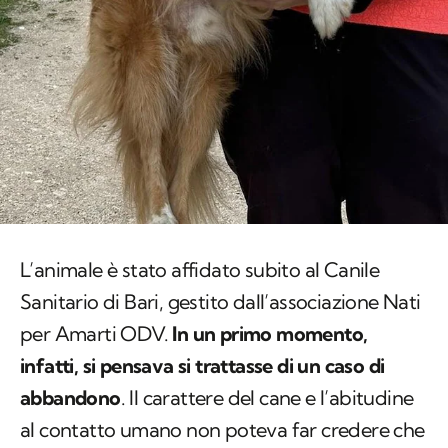
L’animale è stato affidato subito al Canile
Sanitario di Bari, gestito dall’associazione Nati
per Amarti ODV.
In un primo momento,
infatti, si pensava si trattasse di un caso di
abbandono
. Il carattere del cane e l’abitudine
al contatto umano non poteva far credere che