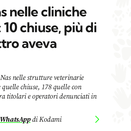
s nelle cliniche
 10 chiuse, più di
ttro aveva
 Nas nelle strutture veterinarie
e quelle chiuse, 178 quelle con
ra titolari e operatori denunciati in
 WhatsApp
di Kodami