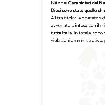
Blitz dei
Carabinieri del Na
Dieci sono state quelle chi
49 tra titolari e operatori d
avvenuto d'intesa con il mi
tutta Italia
. In totale, son
violazioni amministrative,