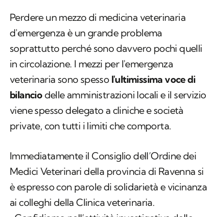
Perdere un mezzo di medicina veterinaria
d'emergenza è un grande problema
soprattutto perché sono davvero pochi quelli
in circolazione. I mezzi per l'emergenza
veterinaria sono spesso
l'ultimissima voce di
bilancio
delle amministrazioni locali e il servizio
viene spesso delegato a cliniche e società
private, con tutti i limiti che comporta.
Immediatamente il Consiglio dell’Ordine dei
Medici Veterinari della provincia di Ravenna si
è espresso con parole di solidarietà e vicinanza
ai colleghi della Clinica veterinaria.