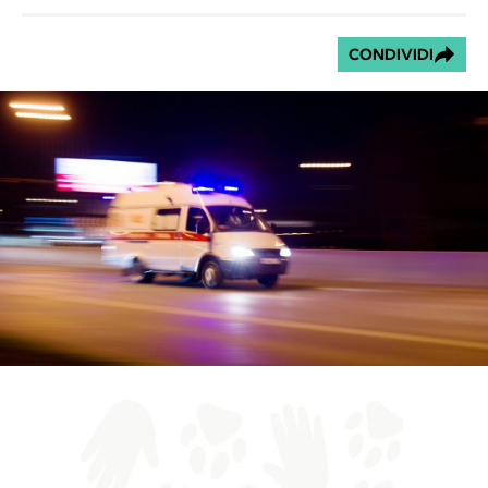
CONDIVIDI