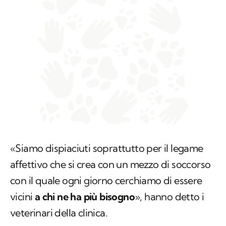
«Siamo dispiaciuti soprattutto per il legame
affettivo che si crea con un mezzo di soccorso
con il quale ogni giorno cerchiamo di essere
vicini
a chi ne ha più bisogno
», hanno detto i
veterinari della clinica.