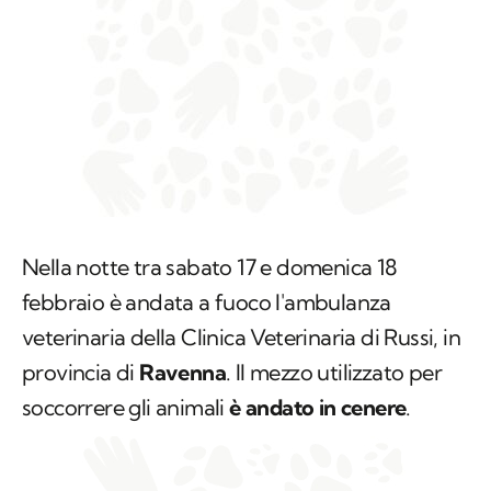
Nella notte tra sabato 17 e domenica 18
febbraio è andata a fuoco l'ambulanza
veterinaria della Clinica Veterinaria di Russi, in
provincia di
Ravenna
. Il mezzo utilizzato per
soccorrere gli animali
è andato in cenere
.