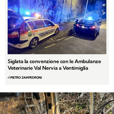
Siglata la convenzione con le Ambulanze
Veterinarie Val Nervia a Ventimiglia
di
PIETRO ZAMPEDRONI