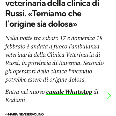
veterinaria della clinica di
Russi. «Temiamo che
l’origine sia dolosa»
Nella notte tra sabato 17 e domenica 18
febbraio è andata a fuoco l'ambulanza
veterinaria della Clinica Veterinaria di
Russi, in provincia di Ravenna. Secondo
gli operatori della clinica l'incendio
potrebbe essere di origine dolosa.
Entra nel nuovo
canale WhatsApp
di
Kodami
di
MARIA NEVE IERVOLINO