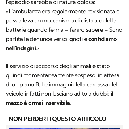
l'episodio sarebbe di natura dolosa:
«L’ambulanza era regolarmente revisionata e
possedeva un meccanismo di distacco delle
batterie quando ferma – fanno sapere – Sono
partite le denunce verso ignoti e
confidiamo
nell’indagini
».
Il servizio di soccorso degli animali è stato
quindi momentaneamente sospeso, in attesa
di un piano B. Le immagini della carcassa del
veicolo infatti non lasciano adito a dubbi:
il
mezzo è ormai inservibile
.
NON PERDERTI QUESTO ARTICOLO