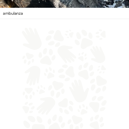
ambulanza