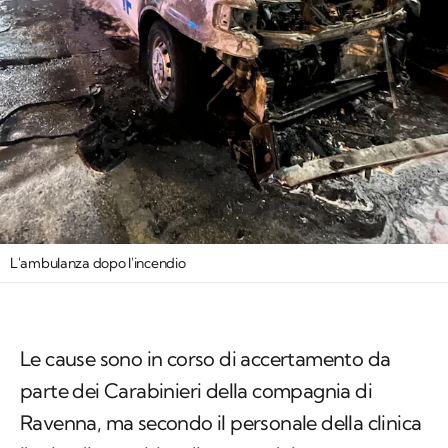
L'ambulanza dopo l'incendio
Le cause sono in corso di accertamento da
parte dei Carabinieri della compagnia di
Ravenna, ma secondo il personale della clinica