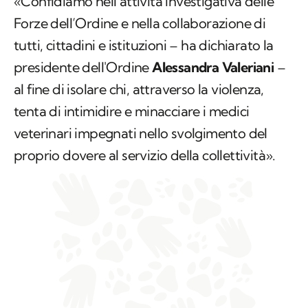
«Confidiamo nell’attività investigativa delle
Forze dell’Ordine e nella collaborazione di
tutti, cittadini e istituzioni – ha dichiarato la
presidente dell'Ordine
Alessandra Valeriani
–
al fine di isolare chi, attraverso la violenza,
tenta di intimidire e minacciare i medici
veterinari impegnati nello svolgimento del
proprio dovere al servizio della collettività».