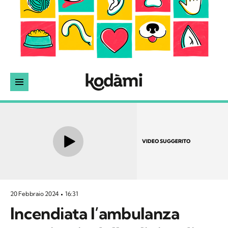
VIDEO SUGGERITO
20 Febbraio 2024
16:31
Incendiata l’ambulanza