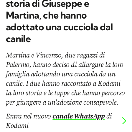
storia di Giuseppe e
Martina, che hanno
adottato una cucciola dal
canile
Martina e Vincenzo, due ragazzi di
Palermo, hanno deciso di allargare la loro
famiglia adottando una cucciola da un
canile. I due hanno raccontato a Kodami
la loro storia e le tappe che hanno percorso
per giungere a un'adozione consapevole.
Entra nel nuovo
canale WhatsApp
di
Kodami