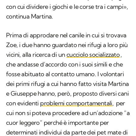
con cui dividere i giochi e le corse tra i campi»,
continua Martina.
Prima di approdare nel canile in cui si trovava
Zoe, i due hanno guardato nei rifugi a loro più
vicini, alla ricerca di un
cucciolo socializzato
,
che andasse d’accordo con i suoi simili e che
fosse abituato al contatto umano. I volontari
dei primi rifugi a cui hanno fatto visita Martina
e Giuseppe hanno, però, proposto diversi cani
con evidenti
problemi comportamentali,
per
cui non si poteva procedere ad un’adozione “a
cuor leggero” perché è importante per
determinati individui da parte dei pet mate di