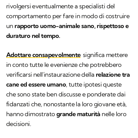
rivolgersi eventualmente a specialisti del
comportamento per fare in modo di costruire
un
rapporto uomo-animale sano, rispettoso e
duraturo nel tempo.
Adottare consapevolmente
significa mettere
in conto tutte le evenienze che potrebbero
verificarsi nell'instaurazione della
relazione tra
cane ed essere umano
, tutte ipotesi queste
che sono state ben discusse e ponderate dai
fidanzati che, nonostante la loro giovane età,
hanno dimostrato
grande maturità
nelle loro
decisioni.