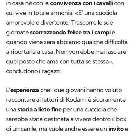
in casa né con la
convivenza con i cavalli
con
cui vive in totale armonia. «E’ una cucciola
amorevole e divertente. Trascorre le sue
giornate
scorrazzando felice tra i campi
e
quando viene sera abbiamo qualche difficoltà
a riportarla a casa. Non vorrebbe mai lasciare
quel posto che ama con tutta se stessa»,
concludono i ragazzi.
L’
esperienza
che i due giovani hanno voluto
raccontare ai lettori di Kodami è sicuramente
una
storia a lieto fine
per una cucciola che
sarebbe stata destinata a vivere dentro il box
di un canile, ma vuole anche essere un
invito
e