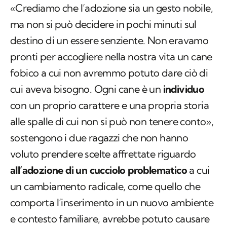
«Crediamo che l’adozione sia un gesto nobile,
ma non si può decidere in pochi minuti sul
destino di un essere senziente. Non eravamo
pronti per accogliere nella nostra vita un cane
fobico a cui non avremmo potuto dare ciò di
cui aveva bisogno. Ogni cane è un
individuo
con un proprio carattere e una propria storia
alle spalle di cui non si può non tenere conto»,
sostengono i due ragazzi che non hanno
voluto prendere scelte affrettate riguardo
all’adozione di un cucciolo problematico
a cui
un cambiamento radicale, come quello che
comporta l’inserimento in un nuovo ambiente
e contesto familiare, avrebbe potuto causare