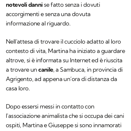
notevoli danni
se fatto senza i dovuti
accorgimenti e senza una dovuta
informazione al riguardo.
Nell'attesa di trovare il cucciolo adatto al loro
contesto di vita, Martina ha iniziato a guardare
altrove, si è informata su Internet ed è riuscita
a trovare un
canile
, a Sambuca, in provincia di
Agrigento, ad appena un’ora di distanza da
casa loro.
Dopo essersi messi in contatto con
l'associazione animalista che si occupa dei cani
ospiti, Martina e Giuseppe si sono innamorati