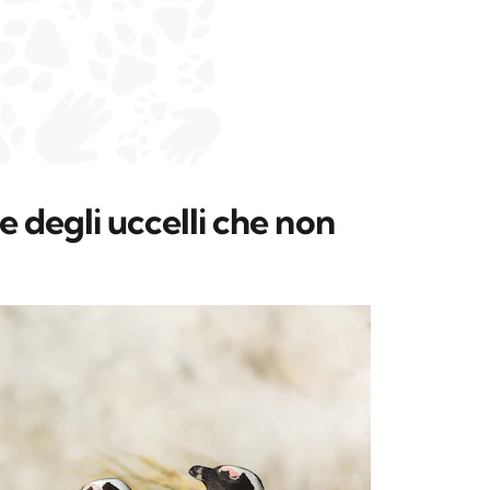
e degli uccelli che non