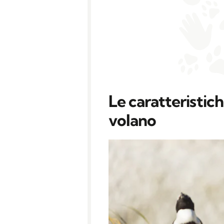
Le caratteristich
volano