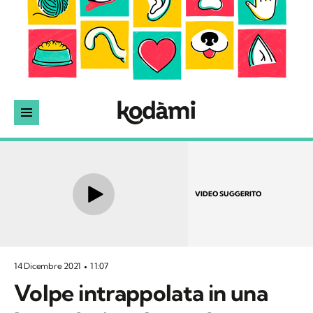
VIDEO SUGGERITO
14 Dicembre 2021
11:07
Volpe intrappolata in una