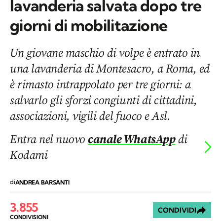
lavanderia salvata dopo tre
giorni di mobilitazione
Un giovane maschio di volpe è entrato in
una lavanderia di Montesacro, a Roma, ed
è rimasto intrappolato per tre giorni: a
salvarlo gli sforzi congiunti di cittadini,
associazioni, vigili del fuoco e Asl.
Entra nel nuovo
canale WhatsApp
di
Kodami
di
ANDREA BARSANTI
3.855
CONDIVIDI
CONDIVISIONI