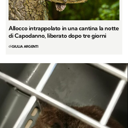
Allocco intrappolato in una cantina la notte
di Capodanno, liberato dopo tre giorni
di
GIULIA ARGENTI