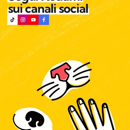
sui canali social