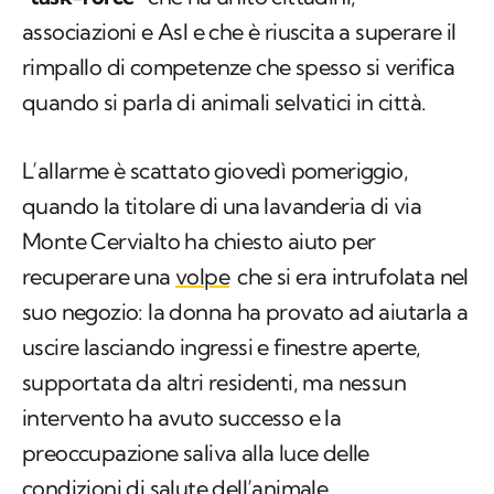
associazioni e Asl e che è riuscita a superare il
rimpallo di competenze che spesso si verifica
quando si parla di animali selvatici in città.
L’allarme è scattato giovedì pomeriggio,
quando la titolare di una lavanderia di via
Monte Cervialto ha chiesto aiuto per
recuperare una
volpe
che si era intrufolata nel
suo negozio: la donna ha provato ad aiutarla a
uscire lasciando ingressi e finestre aperte,
supportata da altri residenti, ma nessun
intervento ha avuto successo e la
preoccupazione saliva alla luce delle
condizioni di salute dell’animale.