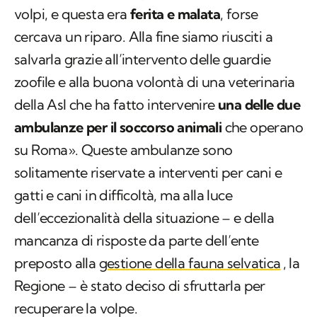
volpi, e questa era
ferita e malata
, forse
cercava un riparo. Alla fine siamo riusciti a
salvarla grazie all’intervento delle guardie
zoofile e alla buona volontà di una veterinaria
della Asl che ha fatto intervenire
una delle due
ambulanze per il soccorso animali
che operano
su Roma». Queste ambulanze sono
solitamente riservate a interventi per cani e
gatti e cani in difficoltà, ma alla luce
dell’eccezionalità della situazione – e della
mancanza di risposte da parte dell’ente
preposto alla
gestione della fauna selvatica
, la
Regione – è stato deciso di sfruttarla per
recuperare la volpe.