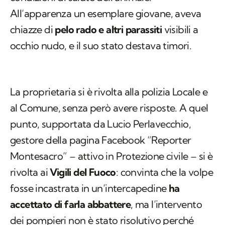
All’apparenza un esemplare giovane, aveva
chiazze di
pelo rado e altri parassiti
visibili a
occhio nudo, e il suo stato destava timori.
La proprietaria si è rivolta alla polizia Locale e
al Comune, senza però avere risposte. A quel
punto, supportata da Lucio Perlavecchio,
gestore della pagina Facebook “Reporter
Montesacro” – attivo in Protezione civile – si è
rivolta ai
Vigili del Fuoco
: convinta che la volpe
fosse incastrata in un’intercapedine
ha
accettato di farla abbattere
, ma l’intervento
dei pompieri non è stato risolutivo perché