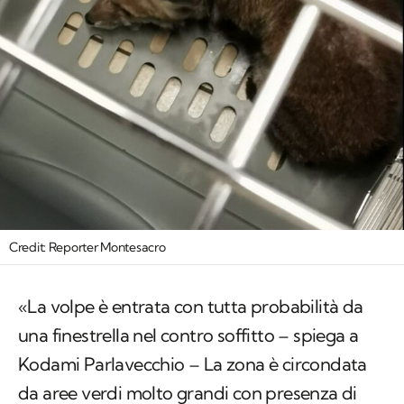
Credit: Reporter Montesacro
«La volpe è entrata con tutta probabilità da
una finestrella nel contro soffitto – spiega a
Kodami Parlavecchio – La zona è circondata
da aree verdi molto grandi con presenza di