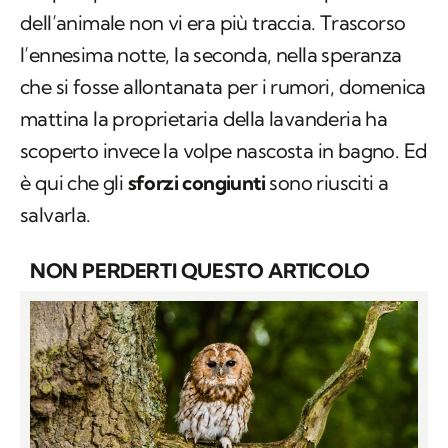
dell’animale non vi era più traccia. Trascorso
l’ennesima notte, la seconda, nella speranza
che si fosse allontanata per i rumori, domenica
mattina la proprietaria della lavanderia ha
scoperto invece la volpe nascosta in bagno. Ed
è qui che gli
sforzi congiunti
sono riusciti a
salvarla.
NON PERDERTI QUESTO ARTICOLO