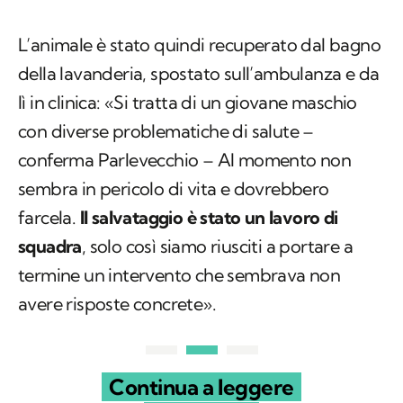
L’animale è stato quindi recuperato dal bagno
della lavanderia, spostato sull’ambulanza e da
lì in clinica: «Si tratta di un giovane maschio
con diverse problematiche di salute –
conferma Parlevecchio – Al momento non
sembra in pericolo di vita e dovrebbero
farcela.
Il salvataggio è stato un lavoro di
squadra
, solo così siamo riusciti a portare a
termine un intervento che sembrava non
avere risposte concrete».
Continua a leggere