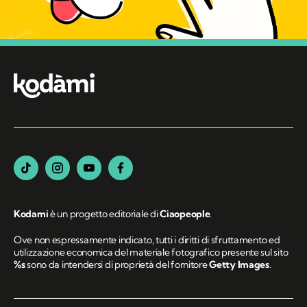
Kodami
è un progetto editoriale di
Ciaopeople
.
Ove non espressamente indicato, tutti i diritti di sfruttamento ed
utilizzazione economica del materiale fotografico presente sul sito
%s
sono da intendersi di proprietà del fornitore
Getty Images
.