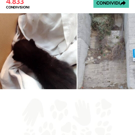
4.833
CONDIVIDI
CONDIVISIONI