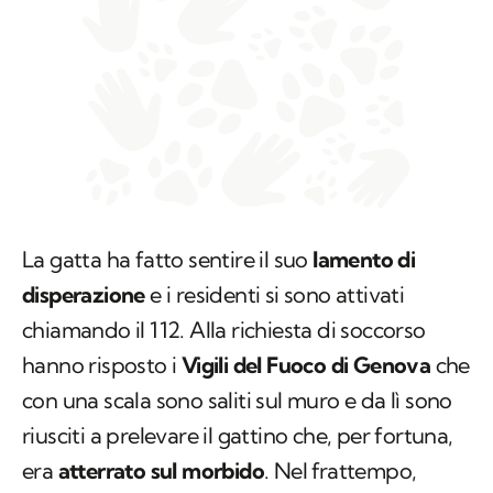
La gatta ha fatto sentire il suo
lamento di
disperazione
e i residenti si sono attivati
chiamando il 112. Alla richiesta di soccorso
hanno risposto i
Vigili del Fuoco di Genova
che
con una scala sono saliti sul muro e da lì sono
riusciti a prelevare il gattino che, per fortuna,
era
atterrato sul morbido
. Nel frattempo,