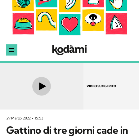
VIDEO SUGGERITO
29 Marzo 2022
15:53
Gattino di tre giorni cade in