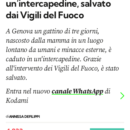
un’intercapedine, salvato
dai Vigili del Fuoco
A Genova un gattino di tre giorni,
nascosto dalla mamma in un luogo
lontano da umani e minacce esterne, è
caduto in un'intercapedine. Grazie
all'intervento dei Vigili del Fuoco, è stato
salvato.
Entra nel nuovo
canale WhatsApp
di
Kodami
di
ANNISSA DEFILIPPI