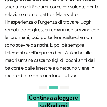
scientifico di Kodami
come consulente per la
relazione uomo-gatto. «Ma a volte,
l'inesperienza o l'
urgenza di trovare luoghi
remoti
dove gli esseri umani non arrivino con
le loro mani, può portarle a scelte che non
sono scevre da rischi. E poi c'è sempre
l'elemento dell'imprevedibilità. Anche alle
madri umane cascano figli di pochi anni dai
balconi e dalle finestre e a nessuno viene in
mente di ritenerla una loro scelta».
Continua a leggere
su Kodami