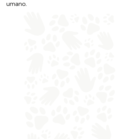
umano.