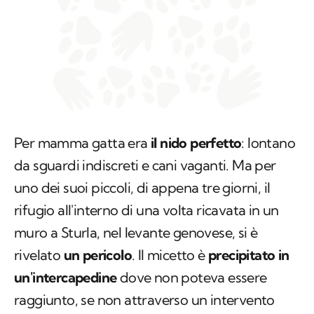
Per mamma gatta era
il nido perfetto
: lontano
da sguardi indiscreti e cani vaganti. Ma per
uno dei suoi piccoli, di appena tre giorni, il
rifugio all'interno di una volta ricavata in un
muro a Sturla, nel levante genovese, si è
rivelato
un pericolo
. Il micetto è
precipitato in
un'intercapedine
dove non poteva essere
raggiunto, se non attraverso un intervento