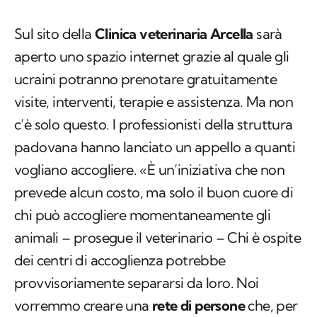
Sul sito della
Clinica veterinaria Arcella
sarà
aperto uno spazio internet grazie al quale gli
ucraini potranno prenotare gratuitamente
visite, interventi, terapie e assistenza. Ma non
c’è solo questo. I professionisti della struttura
padovana hanno lanciato un appello a quanti
vogliano accogliere. «È un’iniziativa che non
prevede alcun costo, ma solo il buon cuore di
chi può accogliere momentaneamente gli
animali – prosegue il veterinario – Chi è ospite
dei centri di accoglienza potrebbe
provvisoriamente separarsi da loro. Noi
vorremmo creare una
rete di persone
che, per