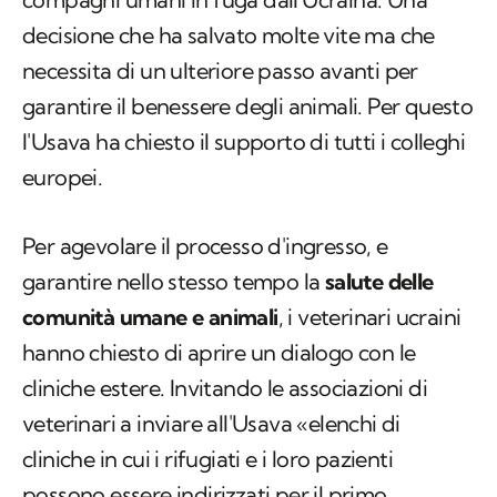
decisione che ha salvato molte vite ma che
necessita di un ulteriore passo avanti per
garantire il benessere degli animali. Per questo
l'Usava ha chiesto il supporto di tutti i colleghi
europei.
Per agevolare il processo d'ingresso, e
garantire nello stesso tempo la
salute delle
comunità umane e animali
, i veterinari ucraini
hanno chiesto di aprire un dialogo con le
cliniche estere. Invitando le associazioni di
veterinari a inviare all'Usava «elenchi di
cliniche in cui i rifugiati e i loro pazienti
possono essere indirizzati per il primo