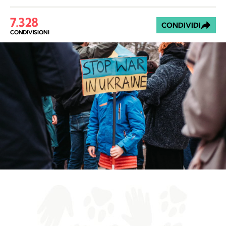
7.328
CONDIVIDI
CONDIVISIONI