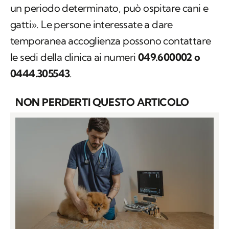
un periodo determinato, può ospitare cani e
gatti». Le persone interessate a dare
temporanea accoglienza possono contattare
le sedi della clinica ai numeri
049.600002 o
0444.305543
.
NON PERDERTI QUESTO ARTICOLO