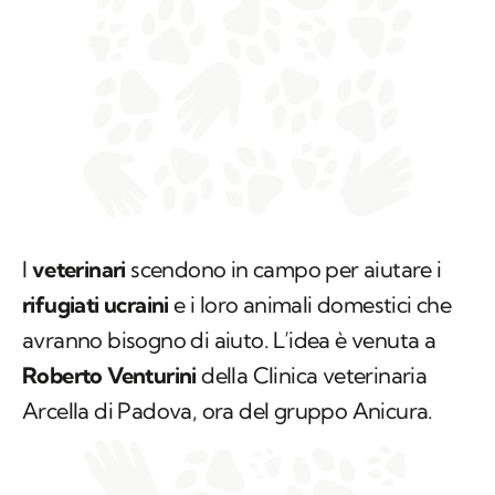
I
veterinari
scendono in campo per aiutare i
rifugiati ucraini
e i loro animali domestici che
avranno bisogno di aiuto. L’idea è venuta a
Roberto Venturini
della Clinica veterinaria
Arcella di Padova, ora del gruppo Anicura.