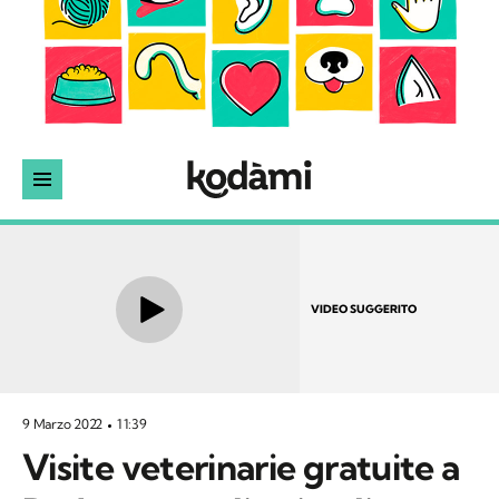
VIDEO SUGGERITO
9 Marzo 2022
11:39
Visite veterinarie gratuite a