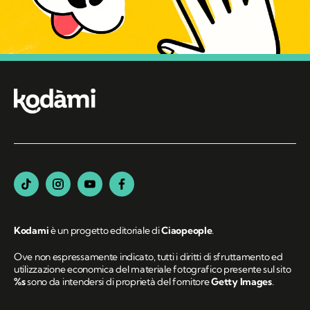
Kodami
è un progetto editoriale di
Ciaopeople
.
Ove non espressamente indicato, tutti i diritti di sfruttamento ed
utilizzazione economica del materiale fotografico presente sul sito
%s
sono da intendersi di proprietà del fornitore
Getty Images
.