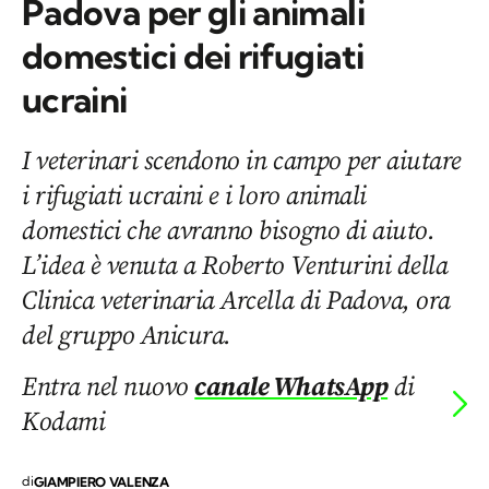
Padova per gli animali
domestici dei rifugiati
ucraini
I veterinari scendono in campo per aiutare
i rifugiati ucraini e i loro animali
domestici che avranno bisogno di aiuto.
L’idea è venuta a Roberto Venturini della
Clinica veterinaria Arcella di Padova, ora
del gruppo Anicura.
Entra nel nuovo
canale WhatsApp
di
Kodami
di
GIAMPIERO VALENZA