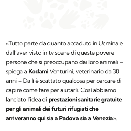
«Tutto parte da quanto accaduto in Ucraina e
dall’aver visto in tv scene di queste povere
persone che si preoccupano dai loro animali –
spiega a
Kodami
Venturini, veterinario da 38
anni – Da lì è scattato qualcosa per cercare di
capire come fare per aiutarli. Così abbiamo
lanciato l’idea di
prestazioni sanitarie gratuite
per gli animali dei futuri rifugiati che
arriveranno qui sia a Padova sia a Venezia
».