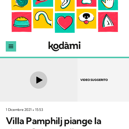
VIDEO SUGGERITO
1 Dicembre 2021
15:53
Villa Pamphilj piange la