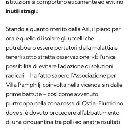
Stando a quanto riferito dalla Asl, il piano per
ora è quello di isolare gli uccelli che
potrebbero essere portatori della malattia e
tenerli sotto stretta osservazione: «È l’unica
possibilità di evitare l'adozione di soluzioni
radicali – ha fatto sapere l’Associazione per
Villa Pamphilj, coinvolta nella vicenda sin dalle
prime battute – così come avvenuto
purtroppo nella zona rossa di Ostia-Fiumicino
dove si è dovuto procedere all'abbattimento
di una cinquantina tra polli ed anatre risultati
contagiati.