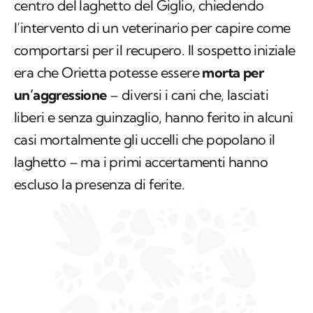
era che Orietta potesse essere
morta per
un’aggressione
– diversi i cani che, lasciati
liberi e senza guinzaglio, hanno ferito in alcuni
casi mortalmente gli uccelli che popolano il
laghetto – ma i primi accertamenti hanno
escluso la presenza di ferite.