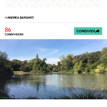
86
CONDIVIDI
CONDIVISIONI