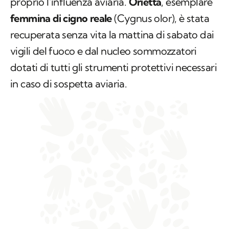
vigili del fuoco e dal nucleo sommozzatori
dotati di tutti gli strumenti protettivi necessari
in caso di sospetta aviaria.