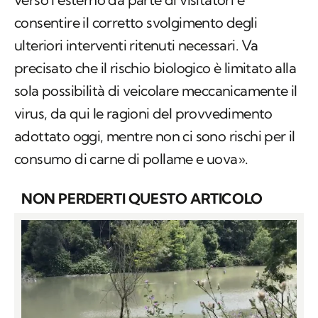
precisato che il rischio biologico è limitato alla
sola possibilità di veicolare meccanicamente il
virus, da qui le ragioni del provvedimento
adottato oggi, mentre non ci sono rischi per il
consumo di carne di pollame e uova».
NON PERDERTI QUESTO ARTICOLO