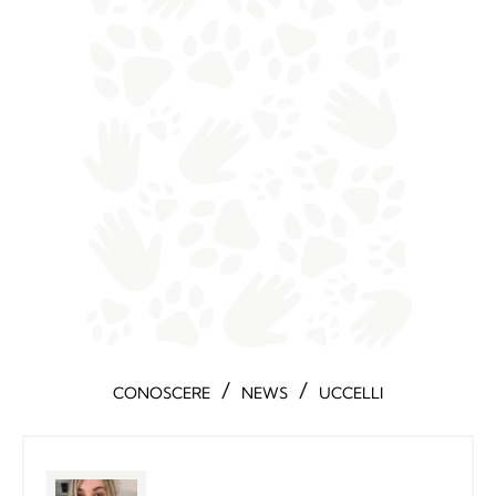
/
/
CONOSCERE
NEWS
UCCELLI