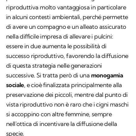
di avere un compagno e un alleato assicurato
nella difficile impresa di allevare i pulcini:
essere in due aumenta le possibilità di
successo riproduttivo, favorendo la diffusione
di questa strategia nelle generazioni
successive. Si tratta però di una
monogamia
sociale
, e cioè finalizzata principalmente alla
preservazione dei piccoli, mentre dal punto di
vista riproduttivo non è raro che i cigni maschi
si accoppino con altre femmine, sempre
nell'ottica di incentivare la diffusione della
specie.